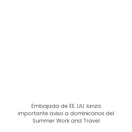
Embajada de EE. UU. lanza
importante aviso a dominicanos del
Summer Work and Travel