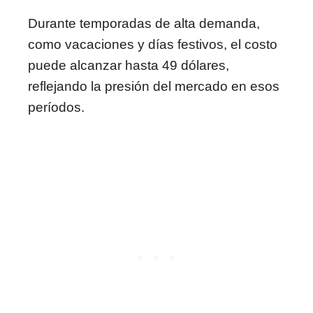
Durante temporadas de alta demanda,
como vacaciones y días festivos, el costo
puede alcanzar hasta 49 dólares,
reflejando la presión del mercado en esos
períodos.