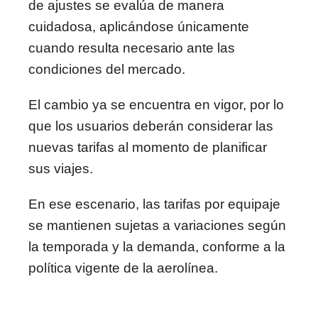
de ajustes se evalúa de manera
cuidadosa, aplicándose únicamente
cuando resulta necesario ante las
condiciones del mercado.
El cambio ya se encuentra en vigor, por lo
que los usuarios deberán considerar las
nuevas tarifas al momento de planificar
sus viajes.
En ese escenario, las tarifas por equipaje
se mantienen sujetas a variaciones según
la temporada y la demanda, conforme a la
política vigente de la aerolínea.