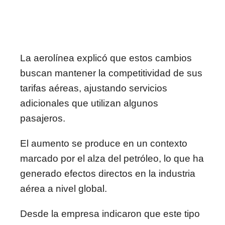
La aerolínea explicó que estos cambios
buscan mantener la competitividad de sus
tarifas aéreas, ajustando servicios
adicionales que utilizan algunos
pasajeros.
El aumento se produce en un contexto
marcado por el alza del petróleo, lo que ha
generado efectos directos en la industria
aérea a nivel global.
Desde la empresa indicaron que este tipo