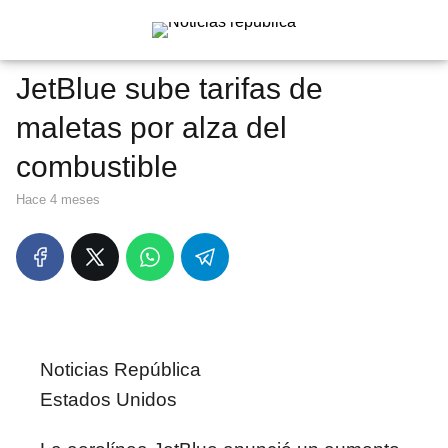
JetBlue sube tarifas de
maletas por alza del
combustible
hace 4 meses
Noticias República
Estados Unidos