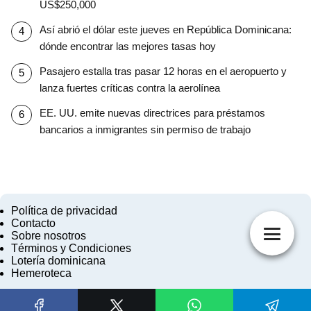
US$250,000
Así abrió el dólar este jueves en República Dominicana:
dónde encontrar las mejores tasas hoy
Pasajero estalla tras pasar 12 horas en el aeropuerto y
lanza fuertes críticas contra la aerolínea
EE. UU. emite nuevas directrices para préstamos
bancarios a inmigrantes sin permiso de trabajo
Política de privacidad
Contacto
Sobre nosotros
Términos y Condiciones
Lotería dominicana
Hemeroteca