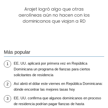
Arajet logró algo que otras
aerolíneas aún no hacen con los
dominicanos que viajan a RD
Más popular
EE. UU. aplicará por primera vez en República
Dominicana un programa de fianzas para ciertos
solicitantes de residencia
Así abrió el dólar este viernes en República Dominicana:
dónde encontrar las mejores tasas hoy
EE. UU. confirma que algunos dominicanos en proceso
de residencia podrían pagar fianzas de hasta