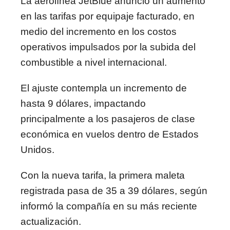
La aerolínea JetBlue anunció un aumento
en las tarifas por equipaje facturado, en
medio del incremento en los costos
operativos impulsados por la subida del
combustible a nivel internacional.
El ajuste contempla un incremento de
hasta 9 dólares, impactando
principalmente a los pasajeros de clase
económica en vuelos dentro de Estados
Unidos.
Con la nueva tarifa, la primera maleta
registrada pasa de 35 a 39 dólares, según
informó la compañía en su más reciente
actualización.