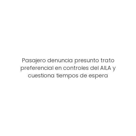
Pasajero denuncia presunto trato
preferencial en controles del AILA y
cuestiona tiempos de espera