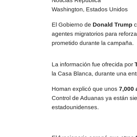
Noticias República
Washington, Estados Unidos
El Gobierno de
Donald Trump
c
agentes migratorios para reforz
prometido durante la campaña.
La información fue ofrecida por
la Casa Blanca, durante una ent
Homan explicó que unos
7,000
Control de Aduanas ya están sie
estadounidenses.