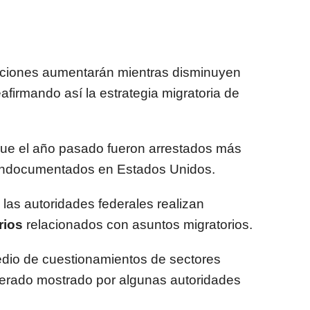
ciones aumentarán mientras disminuyen
eafirmando así la estrategia migratoria de
que el año pasado fueron arrestados más
 indocumentados en Estados Unidos.
las autoridades federales realizan
rios
relacionados con asuntos migratorios.
dio de cuestionamientos de sectores
erado mostrado por algunas autoridades