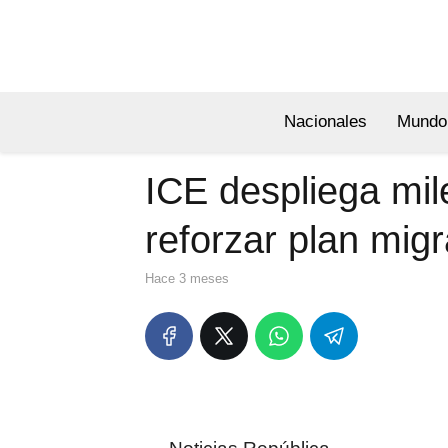
Nacionales
Mundo
ICE despliega mil
reforzar plan migr
hace 3 meses