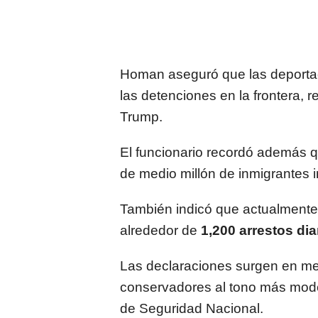
Homan aseguró que las deporta
las detenciones en la frontera, r
Trump.
El funcionario recordó además 
de medio millón de inmigrantes
También indicó que actualmente 
alrededor de
1,200 arrestos dia
Las declaraciones surgen en me
conservadores al tono más mod
de Seguridad Nacional.