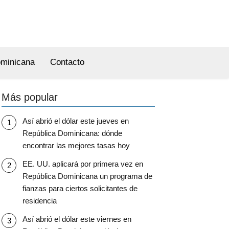
ominicana
Contacto
Más popular
Así abrió el dólar este jueves en
República Dominicana: dónde
encontrar las mejores tasas hoy
EE. UU. aplicará por primera vez en
República Dominicana un programa de
fianzas para ciertos solicitantes de
residencia
Así abrió el dólar este viernes en