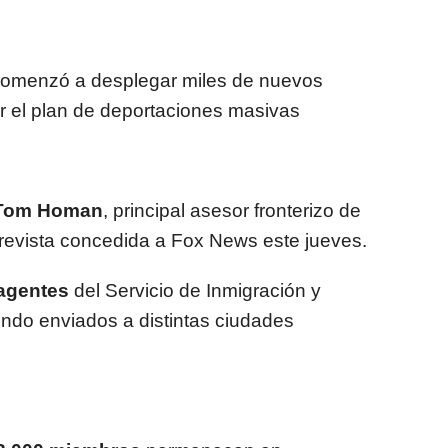
omenzó a desplegar miles de nuevos
ar el plan de deportaciones masivas
Tom Homan
, principal asesor fronterizo de
revista concedida a Fox News este jueves.
 agentes
del Servicio de Inmigración y
ndo enviados a distintas ciudades