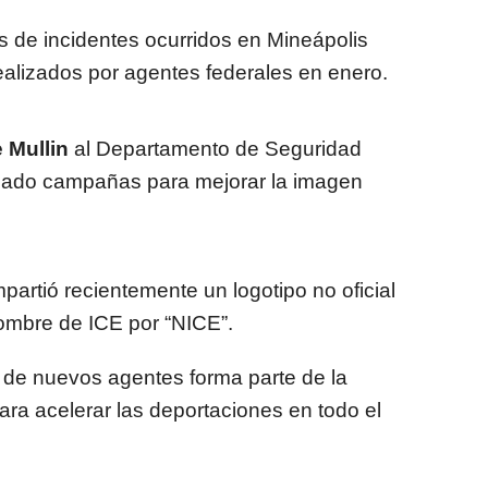
 de incidentes ocurridos en Mineápolis
ealizados por agentes federales en enero.
 Mullin
al Departamento de Seguridad
ulsado campañas para mejorar la imagen
partió recientemente un logotipo no oficial
ombre de ICE por “NICE”.
 de nuevos agentes forma parte de la
para acelerar las deportaciones en todo el