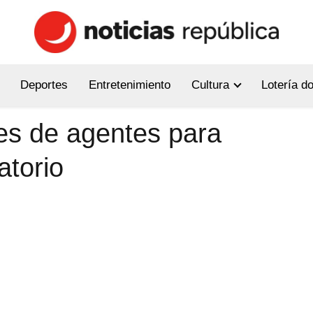
Deportes
Entretenimiento
Cultura
Lotería d
es de agentes para
atorio