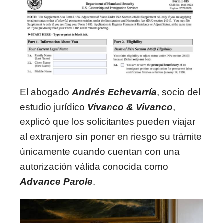
El abogado
Andrés Echevarría
, socio del
estudio jurídico
Vivanco & Vivanco
,
explicó que los solicitantes pueden viajar
al extranjero sin poner en riesgo su trámite
únicamente cuando cuentan con una
autorización válida conocida como
Advance Parole
.