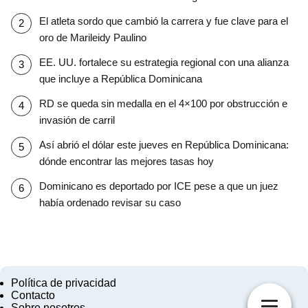
El atleta sordo que cambió la carrera y fue clave para el
oro de Marileidy Paulino
EE. UU. fortalece su estrategia regional con una alianza
que incluye a República Dominicana
RD se queda sin medalla en el 4×100 por obstrucción e
invasión de carril
Así abrió el dólar este jueves en República Dominicana:
dónde encontrar las mejores tasas hoy
Dominicano es deportado por ICE pese a que un juez
había ordenado revisar su caso
Política de privacidad
Contacto
Sobre nosotros