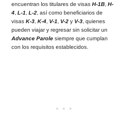
encuentran los titulares de visas
H-1B
,
H-
4
,
L-1
,
L-2
, así como beneficiarios de
visas
K-3
,
K-4
,
V-1
,
V-2
y
V-3
, quienes
pueden viajar y regresar sin solicitar un
Advance Parole
siempre que cumplan
con los requisitos establecidos.