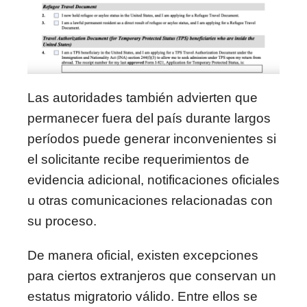
Las autoridades también advierten que
permanecer fuera del país durante largos
períodos puede generar inconvenientes si
el solicitante recibe requerimientos de
evidencia adicional, notificaciones oficiales
u otras comunicaciones relacionadas con
su proceso.
De manera oficial, existen excepciones
para ciertos extranjeros que conservan un
estatus migratorio válido. Entre ellos se