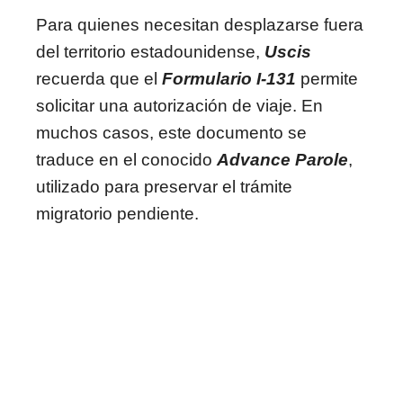
Para quienes necesitan desplazarse fuera
del territorio estadounidense,
Uscis
recuerda que el
Formulario I-131
permite
solicitar una autorización de viaje. En
muchos casos, este documento se
traduce en el conocido
Advance Parole
,
utilizado para preservar el trámite
migratorio pendiente.