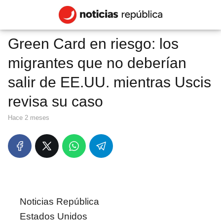
Green Card en riesgo: los
migrantes que no deberían
salir de EE.UU. mientras Uscis
revisa su caso
hace 2 meses
Noticias República
Estados Unidos