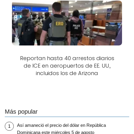
Reportan hasta 40 arrestos diarios
de ICE en aeropuertos de EE. UU.,
incluidos los de Arizona
Más popular
Así amaneció el precio del dólar en República
Dominicana este miércoles 5 de agosto