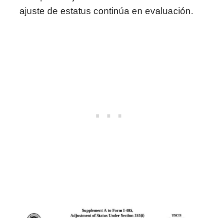
ajuste de estatus continúa en evaluación.