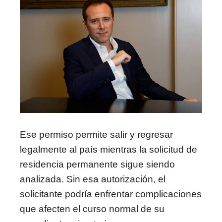
Ese permiso permite salir y regresar
legalmente al país mientras la solicitud de
residencia permanente sigue siendo
analizada. Sin esa autorización, el
solicitante podría enfrentar complicaciones
que afecten el curso normal de su