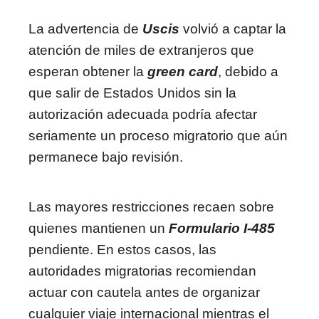
La advertencia de
Uscis
volvió a captar la
atención de miles de extranjeros que
esperan obtener la
green card
, debido a
que salir de Estados Unidos sin la
autorización adecuada podría afectar
seriamente un proceso migratorio que aún
permanece bajo revisión.
Las mayores restricciones recaen sobre
quienes mantienen un
Formulario I-485
pendiente. En estos casos, las
autoridades migratorias recomiendan
actuar con cautela antes de organizar
cualquier viaje internacional mientras el