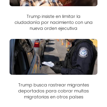
Trump insiste en limitar la
ciudadanía por nacimiento con una
nueva orden ejecutiva
Trump busca rastrear migrantes
deportados para cobrar multas
migratorias en otros países