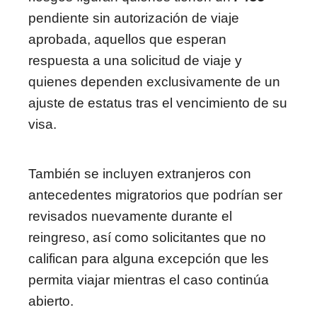
pendiente sin autorización de viaje
aprobada, aquellos que esperan
respuesta a una solicitud de viaje y
quienes dependen exclusivamente de un
ajuste de estatus tras el vencimiento de su
visa.
También se incluyen extranjeros con
antecedentes migratorios que podrían ser
revisados nuevamente durante el
reingreso, así como solicitantes que no
califican para alguna excepción que les
permita viajar mientras el caso continúa
abierto.