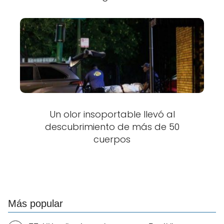
Un olor insoportable llevó al
descubrimiento de más de 50
cuerpos
Más popular