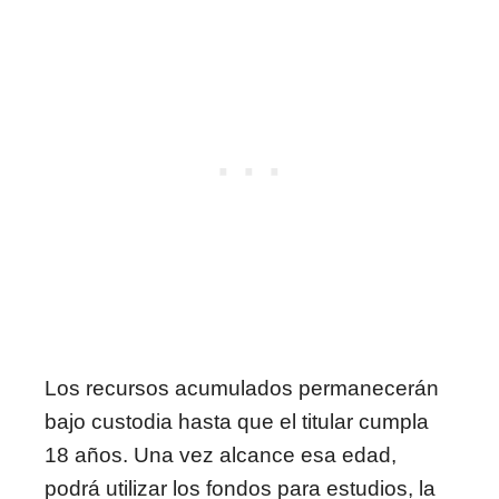
Los recursos acumulados permanecerán
bajo custodia hasta que el titular cumpla
18 años. Una vez alcance esa edad,
podrá utilizar los fondos para estudios, la