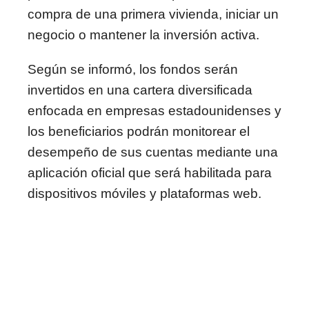
compra de una primera vivienda, iniciar un
negocio o mantener la inversión activa.
Según se informó, los fondos serán
invertidos en una cartera diversificada
enfocada en empresas estadounidenses y
los beneficiarios podrán monitorear el
desempeño de sus cuentas mediante una
aplicación oficial que será habilitada para
dispositivos móviles y plataformas web.