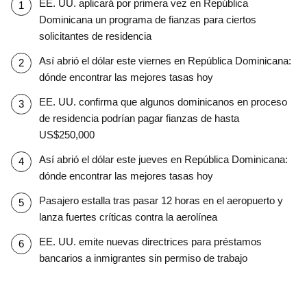
EE. UU. aplicará por primera vez en República
Dominicana un programa de fianzas para ciertos
solicitantes de residencia
Así abrió el dólar este viernes en República Dominicana:
dónde encontrar las mejores tasas hoy
EE. UU. confirma que algunos dominicanos en proceso
de residencia podrían pagar fianzas de hasta
US$250,000
Así abrió el dólar este jueves en República Dominicana:
dónde encontrar las mejores tasas hoy
Pasajero estalla tras pasar 12 horas en el aeropuerto y
lanza fuertes críticas contra la aerolínea
EE. UU. emite nuevas directrices para préstamos
bancarios a inmigrantes sin permiso de trabajo