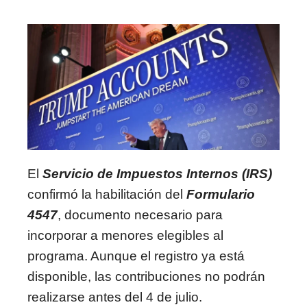
El
Servicio de Impuestos Internos (IRS)
confirmó la habilitación del
Formulario
4547
, documento necesario para
incorporar a menores elegibles al
programa. Aunque el registro ya está
disponible, las contribuciones no podrán
realizarse antes del 4 de julio.