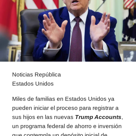
Noticias República
Estados Unidos
Miles de familias en Estados Unidos ya
pueden iniciar el proceso para registrar a
sus hijos en las nuevas
Trump Accounts
,
un programa federal de ahorro e inversión
que contempla un depósito inicial de