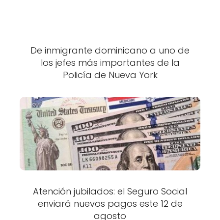
De inmigrante dominicano a uno de
los jefes más importantes de la
Policía de Nueva York
Atención jubilados: el Seguro Social
enviará nuevos pagos este 12 de
agosto