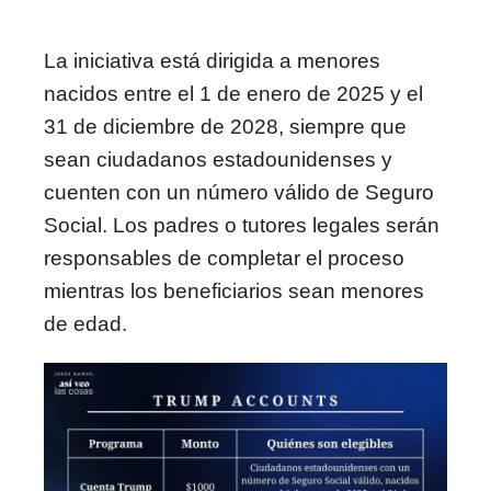
La iniciativa está dirigida a menores
nacidos entre el 1 de enero de 2025 y el
31 de diciembre de 2028, siempre que
sean ciudadanos estadounidenses y
cuenten con un número válido de Seguro
Social. Los padres o tutores legales serán
responsables de completar el proceso
mientras los beneficiarios sean menores
de edad.