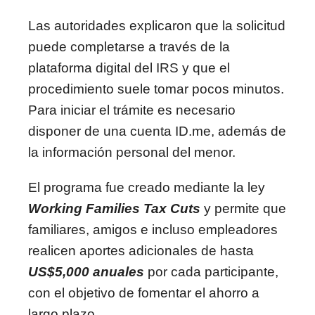
Las autoridades explicaron que la solicitud
puede completarse a través de la
plataforma digital del IRS y que el
procedimiento suele tomar pocos minutos.
Para iniciar el trámite es necesario
disponer de una cuenta ID.me, además de
la información personal del menor.
El programa fue creado mediante la ley
Working Families Tax Cuts
y permite que
familiares, amigos e incluso empleadores
realicen aportes adicionales de hasta
US$5,000 anuales
por cada participante,
con el objetivo de fomentar el ahorro a
largo plazo.