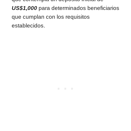
US$1,000
para determinados beneficiarios
que cumplan con los requisitos
establecidos.