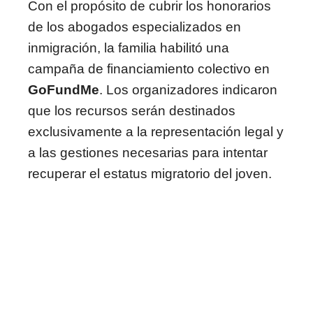
Con el propósito de cubrir los honorarios
de los abogados especializados en
inmigración, la familia habilitó una
campaña de financiamiento colectivo en
GoFundMe
. Los organizadores indicaron
que los recursos serán destinados
exclusivamente a la representación legal y
a las gestiones necesarias para intentar
recuperar el estatus migratorio del joven.