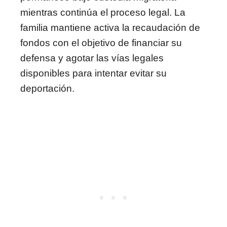
mientras continúa el proceso legal. La
familia mantiene activa la recaudación de
fondos con el objetivo de financiar su
defensa y agotar las vías legales
disponibles para intentar evitar su
deportación.