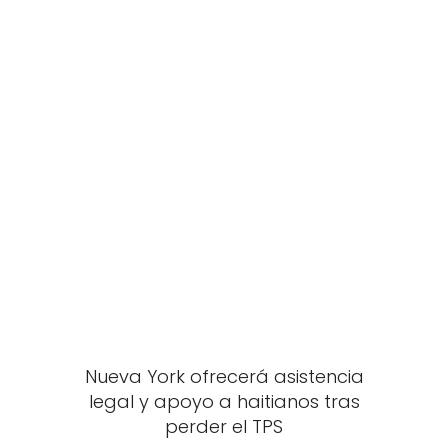
Nueva York ofrecerá asistencia
legal y apoyo a haitianos tras
perder el TPS