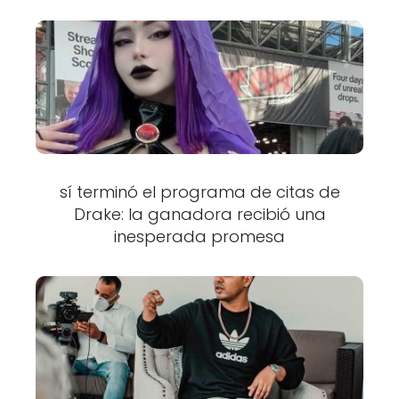
sí terminó el programa de citas de
Drake: la ganadora recibió una
inesperada promesa