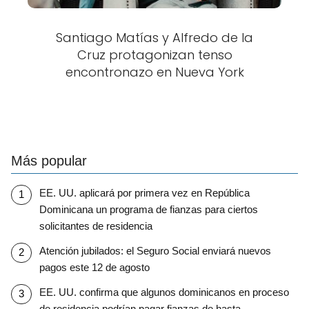
Santiago Matías y Alfredo de la
Cruz protagonizan tenso
encontronazo en Nueva York
Más popular
EE. UU. aplicará por primera vez en República
Dominicana un programa de fianzas para ciertos
solicitantes de residencia
Atención jubilados: el Seguro Social enviará nuevos
pagos este 12 de agosto
EE. UU. confirma que algunos dominicanos en proceso
de residencia podrían pagar fianzas de hasta