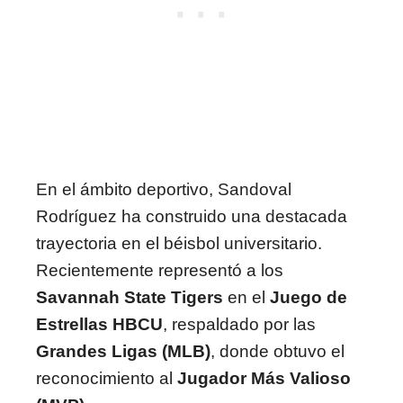
En el ámbito deportivo, Sandoval
Rodríguez ha construido una destacada
trayectoria en el béisbol universitario.
Recientemente representó a los
Savannah State Tigers
en el
Juego de
Estrellas HBCU
, respaldado por las
Grandes Ligas (MLB)
, donde obtuvo el
reconocimiento al
Jugador Más Valioso