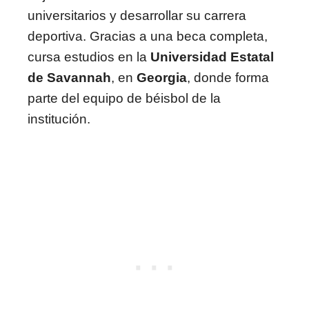
universitarios y desarrollar su carrera
deportiva. Gracias a una beca completa,
cursa estudios en la
Universidad Estatal
de Savannah
, en
Georgia
, donde forma
parte del equipo de béisbol de la
institución.