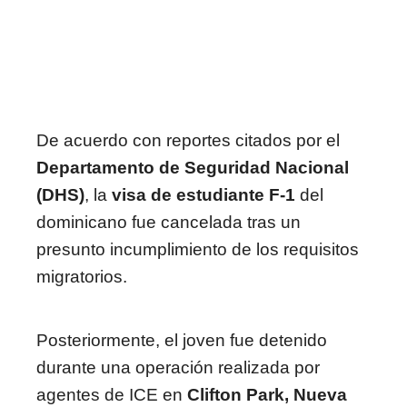
De acuerdo con reportes citados por el
Departamento de Seguridad Nacional
(DHS)
, la
visa de estudiante F-1
del
dominicano fue cancelada tras un
presunto incumplimiento de los requisitos
migratorios.
Posteriormente, el joven fue detenido
durante una operación realizada por
agentes de ICE en
Clifton Park, Nueva