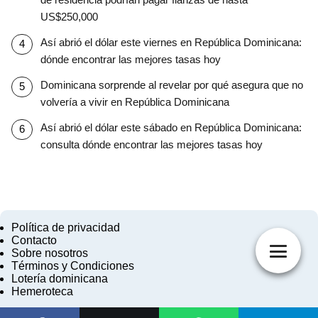
US$250,000
Así abrió el dólar este viernes en República Dominicana:
dónde encontrar las mejores tasas hoy
Dominicana sorprende al revelar por qué asegura que no
volvería a vivir en República Dominicana
Así abrió el dólar este sábado en República Dominicana:
consulta dónde encontrar las mejores tasas hoy
Política de privacidad
Contacto
Sobre nosotros
Términos y Condiciones
Lotería dominicana
Hemeroteca