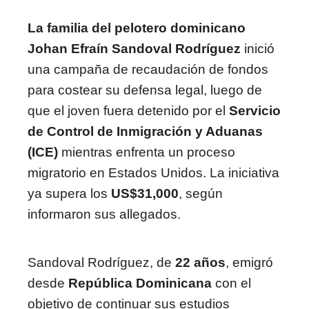
La familia del pelotero dominicano
Johan Efraín Sandoval Rodríguez
inició
una campaña de recaudación de fondos
para costear su defensa legal, luego de
que el joven fuera detenido por el
Servicio
de Control de Inmigración y Aduanas
(ICE)
mientras enfrenta un proceso
migratorio en Estados Unidos. La iniciativa
ya supera los
US$31,000
, según
informaron sus allegados.
Sandoval Rodríguez, de
22 años
, emigró
desde
República Dominicana
con el
objetivo de continuar sus estudios