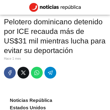
Pelotero dominicano detenido
por ICE recauda más de
US$31 mil mientras lucha para
evitar su deportación
hace 1 mes
Noticias República
Estados Unidos