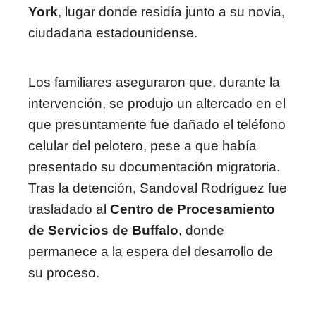
York
, lugar donde residía junto a su novia,
ciudadana estadounidense.
Los familiares aseguraron que, durante la
intervención, se produjo un altercado en el
que presuntamente fue dañado el teléfono
celular del pelotero, pese a que había
presentado su documentación migratoria.
Tras la detención, Sandoval Rodríguez fue
trasladado al
Centro de Procesamiento
de Servicios de Buffalo
, donde
permanece a la espera del desarrollo de
su proceso.