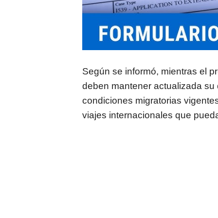
Según se informó, mientras el pr
deben mantener actualizada su 
condiciones migratorias vigente
viajes internacionales que pueda