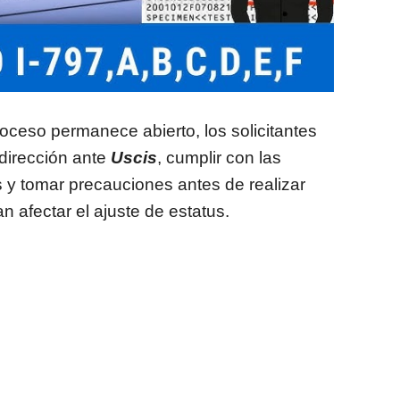
oceso permanece abierto, los solicitantes
dirección ante
Uscis
, cumplir con las
s y tomar precauciones antes de realizar
n afectar el ajuste de estatus.