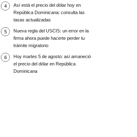
Así está el precio del dólar hoy en
República Dominicana: consulta las
tasas actualizadas
Nueva regla del USCIS: un error en la
firma ahora puede hacerte perder tu
trámite migratorio
Hoy martes 5 de agosto: así amaneció
el precio del dólar en República
Dominicana