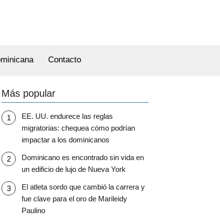
ominicana
Contacto
Más popular
EE. UU. endurece las reglas
migratorias: chequea cómo podrían
impactar a los dominicanos
Dominicano es encontrado sin vida en
un edificio de lujo de Nueva York
El atleta sordo que cambió la carrera y
fue clave para el oro de Marileidy
Paulino