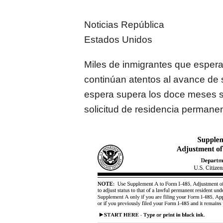
Noticias República
Estados Unidos
Miles de inmigrantes que esper
continúan atentos al avance de
espera supera los doce meses sin
solicitud de residencia permanen