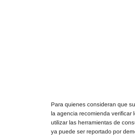
Para quienes consideran que su 
la agencia recomienda verificar 
utilizar las herramientas de cons
ya puede ser reportado por dem