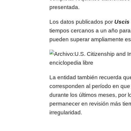
presentada.
Los datos publicados por
Uscis
tiempos cercanos a un año para s
pueden superar ampliamente ese 
La entidad también recuerda qu
corresponden al período en que 
durante los últimos meses, por
permanecer en revisión más tiem
irregularidad.