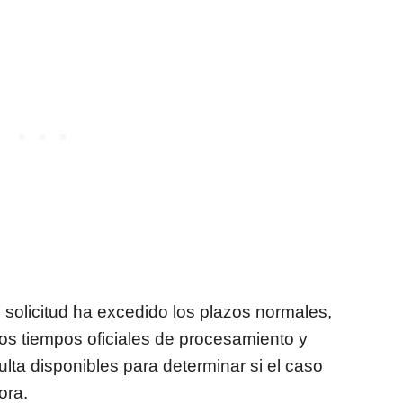
solicitud ha excedido los plazos normales,
los tiempos oficiales de procesamiento y
ulta disponibles para determinar si el caso
ora.