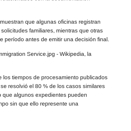
muestran que algunas oficinas registran
olicitudes familiares, mientras que otras
período antes de emitir una decisión final.
e los tiempos de procesamiento publicados
se resolvió el 80 % de los casos similares
 lo que algunos expedientes pueden
po sin que ello represente una