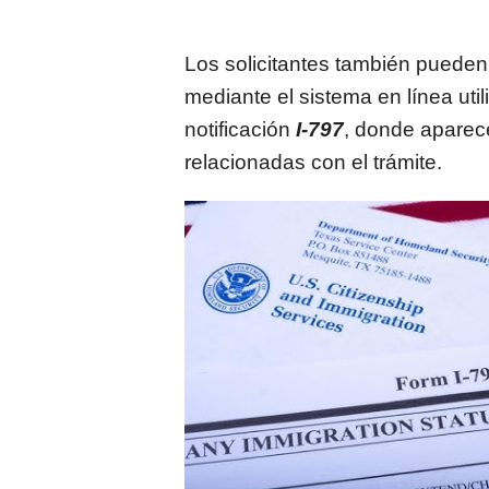
Los solicitantes también pueden
mediante el sistema en línea uti
notificación
I-797
, donde aparec
relacionadas con el trámite.