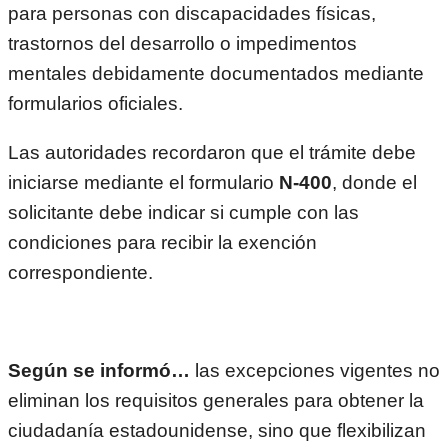
para personas con discapacidades físicas,
trastornos del desarrollo o impedimentos
mentales debidamente documentados mediante
formularios oficiales.
Las autoridades recordaron que el trámite debe
iniciarse mediante el formulario
N-400
, donde el
solicitante debe indicar si cumple con las
condiciones para recibir la exención
correspondiente.
Según se informó…
las excepciones vigentes no
eliminan los requisitos generales para obtener la
ciudadanía estadounidense, sino que flexibilizan