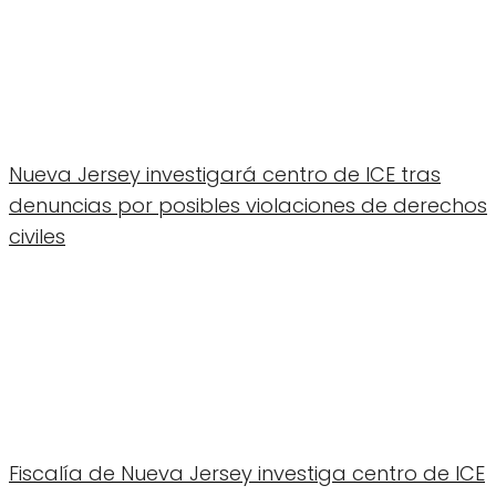
Nueva Jersey investigará centro de ICE tras
denuncias por posibles violaciones de derechos
civiles
Fiscalía de Nueva Jersey investiga centro de ICE