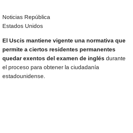
Noticias República
Estados Unidos
El Uscis mantiene vigente una normativa que
permite a ciertos residentes permanentes
quedar exentos del examen de inglés
durante
el proceso para obtener la ciudadanía
estadounidense.