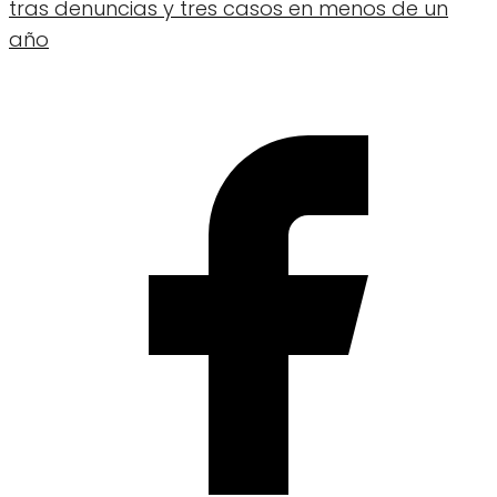
tras denuncias y tres casos en menos de un
año