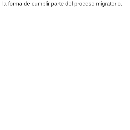
la forma de cumplir parte del proceso migratorio.