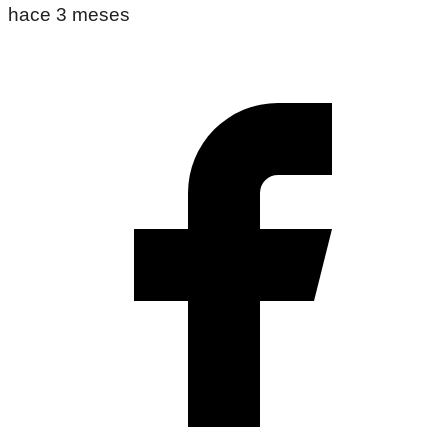
hace 3 meses