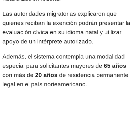
Las autoridades migratorias explicaron que
quienes reciban la exención podrán presentar la
evaluación cívica en su idioma natal y utilizar
apoyo de un intérprete autorizado.
Además, el sistema contempla una modalidad
especial para solicitantes mayores de
65 años
con más de
20 años
de residencia permanente
legal en el país norteamericano.