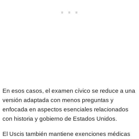
En esos casos, el examen cívico se reduce a una
versión adaptada con menos preguntas y
enfocada en aspectos esenciales relacionados
con historia y gobierno de Estados Unidos.
El Uscis también mantiene exenciones médicas