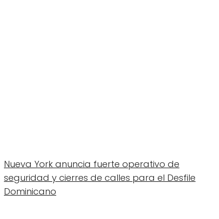
Nueva York anuncia fuerte operativo de
seguridad y cierres de calles para el Desfile
Dominicano