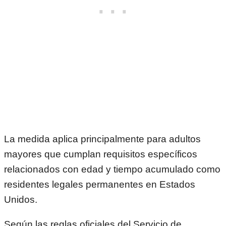
La medida aplica principalmente para adultos
mayores que cumplan requisitos específicos
relacionados con edad y tiempo acumulado como
residentes legales permanentes en Estados
Unidos.
Según las reglas oficiales del Servicio de