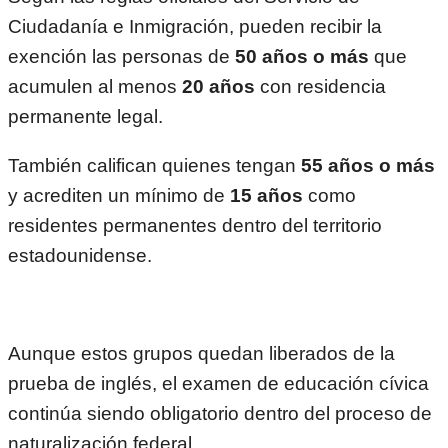
Ciudadanía e Inmigración, pueden recibir la
exención las personas de
50 años o más
que
acumulen al menos
20 años
con residencia
permanente legal.
También califican quienes tengan
55 años o más
y acrediten un mínimo de
15 años
como
residentes permanentes dentro del territorio
estadounidense.
Aunque estos grupos quedan liberados de la
prueba de inglés, el examen de educación cívica
continúa siendo obligatorio dentro del proceso de
naturalización federal.