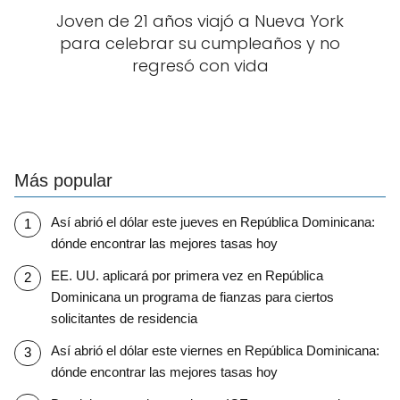
Joven de 21 años viajó a Nueva York
para celebrar su cumpleaños y no
regresó con vida
Más popular
Así abrió el dólar este jueves en República Dominicana:
dónde encontrar las mejores tasas hoy
EE. UU. aplicará por primera vez en República
Dominicana un programa de fianzas para ciertos
solicitantes de residencia
Así abrió el dólar este viernes en República Dominicana:
dónde encontrar las mejores tasas hoy