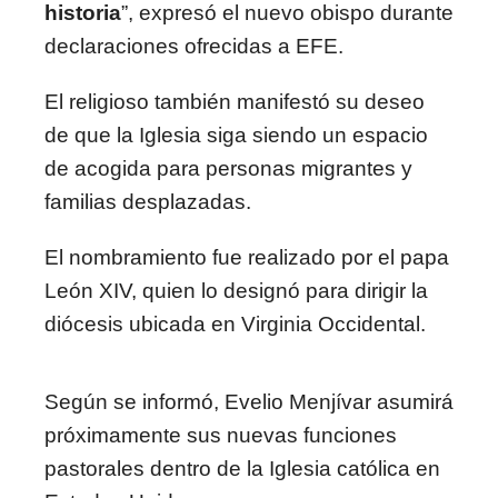
historia
”, expresó el nuevo obispo durante
declaraciones ofrecidas a EFE.
El religioso también manifestó su deseo
de que la Iglesia siga siendo un espacio
de acogida para personas migrantes y
familias desplazadas.
El nombramiento fue realizado por el papa
León XIV, quien lo designó para dirigir la
diócesis ubicada en Virginia Occidental.
Según se informó, Evelio Menjívar asumirá
próximamente sus nuevas funciones
pastorales dentro de la Iglesia católica en