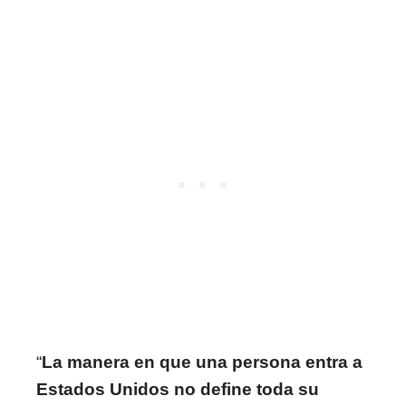
“
La manera en que una persona entra a
Estados Unidos no define toda su