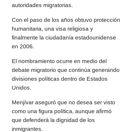
autoridades migratorias.
Con el paso de los años obtuvo protección
humanitaria, una visa religiosa y
finalmente la ciudadanía estadounidense
en 2006.
El nombramiento ocurre en medio del
debate migratorio que continúa generando
divisiones políticas dentro de Estados
Unidos.
Menjívar aseguró que no desea ser visto
como una figura política, aunque afirmó
que defenderá la dignidad de los
inmigrantes.