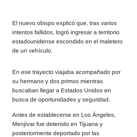
El nuevo obispo explicó que, tras varios
intentos fallidos, logró ingresar a territorio
estadounidense escondido en el maletero
de un vehículo.
En ese trayecto viajaba acompañado por
su hermano y dos primos mientras
buscaban llegar a Estados Unidos en
busca de oportunidades y seguridad.
Antes de establecerse en Los Ángeles,
Menjívar fue detenido en Tijuana y
posteriormente deportado por las