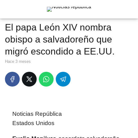
El papa León XIV nombra
obispo a salvadoreño que
migró escondido a EE.UU.
hace 3 meses
Noticias República
Estados Unidos