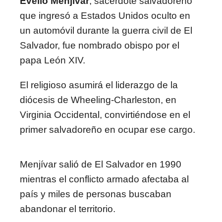
Evelio Menjívar
, sacerdote salvadoreño
que ingresó a Estados Unidos oculto en
un automóvil durante la guerra civil de El
Salvador, fue nombrado obispo por el
papa León XIV.
El religioso asumirá el liderazgo de la
diócesis de Wheeling-Charleston, en
Virginia Occidental, convirtiéndose en el
primer salvadoreño en ocupar ese cargo.
Menjívar salió de El Salvador en 1990
mientras el conflicto armado afectaba al
país y miles de personas buscaban
abandonar el territorio.