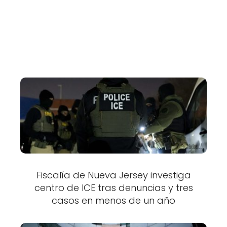
Fiscalía de Nueva Jersey investiga
centro de ICE tras denuncias y tres
casos en menos de un año