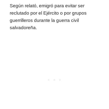
Según relató, emigró para evitar ser
reclutado por el Ejército o por grupos
guerrilleros durante la guerra civil
salvadoreña.