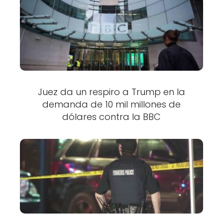
Juez da un respiro a Trump en la
demanda de 10 mil millones de
dólares contra la BBC