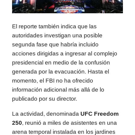
El reporte también indica que las
autoridades investigan una posible
segunda fase que habría incluido
acciones dirigidas a ingresar al complejo
presidencial en medio de la confusión
generada por la evacuación. Hasta el
momento, el FBI no ha ofrecido
información adicional más allá de lo
publicado por su director.
La actividad, denominada
UFC Freedom
250
, reunió a miles de asistentes en una
arena temporal instalada en los jardines