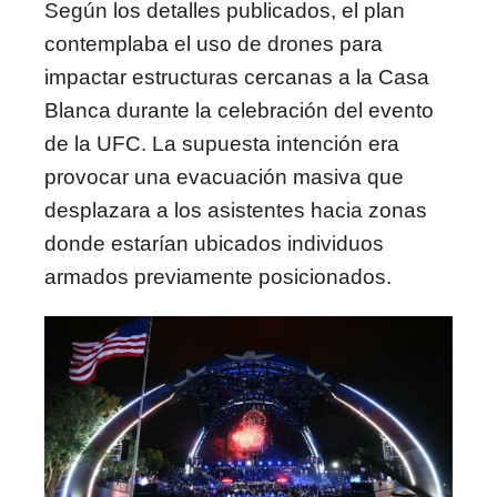
Según los detalles publicados, el plan
contemplaba el uso de drones para
impactar estructuras cercanas a la Casa
Blanca durante la celebración del evento
de la UFC. La supuesta intención era
provocar una evacuación masiva que
desplazara a los asistentes hacia zonas
donde estarían ubicados individuos
armados previamente posicionados.