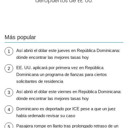
aeropuertos de EE. UU.
Más popular
Así abrió el dólar este jueves en República Dominicana:
dónde encontrar las mejores tasas hoy
EE. UU. aplicará por primera vez en República
Dominicana un programa de fianzas para ciertos
solicitantes de residencia
Así abrió el dólar este viernes en República Dominicana:
dónde encontrar las mejores tasas hoy
Dominicano es deportado por ICE pese a que un juez
había ordenado revisar su caso
Pasajera rompe en llanto tras prolongado retraso de un