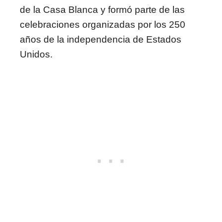
de la Casa Blanca y formó parte de las
celebraciones organizadas por los 250
años de la independencia de Estados
Unidos.