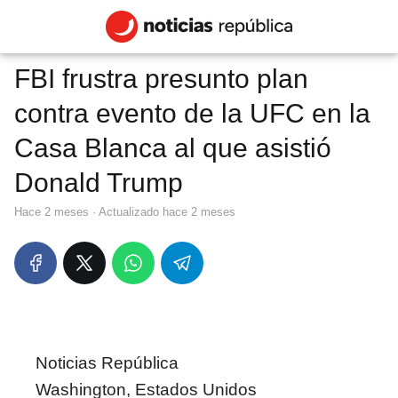
FBI frustra presunto plan
contra evento de la UFC en la
Casa Blanca al que asistió
Donald Trump
hace 2 meses
· Actualizado hace 2 meses
Noticias República
Washington, Estados Unidos