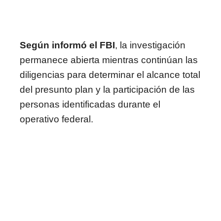
Según informó el FBI
, la investigación
permanece abierta mientras continúan las
diligencias para determinar el alcance total
del presunto plan y la participación de las
personas identificadas durante el
operativo federal.