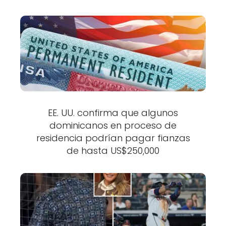
EE. UU. confirma que algunos
dominicanos en proceso de
residencia podrían pagar fianzas
de hasta US$250,000