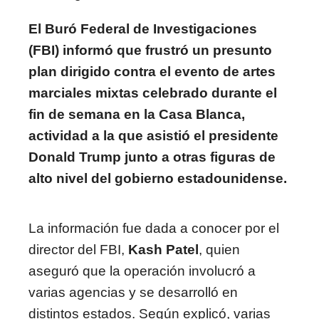
El Buró Federal de Investigaciones
(FBI) informó que frustró un presunto
plan dirigido contra el evento de artes
marciales mixtas celebrado durante el
fin de semana en la Casa Blanca,
actividad a la que asistió el presidente
Donald Trump junto a otras figuras de
alto nivel del gobierno estadounidense.
La información fue dada a conocer por el
director del FBI,
Kash Patel
, quien
aseguró que la operación involucró a
varias agencias y se desarrolló en
distintos estados. Según explicó, varias