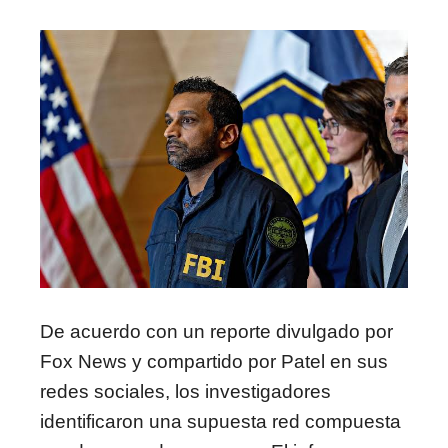
De acuerdo con un reporte divulgado por
Fox News y compartido por Patel en sus
redes sociales, los investigadores
identificaron una supuesta red compuesta