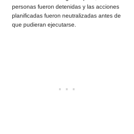
personas fueron detenidas y las acciones
planificadas fueron neutralizadas antes de
que pudieran ejecutarse.