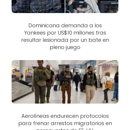
Dominicana demanda a los
Yankees por US$10 millones tras
resultar lesionada por un bate en
pleno juego
Aerolíneas endurecen protocolos
para frenar arrestos migratorios en