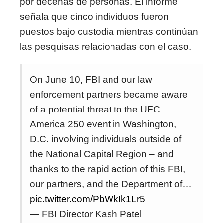
por decenas de personas. El informe
señala que cinco individuos fueron
puestos bajo custodia mientras continúan
las pesquisas relacionadas con el caso.
On June 10, FBI and our law
enforcement partners became aware
of a potential threat to the UFC
America 250 event in Washington,
D.C. involving individuals outside of
the National Capital Region – and
thanks to the rapid action of this FBI,
our partners, and the Department of…
pic.twitter.com/PbWkIk1Lr5
— FBI Director Kash Patel