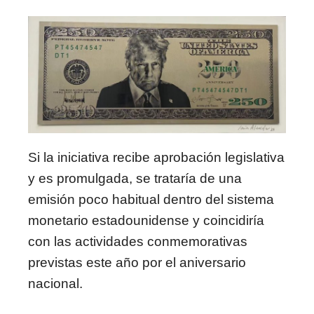
Si la iniciativa recibe aprobación legislativa
y es promulgada, se trataría de una
emisión poco habitual dentro del sistema
monetario estadounidense y coincidiría
con las actividades conmemorativas
previstas este año por el aniversario
nacional.