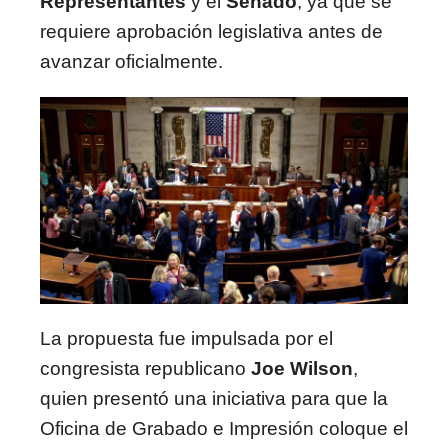
Representantes
y el
Senado
, ya que se
requiere aprobación legislativa antes de
avanzar oficialmente.
La propuesta fue impulsada por el
congresista republicano
Joe Wilson
,
quien presentó una iniciativa para que la
Oficina de Grabado e Impresión coloque el