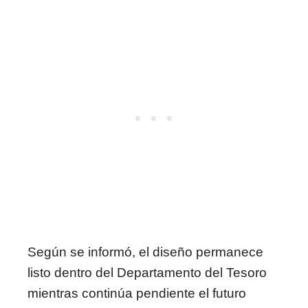
Según se informó, el diseño permanece
listo dentro del Departamento del Tesoro
mientras continúa pendiente el futuro