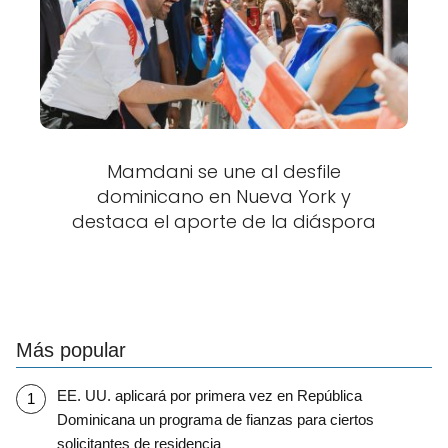
Mamdani se une al desfile
dominicano en Nueva York y
destaca el aporte de la diáspora
Más popular
EE. UU. aplicará por primera vez en República
Dominicana un programa de fianzas para ciertos
solicitantes de residencia