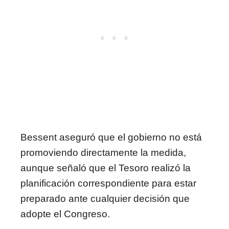
Bessent aseguró que el gobierno no está
promoviendo directamente la medida,
aunque señaló que el Tesoro realizó la
planificación correspondiente para estar
preparado ante cualquier decisión que
adopte el Congreso.