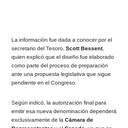
La información fue dada a conocer por el
secretario del Tesoro,
Scott Bessent
,
quien explicó que el diseño fue elaborado
como parte del proceso de preparación
ante una propuesta legislativa que sigue
pendiente en el Congreso.
Según indicó, la autorización final para
emitir esa nueva denominación dependerá
exclusivamente de la
Cámara de