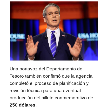
Una portavoz del Departamento del
Tesoro también confirmó que la agencia
completó el proceso de planificación y
revisión técnica para una eventual
producción del billete conmemorativo de
250 dólares
.