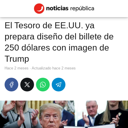
El Tesoro de EE.UU. ya
prepara diseño del billete de
250 dólares con imagen de
Trump
hace 2 meses
· Actualizado hace 2 meses