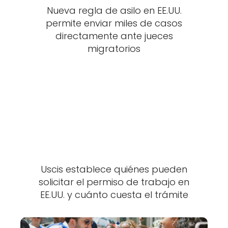
Nueva regla de asilo en EE.UU.
permite enviar miles de casos
directamente ante jueces
migratorios
Uscis establece quiénes pueden
solicitar el permiso de trabajo en
EE.UU. y cuánto cuesta el trámite