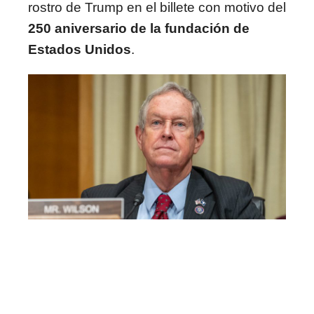
rostro de Trump en el billete con motivo del
250 aniversario de la fundación de
Estados Unidos
.