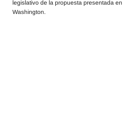
legislativo de la propuesta presentada en
Washington.