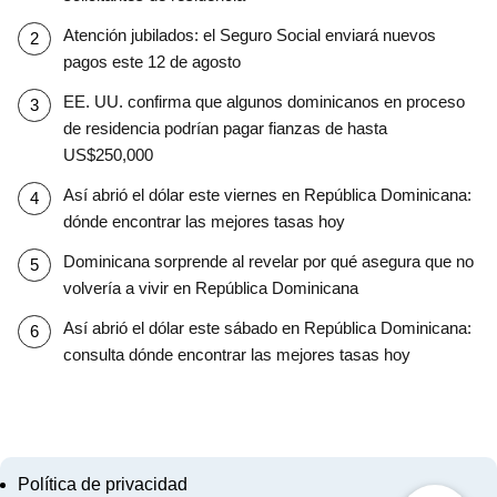
Atención jubilados: el Seguro Social enviará nuevos
pagos este 12 de agosto
EE. UU. confirma que algunos dominicanos en proceso
de residencia podrían pagar fianzas de hasta
US$250,000
Así abrió el dólar este viernes en República Dominicana:
dónde encontrar las mejores tasas hoy
Dominicana sorprende al revelar por qué asegura que no
volvería a vivir en República Dominicana
Así abrió el dólar este sábado en República Dominicana:
consulta dónde encontrar las mejores tasas hoy
Política de privacidad