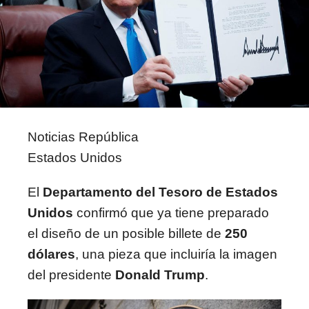
Noticias República
Estados Unidos
El
Departamento del Tesoro de Estados
Unidos
confirmó que ya tiene preparado
el diseño de un posible billete de
250
dólares
, una pieza que incluiría la imagen
del presidente
Donald Trump
.