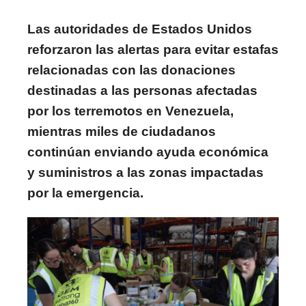
Las autoridades de Estados Unidos
reforzaron las alertas para evitar estafas
relacionadas con las donaciones
destinadas a las personas afectadas
por los terremotos en Venezuela,
mientras miles de ciudadanos
continúan enviando ayuda económica
y suministros a las zonas impactadas
por la emergencia.