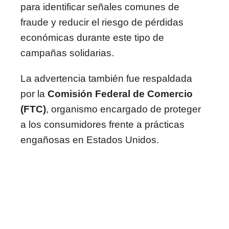
para identificar señales comunes de
fraude y reducir el riesgo de pérdidas
económicas durante este tipo de
campañas solidarias.
La advertencia también fue respaldada
por la
Comisión Federal de Comercio
(FTC)
, organismo encargado de proteger
a los consumidores frente a prácticas
engañosas en Estados Unidos.