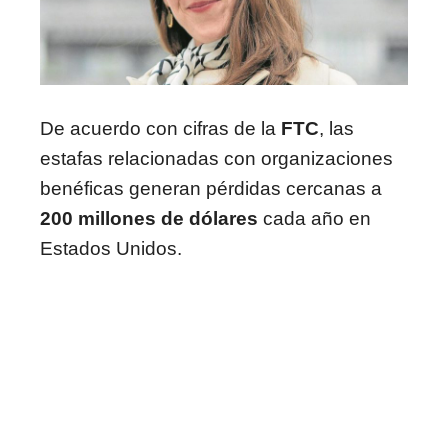
De acuerdo con cifras de la
FTC
, las
estafas relacionadas con organizaciones
benéficas generan pérdidas cercanas a
200 millones de dólares
cada año en
Estados Unidos.