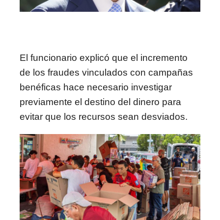
El funcionario explicó que el incremento
de los fraudes vinculados con campañas
benéficas hace necesario investigar
previamente el destino del dinero para
evitar que los recursos sean desviados.