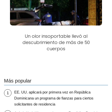
Un olor insoportable llevó al
descubrimiento de más de 50
cuerpos
Más popular
EE. UU. aplicará por primera vez en República
Dominicana un programa de fianzas para ciertos
solicitantes de residencia