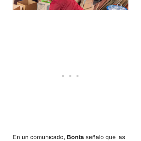
En un comunicado,
Bonta
señaló que las