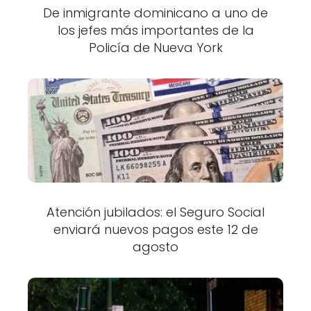
De inmigrante dominicano a uno de
los jefes más importantes de la
Policía de Nueva York
Atención jubilados: el Seguro Social
enviará nuevos pagos este 12 de
agosto