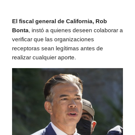
El fiscal general de California, Rob
Bonta
, instó a quienes deseen colaborar a
verificar que las organizaciones
receptoras sean legítimas antes de
realizar cualquier aporte.