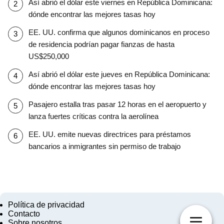
Así abrió el dólar este viernes en República Dominicana:
dónde encontrar las mejores tasas hoy
EE. UU. confirma que algunos dominicanos en proceso
de residencia podrían pagar fianzas de hasta
US$250,000
Así abrió el dólar este jueves en República Dominicana:
dónde encontrar las mejores tasas hoy
Pasajero estalla tras pasar 12 horas en el aeropuerto y
lanza fuertes críticas contra la aerolínea
EE. UU. emite nuevas directrices para préstamos
bancarios a inmigrantes sin permiso de trabajo
Política de privacidad
Contacto
Sobre nosotros