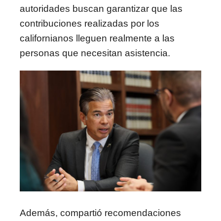
autoridades buscan garantizar que las
contribuciones realizadas por los
californianos lleguen realmente a las
personas que necesitan asistencia.
Además, compartió recomendaciones