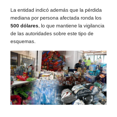
La entidad indicó además que la pérdida
mediana por persona afectada ronda los
500 dólares
, lo que mantiene la vigilancia
de las autoridades sobre este tipo de
esquemas.