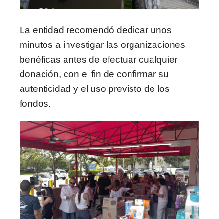
La entidad recomendó dedicar unos
minutos a investigar las organizaciones
benéficas antes de efectuar cualquier
donación, con el fin de confirmar su
autenticidad y el uso previsto de los
fondos.