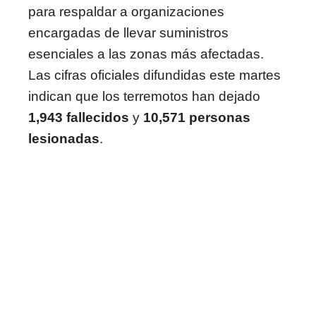
para respaldar a organizaciones
encargadas de llevar suministros
esenciales a las zonas más afectadas.
Las cifras oficiales difundidas este martes
indican que los terremotos han dejado
1,943 fallecidos
y
10,571 personas
lesionadas
.