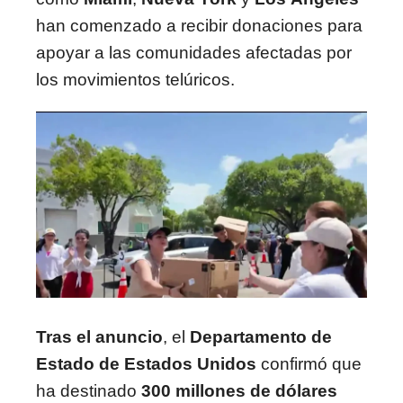
han comenzado a recibir donaciones para
apoyar a las comunidades afectadas por
los movimientos telúricos.
Tras el anuncio
, el
Departamento de
Estado de Estados Unidos
confirmó que
ha destinado
300 millones de dólares