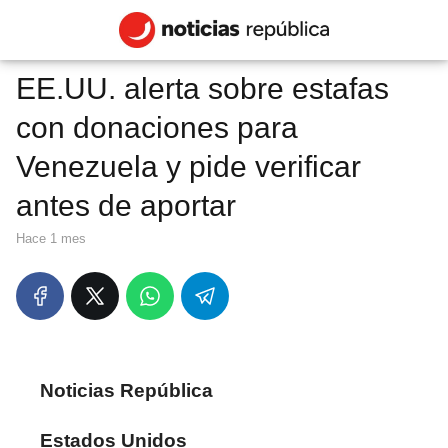
EE.UU. alerta sobre estafas
con donaciones para
Venezuela y pide verificar
antes de aportar
hace 1 mes
Noticias República
Estados Unidos