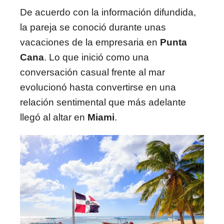
De acuerdo con la información difundida,
la pareja se conoció durante unas
vacaciones de la empresaria en
Punta
Cana
. Lo que inició como una
conversación casual frente al mar
evolucionó hasta convertirse en una
relación sentimental que más adelante
llegó al altar en
Miami
.