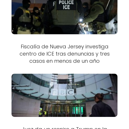
Fiscalía de Nueva Jersey investiga
centro de ICE tras denuncias y tres
casos en menos de un año