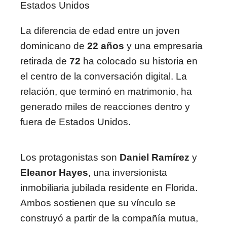
Estados Unidos
La diferencia de edad entre un joven
dominicano de
22 años
y una empresaria
retirada de
72
ha colocado su historia en
el centro de la conversación digital. La
relación, que terminó en matrimonio, ha
generado miles de reacciones dentro y
fuera de Estados Unidos.
Los protagonistas son
Daniel Ramírez
y
Eleanor Hayes
, una inversionista
inmobiliaria jubilada residente en Florida.
Ambos sostienen que su vínculo se
construyó a partir de la compañía mutua,