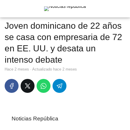
Joven dominicano de 22 años
se casa con empresaria de 72
en EE. UU. y desata un
intenso debate
hace 2 meses
· Actualizado hace 2 meses
Noticias República