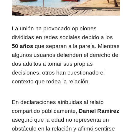
La unión ha provocado opiniones
divididas en redes sociales debido a los
50 años
que separan a la pareja. Mientras
algunos usuarios defienden el derecho de
dos adultos a tomar sus propias
decisiones, otros han cuestionado el
contexto que rodea la relación.
En declaraciones atribuidas al relato
compartido públicamente,
Daniel Ramírez
aseguró que la edad no representa un
obstáculo en la relación y afirmó sentirse