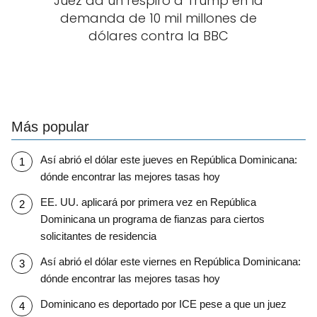
Juez da un respiro a Trump en la
demanda de 10 mil millones de
dólares contra la BBC
Más popular
Así abrió el dólar este jueves en República Dominicana:
dónde encontrar las mejores tasas hoy
EE. UU. aplicará por primera vez en República
Dominicana un programa de fianzas para ciertos
solicitantes de residencia
Así abrió el dólar este viernes en República Dominicana:
dónde encontrar las mejores tasas hoy
Dominicano es deportado por ICE pese a que un juez