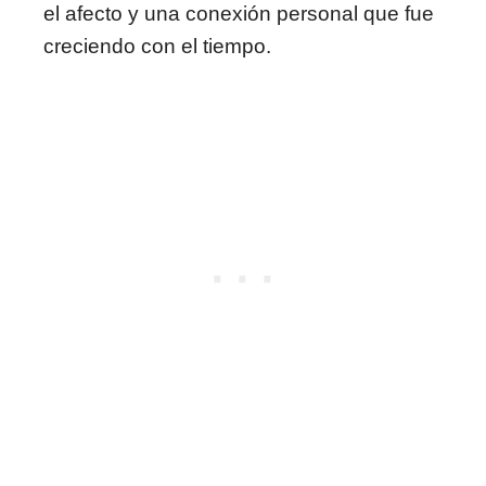
el afecto y una conexión personal que fue
creciendo con el tiempo.