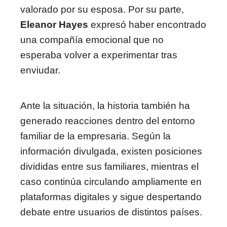
valorado por su esposa. Por su parte,
Eleanor Hayes
expresó haber encontrado
una compañía emocional que no
esperaba volver a experimentar tras
enviudar.
Ante la situación, la historia también ha
generado reacciones dentro del entorno
familiar de la empresaria. Según la
información divulgada, existen posiciones
divididas entre sus familiares, mientras el
caso continúa circulando ampliamente en
plataformas digitales y sigue despertando
debate entre usuarios de distintos países.