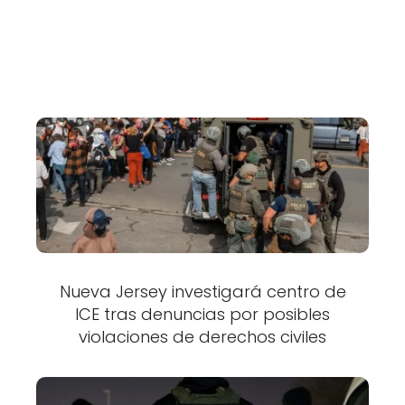
Nueva Jersey investigará centro de
ICE tras denuncias por posibles
violaciones de derechos civiles