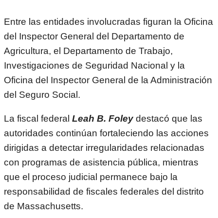
Entre las entidades involucradas figuran la Oficina
del Inspector General del Departamento de
Agricultura, el Departamento de Trabajo,
Investigaciones de Seguridad Nacional y la
Oficina del Inspector General de la Administración
del Seguro Social.
La fiscal federal
Leah B. Foley
destacó que las
autoridades continúan fortaleciendo las acciones
dirigidas a detectar irregularidades relacionadas
con programas de asistencia pública, mientras
que el proceso judicial permanece bajo la
responsabilidad de fiscales federales del distrito
de Massachusetts.