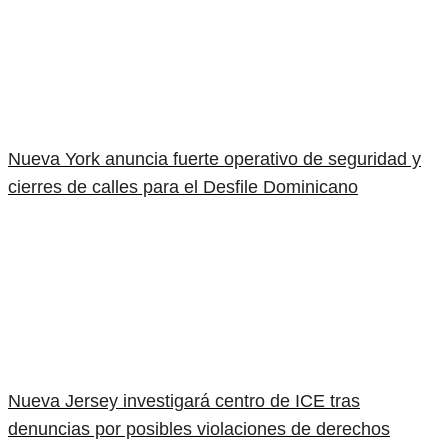
Nueva York anuncia fuerte operativo de seguridad y
cierres de calles para el Desfile Dominicano
Nueva Jersey investigará centro de ICE tras
denuncias por posibles violaciones de derechos