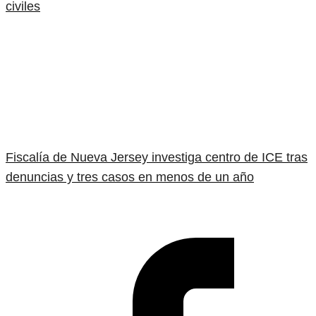
civiles
Fiscalía de Nueva Jersey investiga centro de ICE tras
denuncias y tres casos en menos de un año