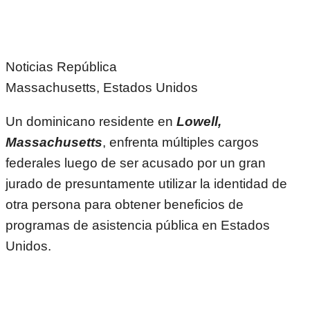
Noticias República
Massachusetts, Estados Unidos
Un dominicano residente en
Lowell,
Massachusetts
, enfrenta múltiples cargos
federales luego de ser acusado por un gran
jurado de presuntamente utilizar la identidad de
otra persona para obtener beneficios de
programas de asistencia pública en Estados
Unidos.