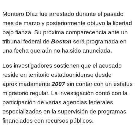
Montero Díaz fue arrestado durante el pasado
mes de marzo y posteriormente obtuvo la libertad
bajo fianza. Su próxima comparecencia ante un
tribunal federal de
Boston
será programada en
una fecha que aún no ha sido anunciada.
Los investigadores sostienen que el acusado
reside en territorio estadounidense desde
aproximadamente
2007
sin contar con un estatus
migratorio regular. La investigación contó con la
participación de varias agencias federales
especializadas en la supervisión de programas
financiados con recursos públicos.