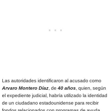
Las autoridades identificaron al acusado como
Arvaro Montero Díaz
, de
40 años
, quien, según
el expediente judicial, habría utilizado la identidad
de un ciudadano estadounidense para recibir
fondos relacionados con programas de ayuda