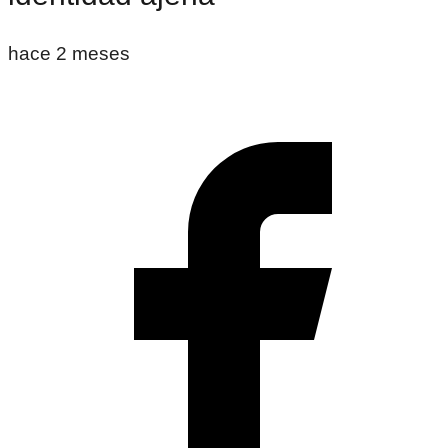
hace 2 meses