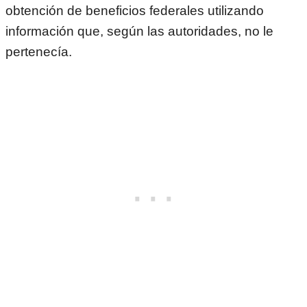
obtención de beneficios federales utilizando
información que, según las autoridades, no le
pertenecía.