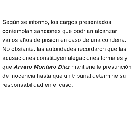
Según se informó, los cargos presentados
contemplan sanciones que podrían alcanzar
varios años de prisión en caso de una condena.
No obstante, las autoridades recordaron que las
acusaciones constituyen alegaciones formales y
que
Arvaro Montero Díaz
mantiene la presunción
de inocencia hasta que un tribunal determine su
responsabilidad en el caso.