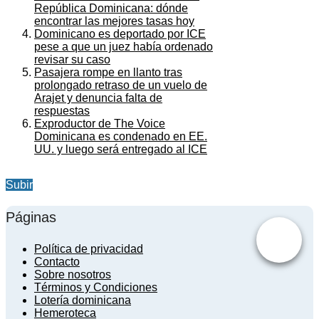
República Dominicana: dónde
encontrar las mejores tasas hoy
Dominicano es deportado por ICE
pese a que un juez había ordenado
revisar su caso
Pasajera rompe en llanto tras
prolongado retraso de un vuelo de
Arajet y denuncia falta de
respuestas
Exproductor de The Voice
Dominicana es condenado en EE.
UU. y luego será entregado al ICE
Subir
Páginas
Política de privacidad
Contacto
Sobre nosotros
Términos y Condiciones
Lotería dominicana
Hemeroteca