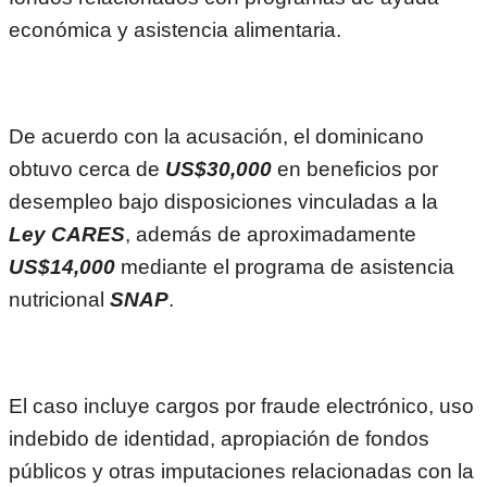
económica y asistencia alimentaria.
De acuerdo con la acusación, el dominicano
obtuvo cerca de
US$30,000
en beneficios por
desempleo bajo disposiciones vinculadas a la
Ley CARES
, además de aproximadamente
US$14,000
mediante el programa de asistencia
nutricional
SNAP
.
El caso incluye cargos por fraude electrónico, uso
indebido de identidad, apropiación de fondos
públicos y otras imputaciones relacionadas con la