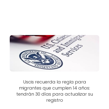
Uscis recuerda la regla para
migrantes que cumplen 14 años:
tendrán 30 días para actualizar su
registro