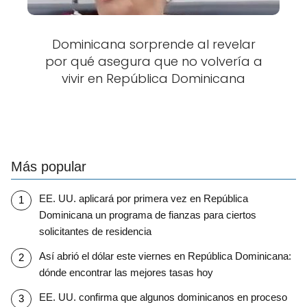
Dominicana sorprende al revelar
por qué asegura que no volvería a
vivir en República Dominicana
Más popular
EE. UU. aplicará por primera vez en República
Dominicana un programa de fianzas para ciertos
solicitantes de residencia
Así abrió el dólar este viernes en República Dominicana:
dónde encontrar las mejores tasas hoy
EE. UU. confirma que algunos dominicanos en proceso