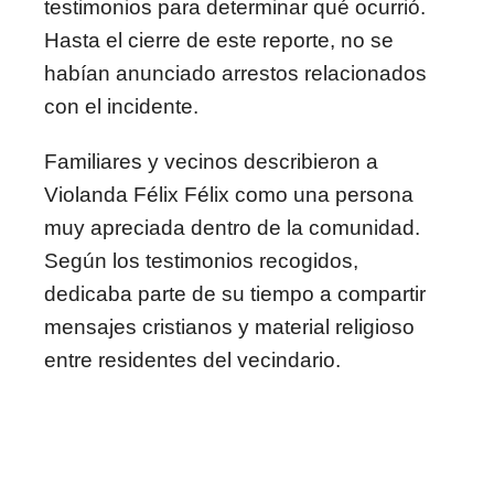
testimonios para determinar qué ocurrió.
Hasta el cierre de este reporte, no se
habían anunciado arrestos relacionados
con el incidente.
Familiares y vecinos describieron a
Violanda Félix Félix como una persona
muy apreciada dentro de la comunidad.
Según los testimonios recogidos,
dedicaba parte de su tiempo a compartir
mensajes cristianos y material religioso
entre residentes del vecindario.