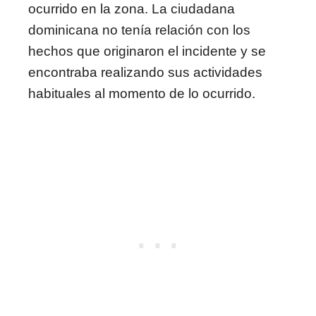
ocurrido en la zona. La ciudadana
dominicana no tenía relación con los
hechos que originaron el incidente y se
encontraba realizando sus actividades
habituales al momento de lo ocurrido.