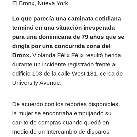
El Bronx, Nueva York
Lo que parecía una caminata cotidiana
terminó en una situación inesperada
para una dominicana de 79 años que se
dirigía por una concurrida zona del
Bronx.
Violanda Félix Félix resultó herida
durante un incidente registrado frente al
edificio 103 de la calle West 181, cerca de
University Avenue.
De acuerdo con los reportes disponibles,
la mujer se encontraba empujando su
carrito de compras cuando quedó en
medio de un intercambio de disparos