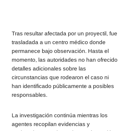
Tras resultar afectada por un proyectil, fue
trasladada a un centro médico donde
permanece bajo observación. Hasta el
momento, las autoridades no han ofrecido
detalles adicionales sobre las
circunstancias que rodearon el caso ni
han identificado públicamente a posibles
responsables.
La investigación continúa mientras los
agentes recopilan evidencias y