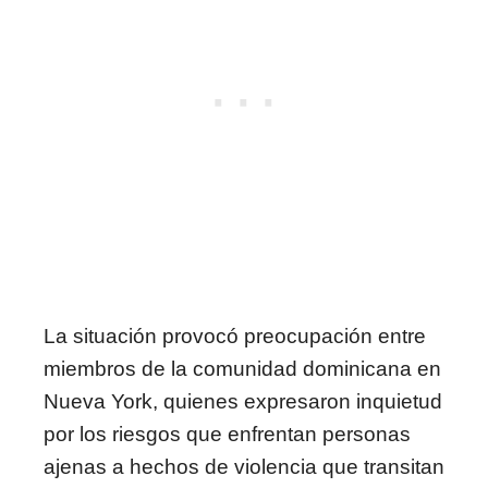
La situación provocó preocupación entre
miembros de la comunidad dominicana en
Nueva York, quienes expresaron inquietud
por los riesgos que enfrentan personas
ajenas a hechos de violencia que transitan