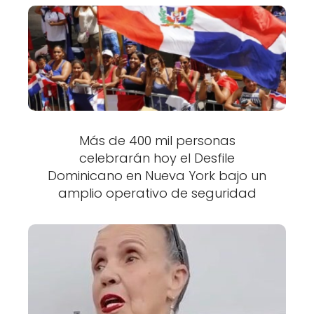
Más de 400 mil personas
celebrarán hoy el Desfile
Dominicano en Nueva York bajo un
amplio operativo de seguridad