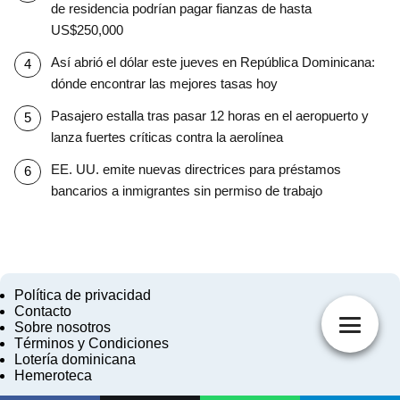
de residencia podrían pagar fianzas de hasta
US$250,000
Así abrió el dólar este jueves en República Dominicana:
dónde encontrar las mejores tasas hoy
Pasajero estalla tras pasar 12 horas en el aeropuerto y
lanza fuertes críticas contra la aerolínea
EE. UU. emite nuevas directrices para préstamos
bancarios a inmigrantes sin permiso de trabajo
Política de privacidad
Contacto
Sobre nosotros
Términos y Condiciones
Lotería dominicana
Hemeroteca