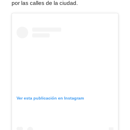
por las calles de la ciudad.
Ver esta publicación en Instagram