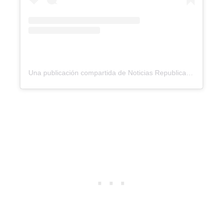
Una publicación compartida de Noticias Republica (@noticiasrepublicard)