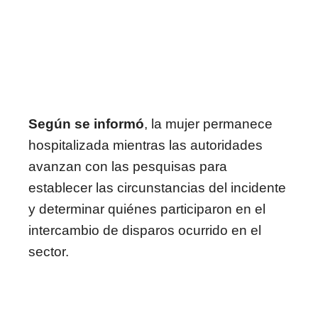
Según se informó
, la mujer permanece
hospitalizada mientras las autoridades
avanzan con las pesquisas para
establecer las circunstancias del incidente
y determinar quiénes participaron en el
intercambio de disparos ocurrido en el
sector.