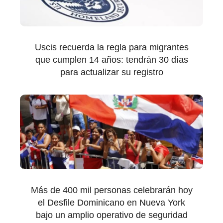
Uscis recuerda la regla para migrantes
que cumplen 14 años: tendrán 30 días
para actualizar su registro
Más de 400 mil personas celebrarán hoy
el Desfile Dominicano en Nueva York
bajo un amplio operativo de seguridad