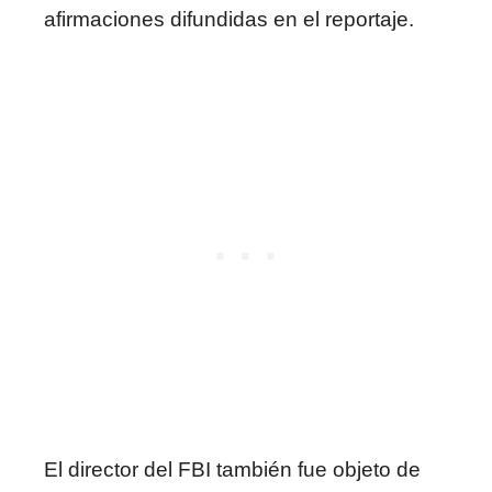
afirmaciones difundidas en el reportaje.
El director del FBI también fue objeto de