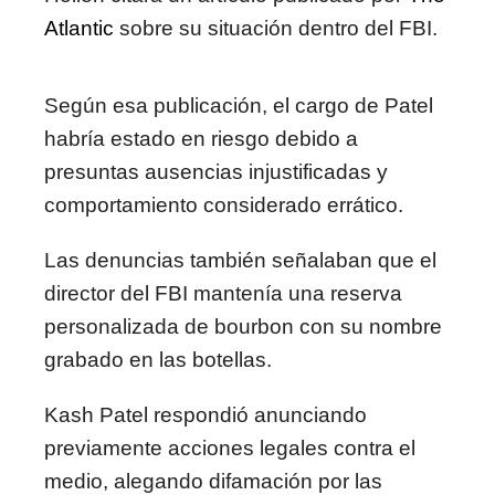
Atlantic
sobre su situación dentro del FBI.
Según esa publicación, el cargo de Patel
habría estado en riesgo debido a
presuntas ausencias injustificadas y
comportamiento considerado errático.
Las denuncias también señalaban que el
director del FBI mantenía una reserva
personalizada de bourbon con su nombre
grabado en las botellas.
Kash Patel respondió anunciando
previamente acciones legales contra el
medio, alegando difamación por las