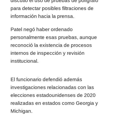
discutió el uso de pruebas de polígrafo
para detectar posibles filtraciones de
información hacia la prensa.
Patel negó haber ordenado
personalmente esas pruebas, aunque
reconoció la existencia de procesos
internos de inspección y revisión
institucional.
El funcionario defendió además
investigaciones relacionadas con las
elecciones estadounidenses de 2020
realizadas en estados como Georgia y
Michigan.