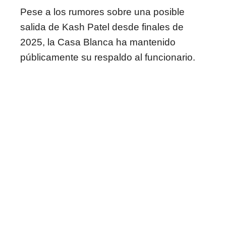
Pese a los rumores sobre una posible
salida de Kash Patel desde finales de
2025, la Casa Blanca ha mantenido
públicamente su respaldo al funcionario.