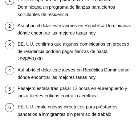
Dominicana un programa de fianzas para ciertos
solicitantes de residencia
Así abrió el dólar este viernes en República Dominicana:
dónde encontrar las mejores tasas hoy
EE. UU. confirma que algunos dominicanos en proceso
de residencia podrían pagar fianzas de hasta
US$250,000
Así abrió el dólar este jueves en República Dominicana:
dónde encontrar las mejores tasas hoy
Pasajero estalla tras pasar 12 horas en el aeropuerto y
lanza fuertes críticas contra la aerolínea
EE. UU. emite nuevas directrices para préstamos
bancarios a inmigrantes sin permiso de trabajo