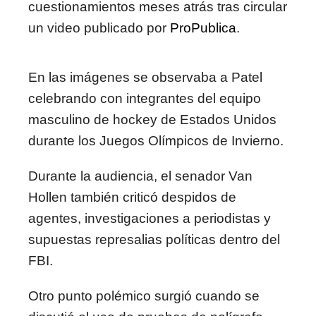
cuestionamientos meses atrás tras circular
un video publicado por
ProPublica
.
En las imágenes se observaba a Patel
celebrando con integrantes del equipo
masculino de hockey de Estados Unidos
durante los Juegos Olímpicos de Invierno.
Durante la audiencia, el senador Van
Hollen también criticó despidos de
agentes, investigaciones a periodistas y
supuestas represalias políticas dentro del
FBI.
Otro punto polémico surgió cuando se