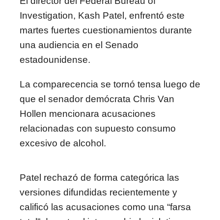
El director del
Federal Bureau of
Investigation
,
Kash Patel
, enfrentó este
martes fuertes cuestionamientos durante
una audiencia en el Senado
estadounidense.
La comparecencia se tornó tensa luego de
que el senador demócrata
Chris Van
Hollen
mencionara acusaciones
relacionadas con supuesto consumo
excesivo de alcohol.
Patel rechazó de forma categórica las
versiones difundidas recientemente y
calificó las acusaciones como una “farsa