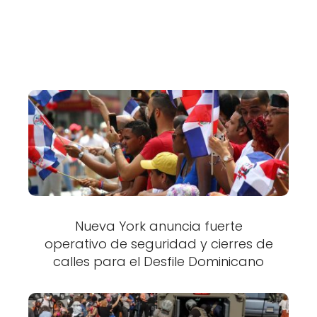
Nueva York anuncia fuerte
operativo de seguridad y cierres de
calles para el Desfile Dominicano