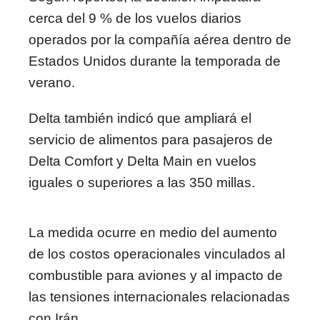
cerca del 9 % de los vuelos diarios
operados por la compañía aérea dentro de
Estados Unidos durante la temporada de
verano.
Delta también indicó que ampliará el
servicio de alimentos para pasajeros de
Delta Comfort y Delta Main en vuelos
iguales o superiores a las 350 millas.
La medida ocurre en medio del aumento
de los costos operacionales vinculados al
combustible para aviones y al impacto de
las tensiones internacionales relacionadas
con
Irán
.