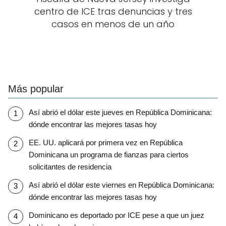
centro de ICE tras denuncias y tres
casos en menos de un año
Más popular
Así abrió el dólar este jueves en República Dominicana:
dónde encontrar las mejores tasas hoy
EE. UU. aplicará por primera vez en República
Dominicana un programa de fianzas para ciertos
solicitantes de residencia
Así abrió el dólar este viernes en República Dominicana:
dónde encontrar las mejores tasas hoy
Dominicano es deportado por ICE pese a que un juez