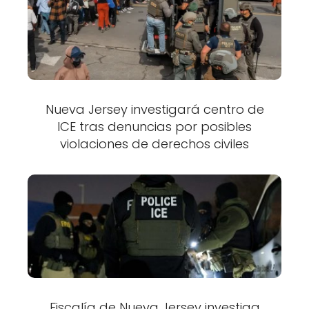
Nueva Jersey investigará centro de
ICE tras denuncias por posibles
violaciones de derechos civiles
Fiscalía de Nueva Jersey investiga