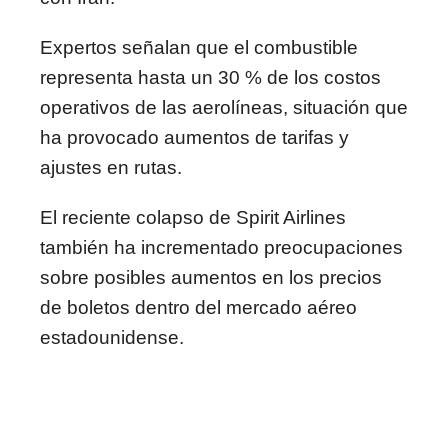
Expertos señalan que el combustible
representa hasta un 30 % de los costos
operativos de las aerolíneas, situación que
ha provocado aumentos de tarifas y
ajustes en rutas.
El reciente colapso de
Spirit Airlines
también ha incrementado preocupaciones
sobre posibles aumentos en los precios
de boletos dentro del mercado aéreo
estadounidense.