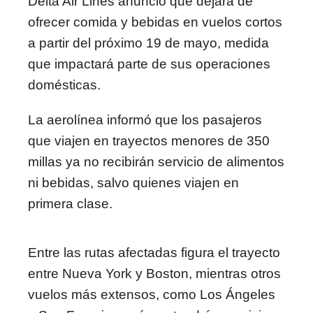
Delta Air Lines
anunció que dejará de
ofrecer comida y bebidas en vuelos cortos
a partir del próximo 19 de mayo, medida
que impactará parte de sus operaciones
domésticas.
La aerolínea informó que los pasajeros
que viajen en trayectos menores de 350
millas ya no recibirán servicio de alimentos
ni bebidas, salvo quienes viajen en
primera clase.
Entre las rutas afectadas figura el trayecto
entre Nueva York y Boston, mientras otros
vuelos más extensos, como Los Ángeles