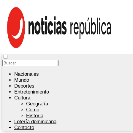
Nacionales
Mundo
Deportes
Entretenimiento
Cultura
Geografía
Como
Historia
Lotería dominicana
Contacto