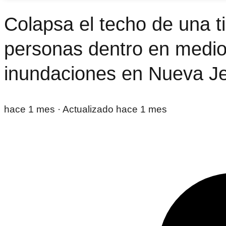
Colapsa el techo de una t
personas dentro en medio
inundaciones en Nueva J
hace 1 mes
· Actualizado hace 1 mes