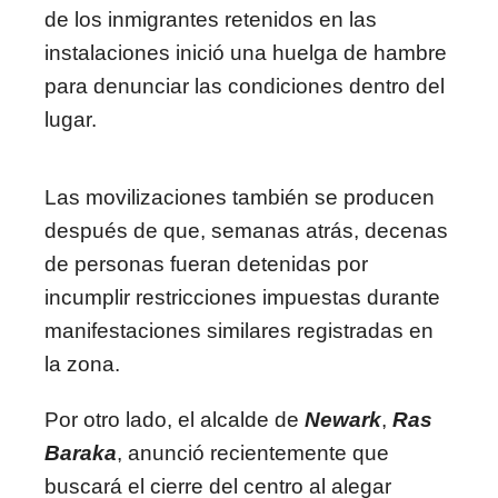
de los inmigrantes retenidos en las
instalaciones inició una huelga de hambre
para denunciar las condiciones dentro del
lugar.
Las movilizaciones también se producen
después de que, semanas atrás, decenas
de personas fueran detenidas por
incumplir restricciones impuestas durante
manifestaciones similares registradas en
la zona.
Por otro lado, el alcalde de
Newark
,
Ras
Baraka
, anunció recientemente que
buscará el cierre del centro al alegar