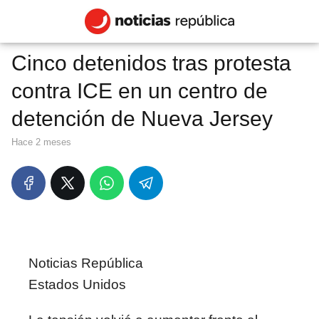
Cinco detenidos tras protesta
contra ICE en un centro de
detención de Nueva Jersey
hace 2 meses
Noticias República
Estados Unidos