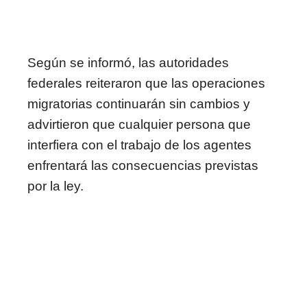
Según se informó, las autoridades
federales reiteraron que las operaciones
migratorias continuarán sin cambios y
advirtieron que cualquier persona que
interfiera con el trabajo de los agentes
enfrentará las consecuencias previstas
por la ley.