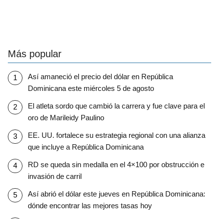
Más popular
Así amaneció el precio del dólar en República
Dominicana este miércoles 5 de agosto
El atleta sordo que cambió la carrera y fue clave para el
oro de Marileidy Paulino
EE. UU. fortalece su estrategia regional con una alianza
que incluye a República Dominicana
RD se queda sin medalla en el 4×100 por obstrucción e
invasión de carril
Así abrió el dólar este jueves en República Dominicana:
dónde encontrar las mejores tasas hoy