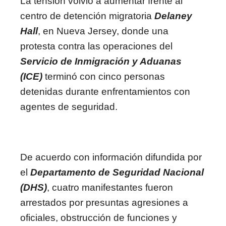
La tensión volvió a aumentar frente al
centro de detención migratoria
Delaney
Hall
, en Nueva Jersey, donde una
protesta contra las operaciones del
Servicio de Inmigración y Aduanas
(ICE)
terminó con cinco personas
detenidas durante enfrentamientos con
agentes de seguridad.
De acuerdo con información difundida por
el
Departamento de Seguridad Nacional
(DHS)
, cuatro manifestantes fueron
arrestados por presuntas agresiones a
oficiales, obstrucción de funciones y