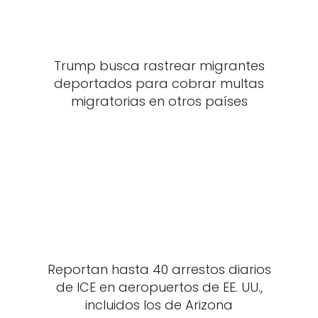
Trump busca rastrear migrantes
deportados para cobrar multas
migratorias en otros países
Reportan hasta 40 arrestos diarios
de ICE en aeropuertos de EE. UU.,
incluidos los de Arizona