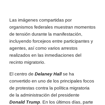
Las imágenes compartidas por
organismos federales muestran momentos
de tensión durante la manifestación,
incluyendo forcejeos entre participantes y
agentes, así como varios arrestos
realizados en las inmediaciones del
recinto migratorio.
El centro de
Delaney Hall
se ha
convertido en uno de los principales focos
de protestas contra la política migratoria
de la administración del presidente
Donald Trump
. En los últimos días, parte