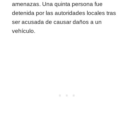
amenazas. Una quinta persona fue
detenida por las autoridades locales tras
ser acusada de causar daños a un
vehículo.