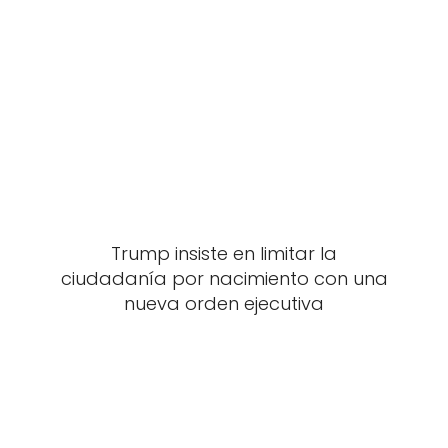
Trump insiste en limitar la
ciudadanía por nacimiento con una
nueva orden ejecutiva