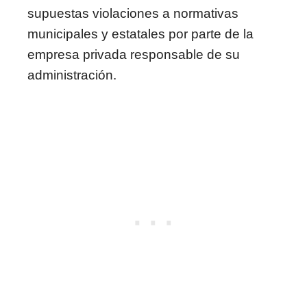
supuestas violaciones a normativas
municipales y estatales por parte de la
empresa privada responsable de su
administración.