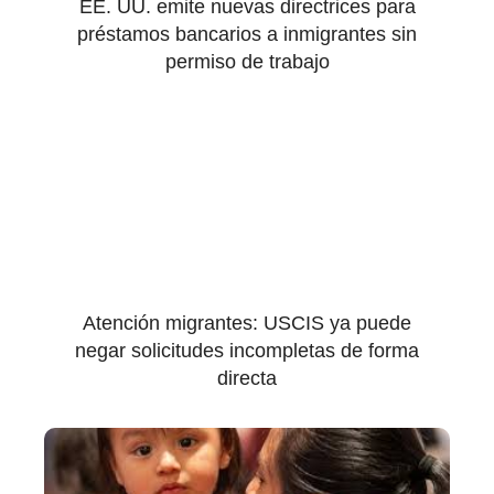
EE. UU. emite nuevas directrices para
préstamos bancarios a inmigrantes sin
permiso de trabajo
Atención migrantes: USCIS ya puede
negar solicitudes incompletas de forma
directa