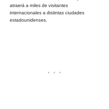
atraerá a miles de visitantes
internacionales a distintas ciudades
estadounidenses.