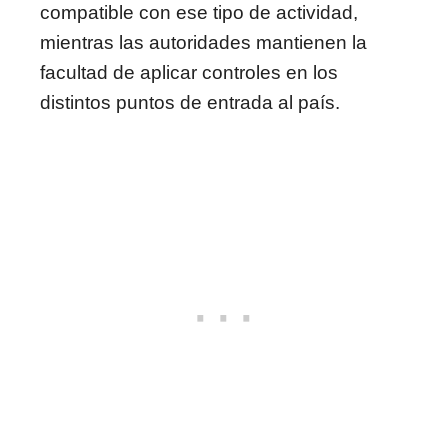
compatible con ese tipo de actividad,
mientras las autoridades mantienen la
facultad de aplicar controles en los
distintos puntos de entrada al país.