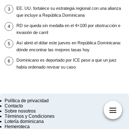
EE. UU. fortalece su estrategia regional con una alianza
que incluye a República Dominicana
RD se queda sin medalla en el 4×100 por obstrucción e
invasión de carril
Así abrió el dólar este jueves en República Dominicana:
dónde encontrar las mejores tasas hoy
Dominicano es deportado por ICE pese a que un juez
había ordenado revisar su caso
Política de privacidad
Contacto
Sobre nosotros
Términos y Condiciones
Lotería dominicana
Hemeroteca