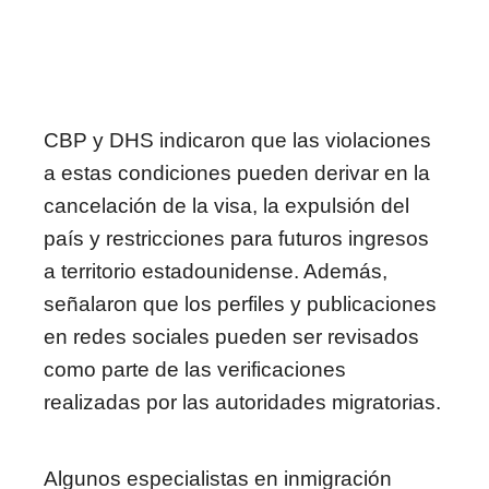
CBP y DHS indicaron que las violaciones
a estas condiciones pueden derivar en la
cancelación de la visa, la expulsión del
país y restricciones para futuros ingresos
a territorio estadounidense. Además,
señalaron que los perfiles y publicaciones
en redes sociales pueden ser revisados
como parte de las verificaciones
realizadas por las autoridades migratorias.
Algunos especialistas en inmigración