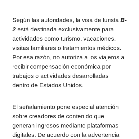
Según las autoridades, la visa de turista
B-
2
está destinada exclusivamente para
actividades como turismo, vacaciones,
visitas familiares o tratamientos médicos.
Por esa razón, no autoriza a los viajeros a
recibir compensación económica por
trabajos o actividades desarrolladas
dentro de Estados Unidos.
El señalamiento pone especial atención
sobre creadores de contenido que
generan ingresos mediante plataformas
digitales. De acuerdo con la advertencia