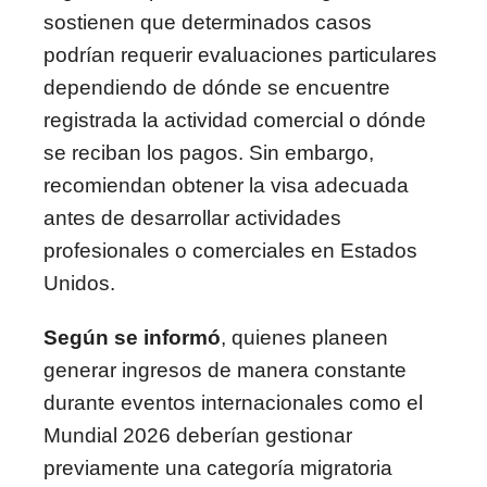
sostienen que determinados casos
podrían requerir evaluaciones particulares
dependiendo de dónde se encuentre
registrada la actividad comercial o dónde
se reciban los pagos. Sin embargo,
recomiendan obtener la visa adecuada
antes de desarrollar actividades
profesionales o comerciales en Estados
Unidos.
Según se informó
, quienes planeen
generar ingresos de manera constante
durante eventos internacionales como el
Mundial 2026 deberían gestionar
previamente una categoría migratoria