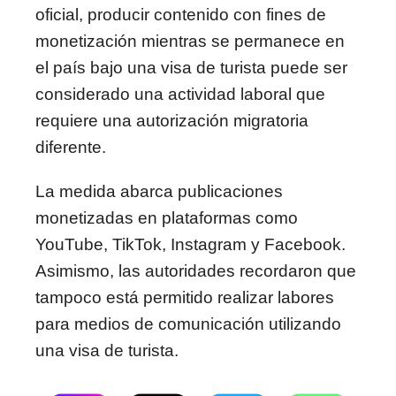
oficial, producir contenido con fines de
monetización mientras se permanece en
el país bajo una visa de turista puede ser
considerado una actividad laboral que
requiere una autorización migratoria
diferente.
La medida abarca publicaciones
monetizadas en plataformas como
YouTube, TikTok, Instagram y Facebook.
Asimismo, las autoridades recordaron que
tampoco está permitido realizar labores
para medios de comunicación utilizando
una visa de turista.