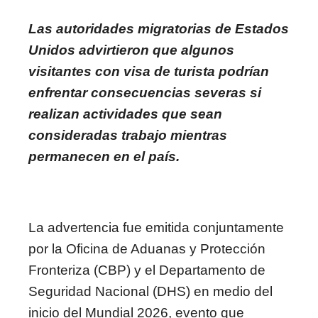
Las autoridades migratorias de Estados
Unidos advirtieron que algunos
visitantes con visa de turista podrían
enfrentar consecuencias severas si
realizan actividades que sean
consideradas trabajo mientras
permanecen en el país.
La advertencia fue emitida conjuntamente
por la Oficina de Aduanas y Protección
Fronteriza (CBP) y el Departamento de
Seguridad Nacional (DHS) en medio del
inicio del Mundial 2026, evento que