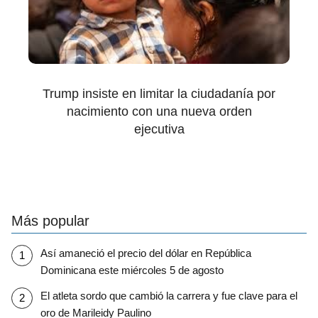
Trump insiste en limitar la ciudadanía por
nacimiento con una nueva orden
ejecutiva
Más popular
Así amaneció el precio del dólar en República
Dominicana este miércoles 5 de agosto
El atleta sordo que cambió la carrera y fue clave para el
oro de Marileidy Paulino