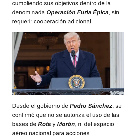
cumpliendo sus objetivos dentro de la
denominada
Operación Furia Épica
, sin
requerir cooperación adicional.
Desde el gobierno de
Pedro Sánchez
, se
confirmó que no se autoriza el uso de las
bases de
Rota
y
Morón
, ni del espacio
aéreo nacional para acciones