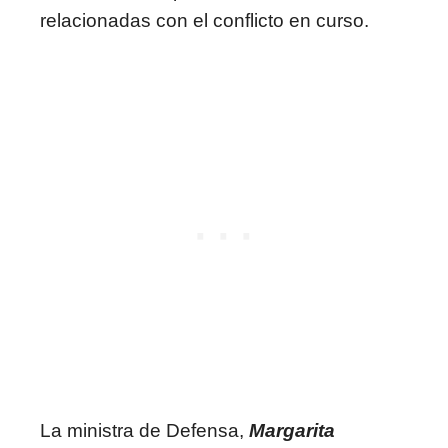
relacionadas con el conflicto en curso.
La ministra de Defensa,
Margarita