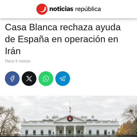
Casa Blanca rechaza ayuda
de España en operación en
Irán
hace 4 meses