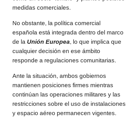
medidas comerciales.
No obstante, la política comercial
española está integrada dentro del marco
de la
Unión Europea
, lo que implica que
cualquier decisión en ese ámbito
responde a regulaciones comunitarias.
Ante la situación, ambos gobiernos
mantienen posiciones firmes mientras
continúan las operaciones militares y las
restricciones sobre el uso de instalaciones
y espacio aéreo permanecen vigentes.