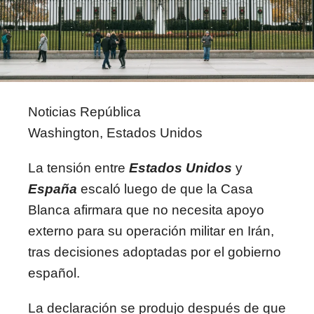
Noticias República
Washington, Estados Unidos
La tensión entre
Estados Unidos
y
España
escaló luego de que la Casa
Blanca afirmara que no necesita apoyo
externo para su operación militar en Irán,
tras decisiones adoptadas por el gobierno
español.
La declaración se produjo después de que