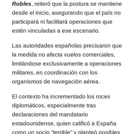
Robles
, reiteró que la postura se mantiene
desde el inicio, asegurando que el país no
participará ni facilitará operaciones que
estén vinculadas a ese escenario.
Las autoridades españolas precisaron que
la medida no afecta vuelos comerciales,
limitándose exclusivamente a operaciones
militares, en coordinación con los
organismos de navegación aérea.
El contexto ha incrementado los roces
diplomáticos, especialmente tras
declaraciones del mandatario
estadounidense, quien calificó a España
como un socio
“terrible”
y planteó posibles