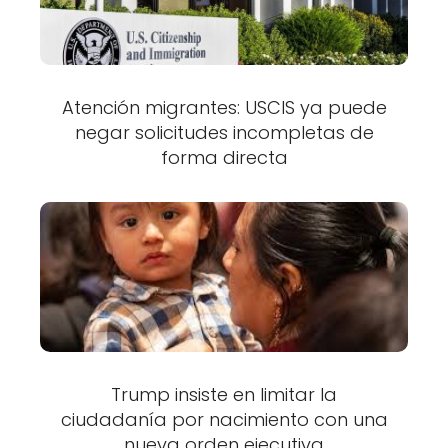
Atención migrantes: USCIS ya puede
negar solicitudes incompletas de
forma directa
Trump insiste en limitar la
ciudadanía por nacimiento con una
nueva orden ejecutiva