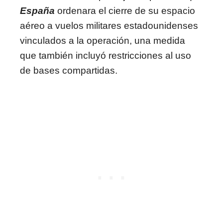
España
ordenara el cierre de su espacio
aéreo a vuelos militares estadounidenses
vinculados a la operación, una medida
que también incluyó restricciones al uso
de bases compartidas.