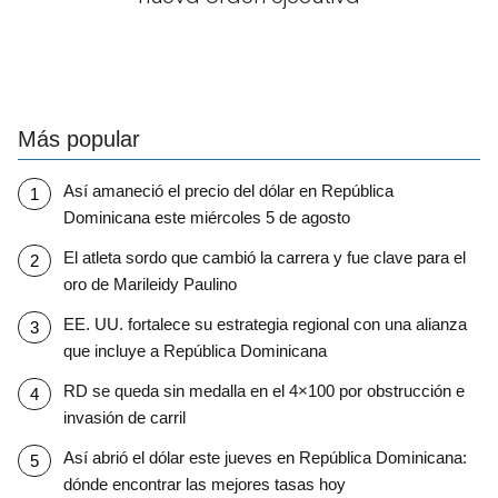
Más popular
Así amaneció el precio del dólar en República
Dominicana este miércoles 5 de agosto
El atleta sordo que cambió la carrera y fue clave para el
oro de Marileidy Paulino
EE. UU. fortalece su estrategia regional con una alianza
que incluye a República Dominicana
RD se queda sin medalla en el 4×100 por obstrucción e
invasión de carril
Así abrió el dólar este jueves en República Dominicana:
dónde encontrar las mejores tasas hoy