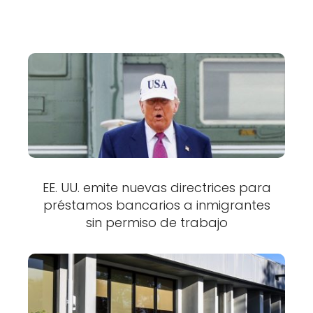
EE. UU. emite nuevas directrices para
préstamos bancarios a inmigrantes
sin permiso de trabajo