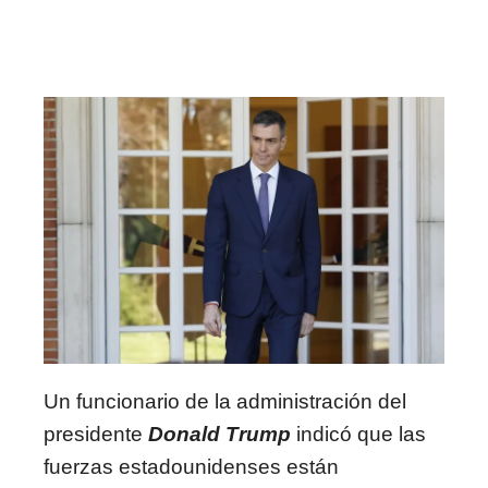
Un funcionario de la administración del
presidente
Donald Trump
indicó que las
fuerzas estadounidenses están