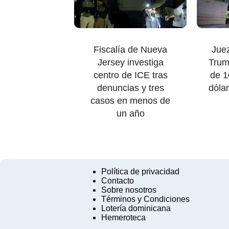
Fiscalía de Nueva
Juez
Jersey investiga
Trum
centro de ICE tras
de 1
denuncias y tres
dóla
casos en menos de
un año
Política de privacidad
Contacto
Sobre nosotros
Términos y Condiciones
Lotería dominicana
Hemeroteca