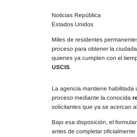
Noticias República
Estados Unidos
Miles de residentes permanente
proceso para obtener la ciudad
quienes ya cumplen con el tiempo
USCIS
.
La agencia mantiene habilitada 
proceso mediante la conocida
r
solicitantes que ya se acercan al
Bajo esa disposición, el formula
antes de completar oficialmente e