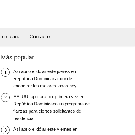
ominicana
Contacto
Más popular
Así abrió el dólar este jueves en
República Dominicana: dónde
encontrar las mejores tasas hoy
EE. UU. aplicará por primera vez en
República Dominicana un programa de
fianzas para ciertos solicitantes de
residencia
Así abrió el dólar este viernes en