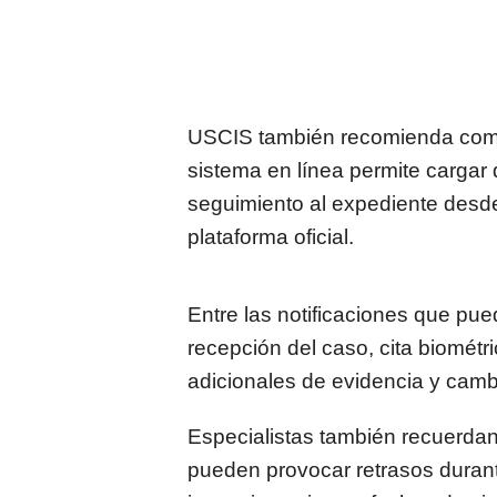
USCIS también recomienda comple
sistema en línea permite cargar 
seguimiento al expediente desde
plataforma oficial.
Entre las notificaciones que pue
recepción del caso, cita biométr
adicionales de evidencia y cambi
Especialistas también recuerdan
pueden provocar retrasos duran