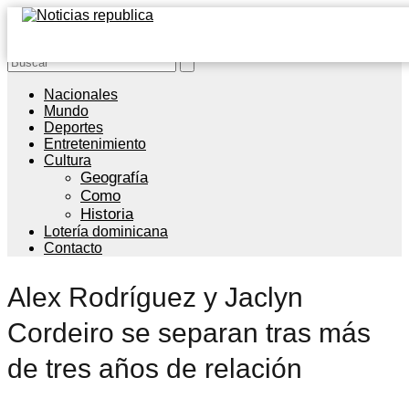
Nacionales
Mundo
Deportes
Entretenimiento
Cultura
Geografía
Como
Historia
Lotería dominicana
Contacto
Alex Rodríguez y Jaclyn
Cordeiro se separan tras más
de tres años de relación