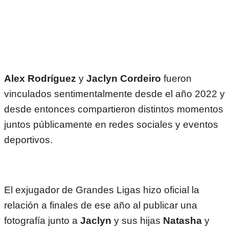
Alex Rodríguez
y
Jaclyn Cordeiro
fueron
vinculados sentimentalmente desde el año 2022 y
desde entonces compartieron distintos momentos
juntos públicamente en redes sociales y eventos
deportivos.
El exjugador de Grandes Ligas hizo oficial la
relación a finales de ese año al publicar una
fotografía junto a
Jaclyn
y sus hijas
Natasha
y