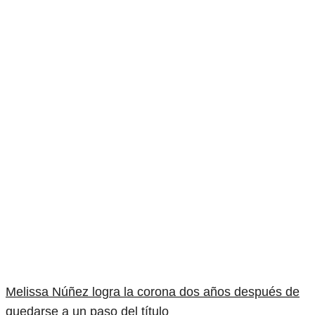
Melissa Núñez logra la corona dos años después de
quedarse a un paso del título