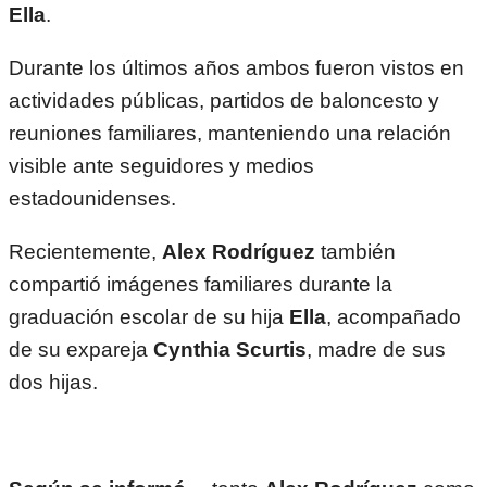
Ella
.
Durante los últimos años ambos fueron vistos en
actividades públicas, partidos de baloncesto y
reuniones familiares, manteniendo una relación
visible ante seguidores y medios
estadounidenses.
Recientemente,
Alex Rodríguez
también
compartió imágenes familiares durante la
graduación escolar de su hija
Ella
, acompañado
de su expareja
Cynthia Scurtis
, madre de sus
dos hijas.