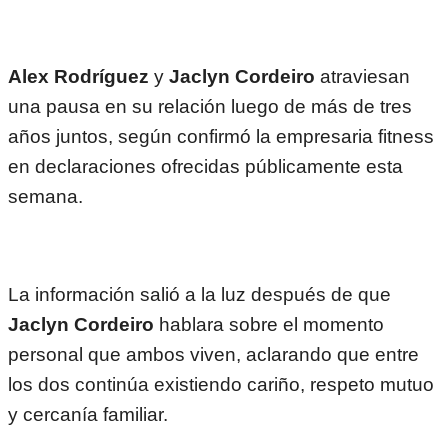
Alex Rodríguez
y
Jaclyn Cordeiro
atraviesan
una pausa en su relación luego de más de tres
años juntos, según confirmó la empresaria fitness
en declaraciones ofrecidas públicamente esta
semana.
La información salió a la luz después de que
Jaclyn Cordeiro
hablara sobre el momento
personal que ambos viven, aclarando que entre
los dos continúa existiendo cariño, respeto mutuo
y cercanía familiar.