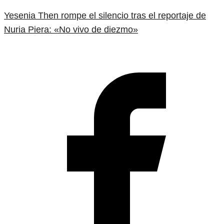
Yesenia Then rompe el silencio tras el reportaje de
Nuria Piera: «No vivo de diezmo»