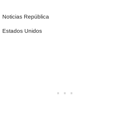
Noticias República
Estados Unidos