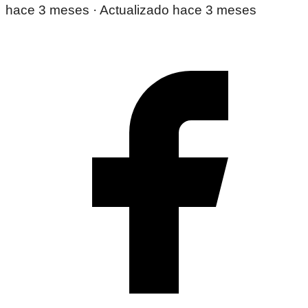
hace 3 meses
· Actualizado hace 3 meses