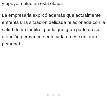
y apoyo mutuo en esta etapa.
La empresaria explicó además que actualmente
enfrenta una situación delicada relacionada con la
salud de un familiar, por lo que gran parte de su
atención permanece enfocada en ese entorno
personal.