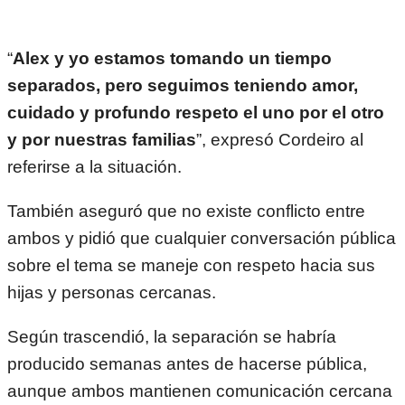
“
Alex y yo estamos tomando un tiempo
separados, pero seguimos teniendo amor,
cuidado y profundo respeto el uno por el otro
y por nuestras familias
”, expresó Cordeiro al
referirse a la situación.
También aseguró que no existe conflicto entre
ambos y pidió que cualquier conversación pública
sobre el tema se maneje con respeto hacia sus
hijas y personas cercanas.
Según trascendió, la separación se habría
producido semanas antes de hacerse pública,
aunque ambos mantienen comunicación cercana