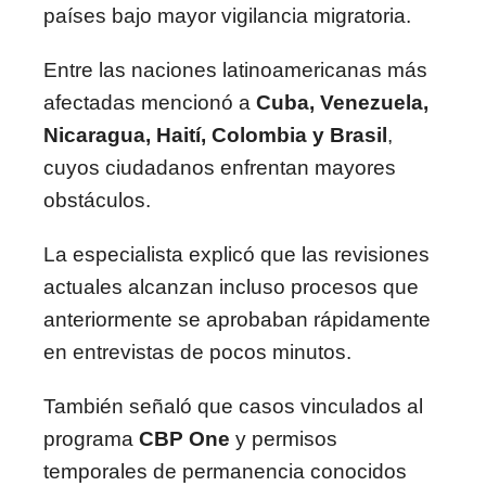
países bajo mayor vigilancia migratoria.
Entre las naciones latinoamericanas más
afectadas mencionó a
Cuba, Venezuela,
Nicaragua, Haití, Colombia y Brasil
,
cuyos ciudadanos enfrentan mayores
obstáculos.
La especialista explicó que las revisiones
actuales alcanzan incluso procesos que
anteriormente se aprobaban rápidamente
en entrevistas de pocos minutos.
También señaló que casos vinculados al
programa
CBP One
y permisos
temporales de permanencia conocidos