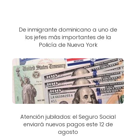
De inmigrante dominicano a uno de
los jefes más importantes de la
Policía de Nueva York
Atención jubilados: el Seguro Social
enviará nuevos pagos este 12 de
agosto