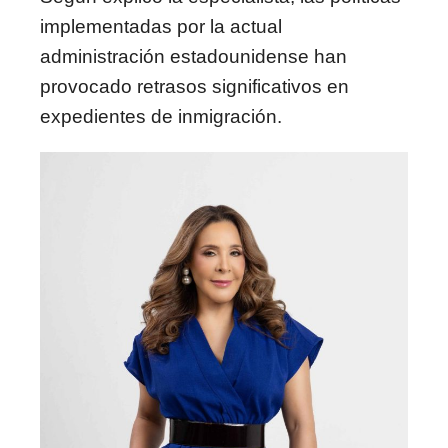
implementadas por la actual
administración estadounidense han
provocado retrasos significativos en
expedientes de inmigración.