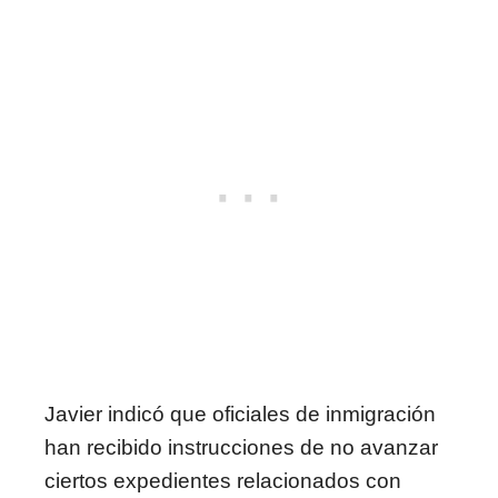
Javier indicó que oficiales de inmigración
han recibido instrucciones de no avanzar
ciertos expedientes relacionados con