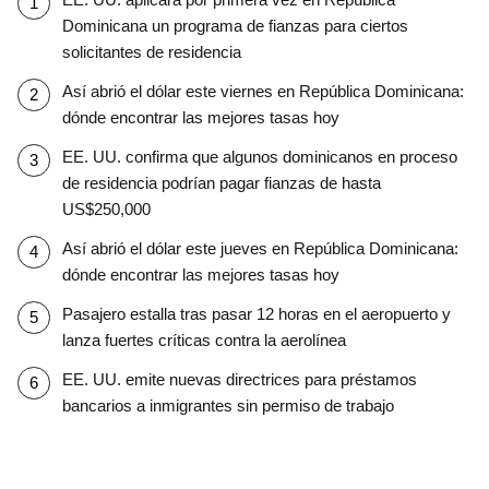
Dominicana un programa de fianzas para ciertos
solicitantes de residencia
Así abrió el dólar este viernes en República Dominicana:
dónde encontrar las mejores tasas hoy
EE. UU. confirma que algunos dominicanos en proceso
de residencia podrían pagar fianzas de hasta
US$250,000
Así abrió el dólar este jueves en República Dominicana:
dónde encontrar las mejores tasas hoy
Pasajero estalla tras pasar 12 horas en el aeropuerto y
lanza fuertes críticas contra la aerolínea
EE. UU. emite nuevas directrices para préstamos
bancarios a inmigrantes sin permiso de trabajo