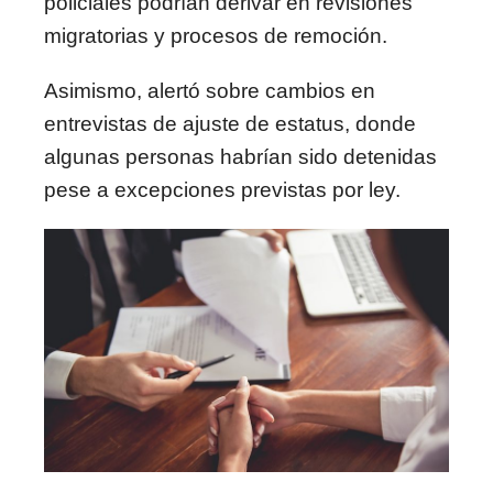
policiales podrían derivar en revisiones
migratorias y procesos de remoción.
Asimismo, alertó sobre cambios en
entrevistas de ajuste de estatus, donde
algunas personas habrían sido detenidas
pese a excepciones previstas por ley.