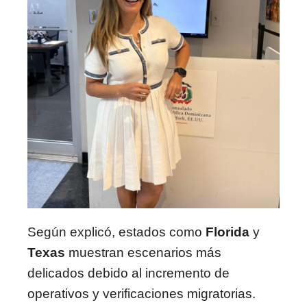
Según explicó, estados como
Florida
y
Texas
muestran escenarios más
delicados debido al incremento de
operativos y verificaciones migratorias.