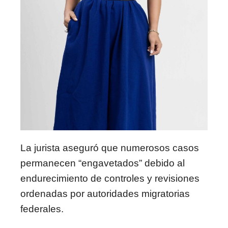
La jurista aseguró que numerosos casos
permanecen “engavetados” debido al
endurecimiento de controles y revisiones
ordenadas por autoridades migratorias
federales.