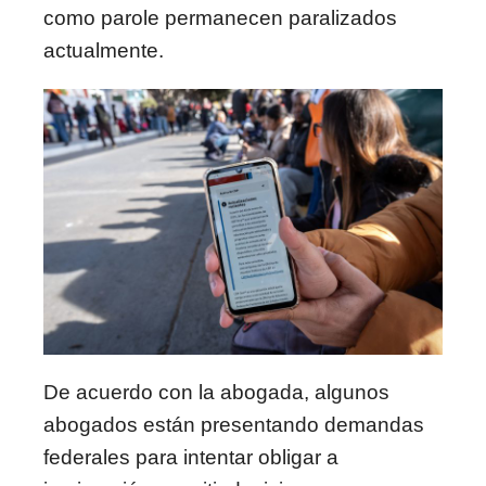
como parole permanecen paralizados
actualmente.
De acuerdo con la abogada, algunos
abogados están presentando demandas
federales para intentar obligar a