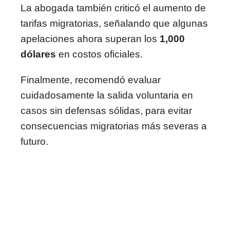
La abogada también criticó el aumento de
tarifas migratorias, señalando que algunas
apelaciones ahora superan los
1,000
dólares
en costos oficiales.
Finalmente, recomendó evaluar
cuidadosamente la salida voluntaria en
casos sin defensas sólidas, para evitar
consecuencias migratorias más severas a
futuro.