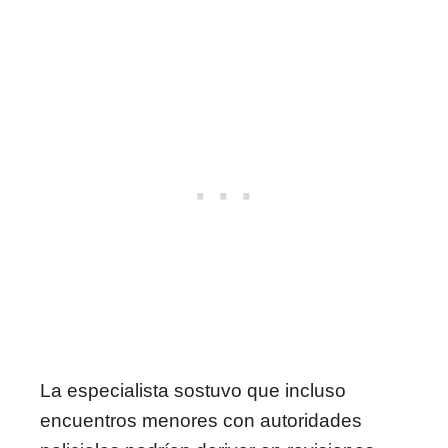
La especialista sostuvo que incluso
encuentros menores con autoridades