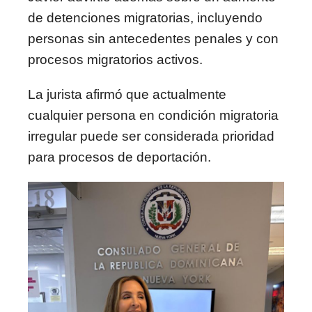
de detenciones migratorias, incluyendo
personas sin antecedentes penales y con
procesos migratorios activos.
La jurista afirmó que actualmente
cualquier persona en condición migratoria
irregular puede ser considerada prioridad
para procesos de deportación.