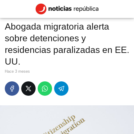
Abogada migratoria alerta
sobre detenciones y
residencias paralizadas en EE.
UU.
hace 3 meses