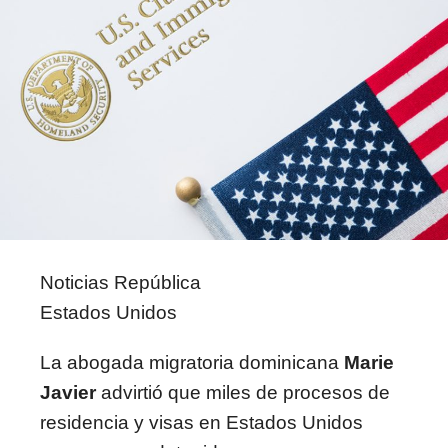
Noticias República
Estados Unidos
La abogada migratoria dominicana
Marie
Javier
advirtió que miles de procesos de
residencia y visas en Estados Unidos