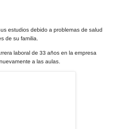
sus estudios debido a problemas de salud
s de su familia.
arrera laboral de 33 años en la empresa
 nuevamente a las aulas.