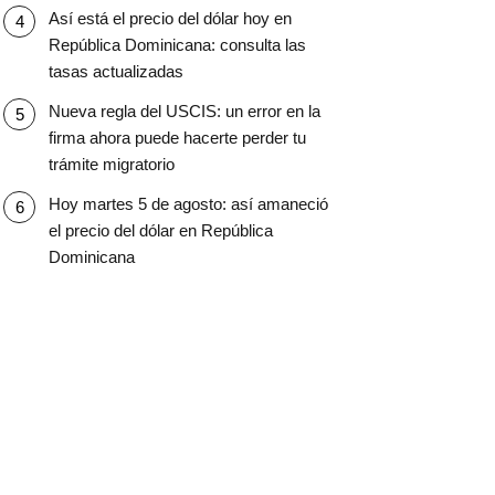
Así está el precio del dólar hoy en
República Dominicana: consulta las
tasas actualizadas
Nueva regla del USCIS: un error en la
firma ahora puede hacerte perder tu
trámite migratorio
Hoy martes 5 de agosto: así amaneció
el precio del dólar en República
Dominicana