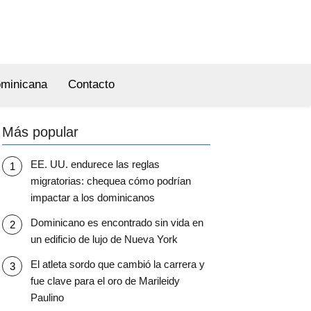
ominicana
Contacto
Más popular
EE. UU. endurece las reglas
migratorias: chequea cómo podrían
impactar a los dominicanos
Dominicano es encontrado sin vida en
un edificio de lujo de Nueva York
El atleta sordo que cambió la carrera y
fue clave para el oro de Marileidy
Paulino