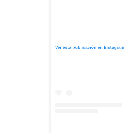
Ver esta publicación en Instagram