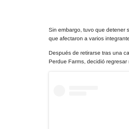
Sin embargo, tuvo que detener 
que afectaron a varios integrante
Después de retirarse tras una c
Perdue Farms, decidió regresar