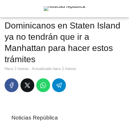
Dominicanos en Staten Island
ya no tendrán que ir a
Manhattan para hacer estos
trámites
hace 2 meses
· Actualizado hace 2 meses
Noticias República