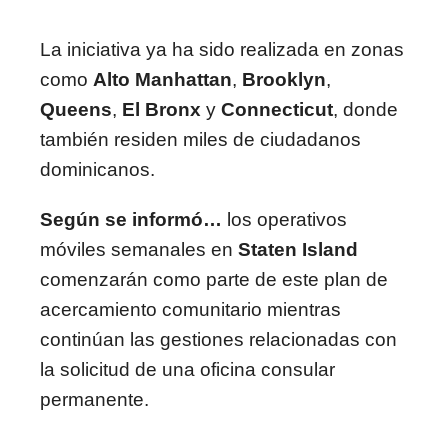
La iniciativa ya ha sido realizada en zonas
como
Alto Manhattan
,
Brooklyn
,
Queens
,
El Bronx
y
Connecticut
, donde
también residen miles de ciudadanos
dominicanos.
Según se informó…
los operativos
móviles semanales en
Staten Island
comenzarán como parte de este plan de
acercamiento comunitario mientras
continúan las gestiones relacionadas con
la solicitud de una oficina consular
permanente.