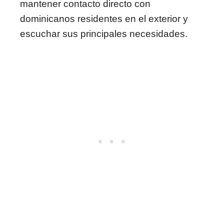
mantener contacto directo con
dominicanos residentes en el exterior y
escuchar sus principales necesidades.