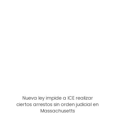
Nueva ley impide a ICE realizar
ciertos arrestos sin orden judicial en
Massachusetts