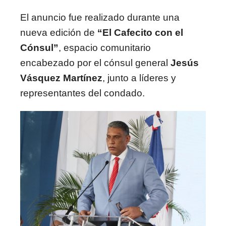
El anuncio fue realizado durante una
nueva edición de
“El Cafecito con el
Cónsul”
, espacio comunitario
encabezado por el cónsul general
Jesús
Vásquez Martínez
, junto a líderes y
representantes del condado.