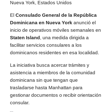
Nueva York, Estados Unidos
El
Consulado General de la República
Dominicana en Nueva York
anunció el
inicio de operativos móviles semanales en
Staten Island
, una medida dirigida a
facilitar servicios consulares a los
dominicanos residentes en esa localidad.
La iniciativa busca acercar trámites y
asistencia a miembros de la comunidad
dominicana sin que tengan que
trasladarse hasta Manhattan para
gestionar documentos o recibir orientación
consular.