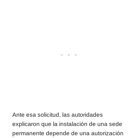
Ante esa solicitud, las autoridades
explicaron que la instalación de una sede
permanente depende de una autorización