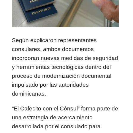
Según explicaron representantes
consulares, ambos documentos
incorporan nuevas medidas de seguridad
y herramientas tecnológicas dentro del
proceso de modernización documental
impulsado por las autoridades
dominicanas.
“El Cafecito con el Cónsul” forma parte de
una estrategia de acercamiento
desarrollada por el consulado para