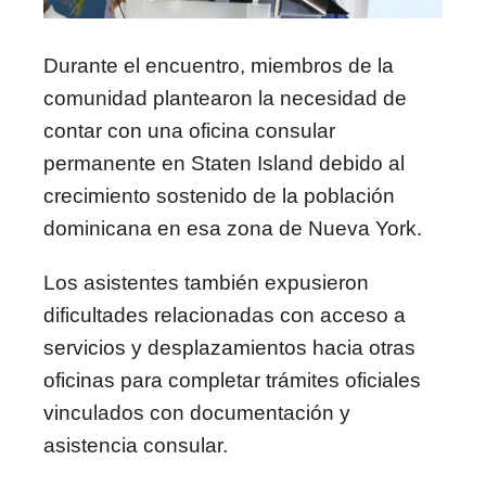
Durante el encuentro, miembros de la
comunidad plantearon la necesidad de
contar con una oficina consular
permanente en Staten Island debido al
crecimiento sostenido de la población
dominicana en esa zona de Nueva York.
Los asistentes también expusieron
dificultades relacionadas con acceso a
servicios y desplazamientos hacia otras
oficinas para completar trámites oficiales
vinculados con documentación y
asistencia consular.