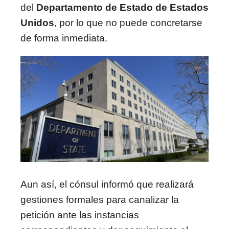
del
Departamento de Estado de Estados
Unidos
, por lo que no puede concretarse
de forma inmediata.
Aun así, el cónsul informó que realizará
gestiones formales para canalizar la
petición ante las instancias