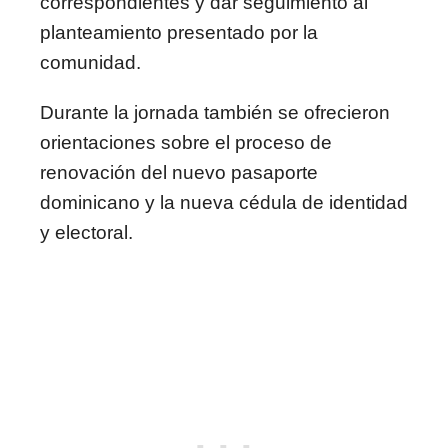
correspondientes y dar seguimiento al
planteamiento presentado por la
comunidad.
Durante la jornada también se ofrecieron
orientaciones sobre el proceso de
renovación del nuevo pasaporte
dominicano y la nueva cédula de identidad
y electoral.