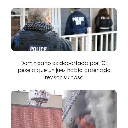
Dominicano es deportado por ICE
pese a que un juez había ordenado
revisar su caso