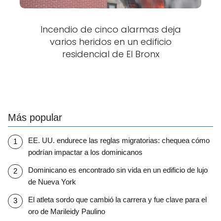
Incendio de cinco alarmas deja
varios heridos en un edificio
residencial de El Bronx
Más popular
EE. UU. endurece las reglas migratorias: chequea cómo
podrían impactar a los dominicanos
Dominicano es encontrado sin vida en un edificio de lujo
de Nueva York
El atleta sordo que cambió la carrera y fue clave para el
oro de Marileidy Paulino