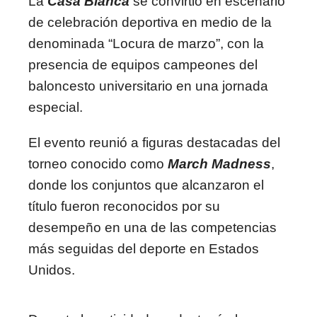
La
Casa Blanca
se convirtió en escenario
de celebración deportiva en medio de la
denominada “Locura de marzo”, con la
presencia de equipos campeones del
baloncesto universitario en una jornada
especial.
El evento reunió a figuras destacadas del
torneo conocido como
March Madness
,
donde los conjuntos que alcanzaron el
título fueron reconocidos por su
desempeño en una de las competencias
más seguidas del deporte en Estados
Unidos.