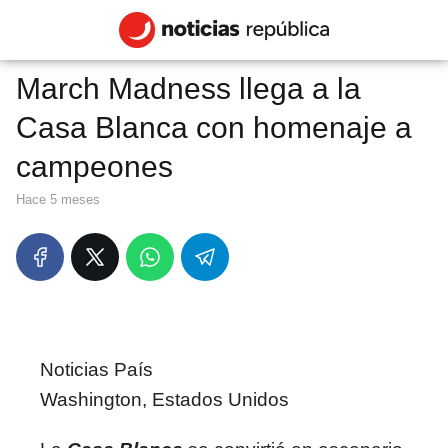
March Madness llega a la
Casa Blanca con homenaje a
campeones
hace 5 meses
Noticias País
Washington, Estados Unidos