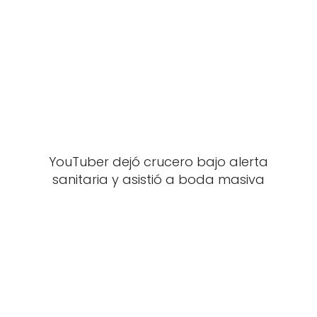
YouTuber dejó crucero bajo alerta
sanitaria y asistió a boda masiva