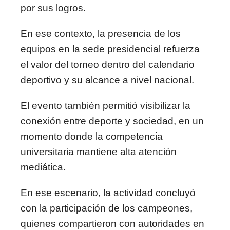
por sus logros.
En ese contexto, la presencia de los
equipos en la sede presidencial refuerza
el valor del torneo dentro del calendario
deportivo y su alcance a nivel nacional.
El evento también permitió visibilizar la
conexión entre deporte y sociedad, en un
momento donde la competencia
universitaria mantiene alta atención
mediática.
En ese escenario, la actividad concluyó
con la participación de los campeones,
quienes compartieron con autoridades en