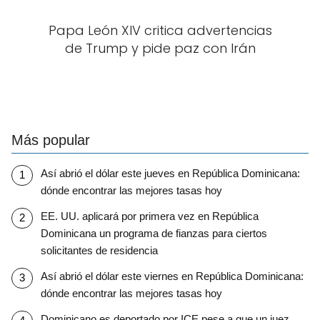
Papa León XIV critica advertencias
de Trump y pide paz con Irán
Más popular
Así abrió el dólar este jueves en República Dominicana:
dónde encontrar las mejores tasas hoy
EE. UU. aplicará por primera vez en República
Dominicana un programa de fianzas para ciertos
solicitantes de residencia
Así abrió el dólar este viernes en República Dominicana:
dónde encontrar las mejores tasas hoy
Dominicano es deportado por ICE pese a que un juez