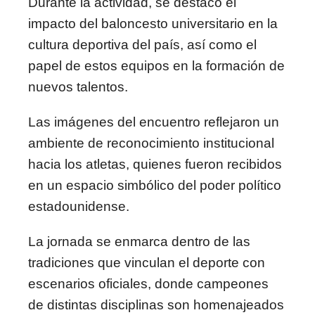
Durante la actividad, se destacó el
impacto del baloncesto universitario en la
cultura deportiva del país, así como el
papel de estos equipos en la formación de
nuevos talentos.
Las imágenes del encuentro reflejaron un
ambiente de reconocimiento institucional
hacia los atletas, quienes fueron recibidos
en un espacio simbólico del poder político
estadounidense.
La jornada se enmarca dentro de las
tradiciones que vinculan el deporte con
escenarios oficiales, donde campeones
de distintas disciplinas son homenajeados