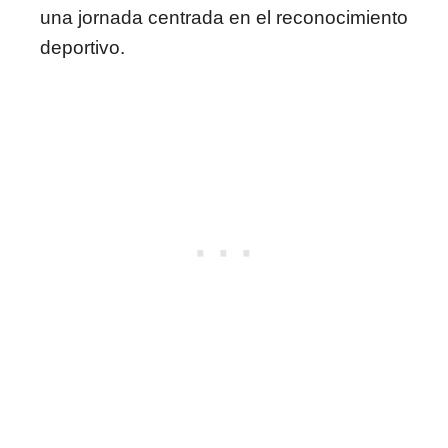
una jornada centrada en el reconocimiento
deportivo.