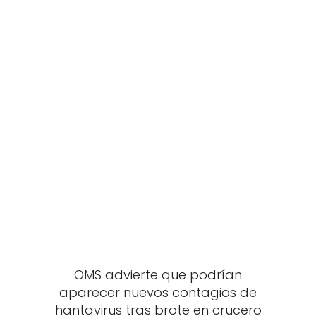
OMS advierte que podrían
aparecer nuevos contagios de
hantavirus tras brote en crucero