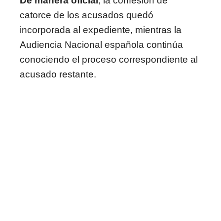
De manera oficial
, la confesión de
catorce de los acusados quedó
incorporada al expediente, mientras la
Audiencia Nacional española continúa
conociendo el proceso correspondiente al
acusado restante.