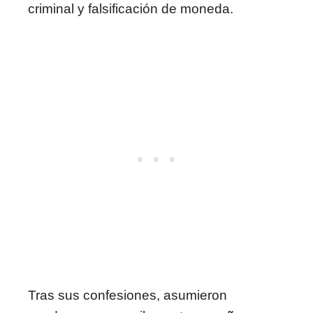
criminal y falsificación de moneda.
Tras sus confesiones, asumieron