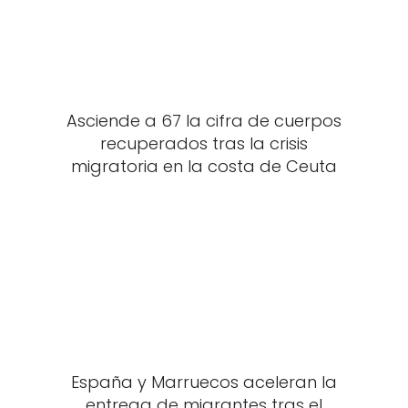
Asciende a 67 la cifra de cuerpos
recuperados tras la crisis
migratoria en la costa de Ceuta
España y Marruecos aceleran la
entrega de migrantes tras el