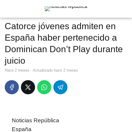
Catorce jóvenes admiten en
España haber pertenecido a
Dominican Don’t Play durante
juicio
hace 2 meses
· Actualizado hace 2 meses
Noticias República
España