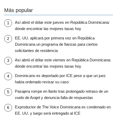
Más popular
Así abrió el dólar este jueves en República Dominicana:
dónde encontrar las mejores tasas hoy
EE. UU. aplicará por primera vez en República
Dominicana un programa de fianzas para ciertos
solicitantes de residencia
Así abrió el dólar este viernes en República Dominicana:
dónde encontrar las mejores tasas hoy
Dominicano es deportado por ICE pese a que un juez
había ordenado revisar su caso
Pasajera rompe en llanto tras prolongado retraso de un
vuelo de Arajet y denuncia falta de respuestas
Exproductor de The Voice Dominicana es condenado en
EE. UU. y luego será entregado al ICE