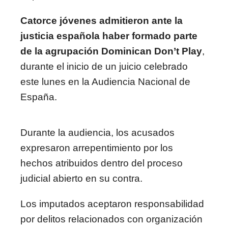
Catorce jóvenes admitieron ante la
justicia española haber formado parte
de la agrupación Dominican Don’t Play
,
durante el inicio de un juicio celebrado
este lunes en la Audiencia Nacional de
España.
Durante la audiencia, los acusados
expresaron arrepentimiento por los
hechos atribuidos dentro del proceso
judicial abierto en su contra.
Los imputados aceptaron responsabilidad
por delitos relacionados con organización