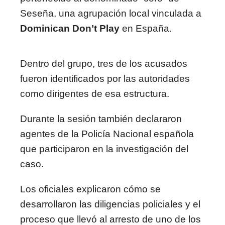
Seseña, una agrupación local vinculada a
Dominican Don’t Play
en España.
Dentro del grupo, tres de los acusados
fueron identificados por las autoridades
como dirigentes de esa estructura.
Durante la sesión también declararon
agentes de la Policía Nacional española
que participaron en la investigación del
caso.
Los oficiales explicaron cómo se
desarrollaron las diligencias policiales y el
proceso que llevó al arresto de uno de los