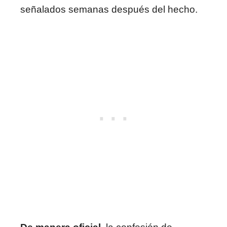
señalados semanas después del hecho.