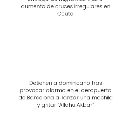
aumento de cruces irregulares en
Ceuta
Detienen a dominicano tras
provocar alarma en el aeropuerto
de Barcelona al lanzar una mochila
y gritar "Allahu Akbar"