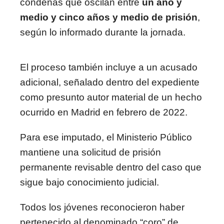
condenas que oscilan entre
un año y
medio y cinco años y medio de prisión
,
según lo informado durante la jornada.
El proceso también incluye a un acusado
adicional, señalado dentro del expediente
como presunto autor material de un hecho
ocurrido en Madrid en febrero de 2022.
Para ese imputado, el Ministerio Público
mantiene una solicitud de prisión
permanente revisable dentro del caso que
sigue bajo conocimiento judicial.
Todos los jóvenes reconocieron haber
pertenecido al denominado “coro” de