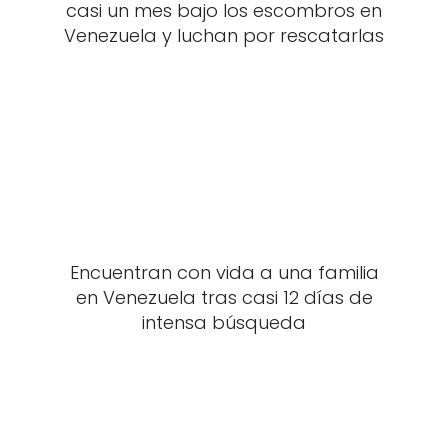
casi un mes bajo los escombros en
Venezuela y luchan por rescatarlas
Encuentran con vida a una familia
en Venezuela tras casi 12 días de
intensa búsqueda