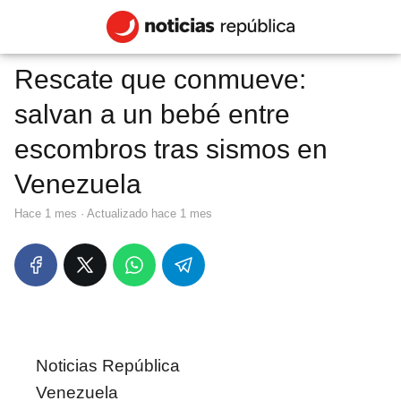
Rescate que conmueve:
salvan a un bebé entre
escombros tras sismos en
Venezuela
hace 1 mes
· Actualizado hace 1 mes
Noticias República
Venezuela