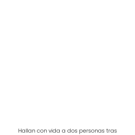
Hallan con vida a dos personas tras