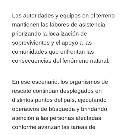
Las autoridades y equipos en el terreno
mantienen las labores de asistencia,
priorizando la localización de
sobrevivientes y el apoyo a las
comunidades que enfrentan las
consecuencias del fenómeno natural.
En ese escenario, los organismos de
rescate continúan desplegados en
distintos puntos del país, ejecutando
operativos de búsqueda y brindando
atención a las personas afectadas
conforme avanzan las tareas de