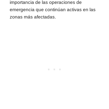
importancia de las operaciones de
emergencia que continúan activas en las
zonas más afectadas.