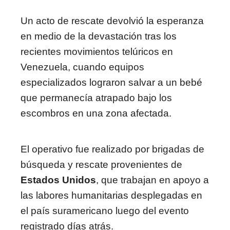
Un acto de rescate devolvió la esperanza
en medio de la devastación tras los
recientes movimientos telúricos en
Venezuela, cuando equipos
especializados lograron salvar a un bebé
que permanecía atrapado bajo los
escombros en una zona afectada.
El operativo fue realizado por brigadas de
búsqueda y rescate provenientes de
Estados Unidos
, que trabajan en apoyo a
las labores humanitarias desplegadas en
el país suramericano luego del evento
registrado días atrás.