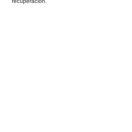
recuperación.