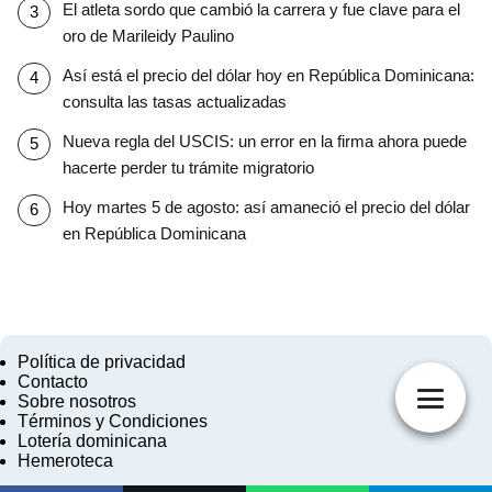
El atleta sordo que cambió la carrera y fue clave para el
oro de Marileidy Paulino
Así está el precio del dólar hoy en República Dominicana:
consulta las tasas actualizadas
Nueva regla del USCIS: un error en la firma ahora puede
hacerte perder tu trámite migratorio
Hoy martes 5 de agosto: así amaneció el precio del dólar
en República Dominicana
Política de privacidad
Contacto
Sobre nosotros
Términos y Condiciones
Lotería dominicana
Hemeroteca