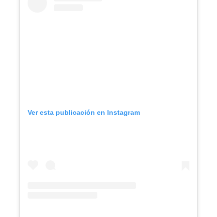
Ver esta publicación en Instagram