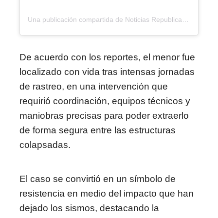
Una publicación compartida de Noticias Republica (@noticiasrepublicard)
De acuerdo con los reportes, el menor fue
localizado con vida tras intensas jornadas
de rastreo, en una intervención que
requirió coordinación, equipos técnicos y
maniobras precisas para poder extraerlo
de forma segura entre las estructuras
colapsadas.
El caso se convirtió en un símbolo de
resistencia en medio del impacto que han
dejado los sismos, destacando la