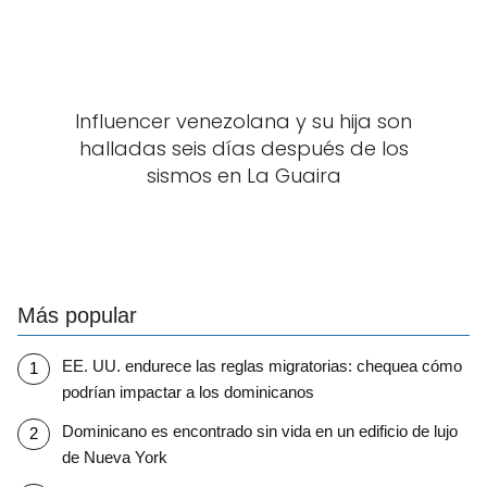
Influencer venezolana y su hija son
halladas seis días después de los
sismos en La Guaira
Más popular
EE. UU. endurece las reglas migratorias: chequea cómo
podrían impactar a los dominicanos
Dominicano es encontrado sin vida en un edificio de lujo
de Nueva York