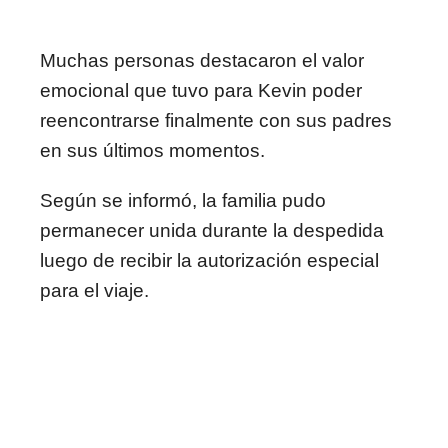
Muchas personas destacaron el valor
emocional que tuvo para Kevin poder
reencontrarse finalmente con sus padres
en sus últimos momentos.
Según se informó, la familia pudo
permanecer unida durante la despedida
luego de recibir la autorización especial
para el viaje.