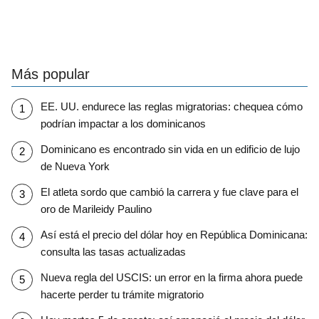
Más popular
EE. UU. endurece las reglas migratorias: chequea cómo
podrían impactar a los dominicanos
Dominicano es encontrado sin vida en un edificio de lujo
de Nueva York
El atleta sordo que cambió la carrera y fue clave para el
oro de Marileidy Paulino
Así está el precio del dólar hoy en República Dominicana:
consulta las tasas actualizadas
Nueva regla del USCIS: un error en la firma ahora puede
hacerte perder tu trámite migratorio