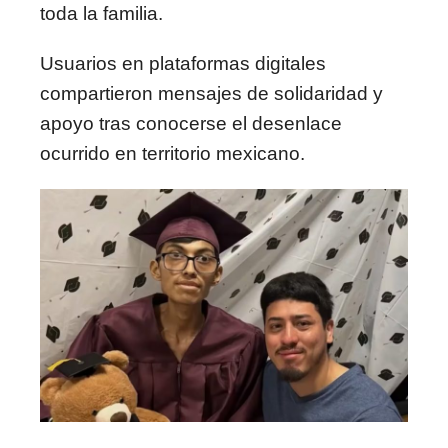
toda la familia.
Usuarios en plataformas digitales
compartieron mensajes de solidaridad y
apoyo tras conocerse el desenlace
ocurrido en territorio mexicano.