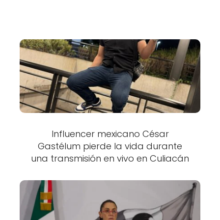
Influencer mexicano César
Gastélum pierde la vida durante
una transmisión en vivo en Culiacán