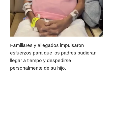
Familiares y allegados impulsaron
esfuerzos para que los padres pudieran
llegar a tiempo y despedirse
personalmente de su hijo.