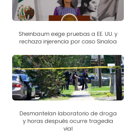
Sheinbaum exige pruebas a EE. UU. y
rechaza injerencia por caso Sinaloa
Desmantelan laboratorio de droga
y horas después ocurre tragedia
vial