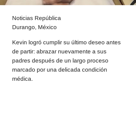
Noticias República
Durango, México
Kevin logró cumplir su último deseo antes
de partir: abrazar nuevamente a sus
padres después de un largo proceso
marcado por una delicada condición
médica.