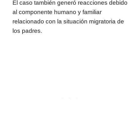
El caso también generó reacciones debido
al componente humano y familiar
relacionado con la situación migratoria de
los padres.