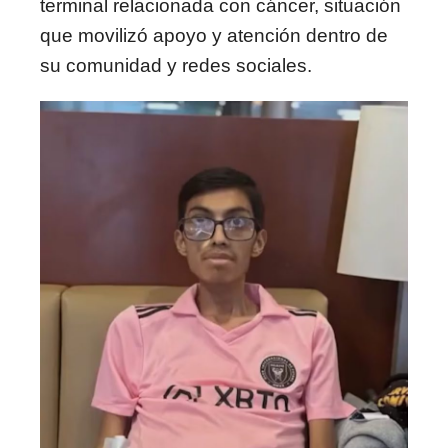
terminal relacionada con cáncer, situación
que movilizó apoyo y atención dentro de
su comunidad y redes sociales.