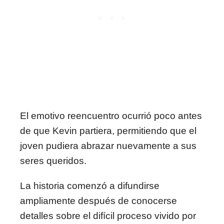
El emotivo reencuentro ocurrió poco antes
de que Kevin partiera, permitiendo que el
joven pudiera abrazar nuevamente a sus
seres queridos.
La historia comenzó a difundirse
ampliamente después de conocerse
detalles sobre el difícil proceso vivido por