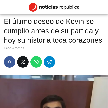
El último deseo de Kevin se
cumplió antes de su partida y
hoy su historia toca corazones
hace 3 meses