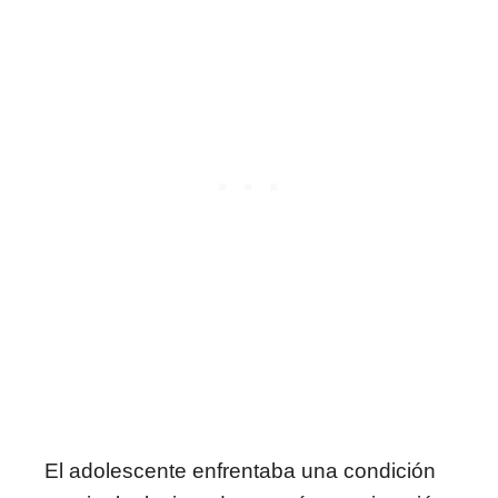
El adolescente enfrentaba una condición