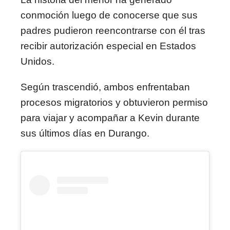
conmoción luego de conocerse que sus
padres pudieron reencontrarse con él tras
recibir autorización especial en Estados
Unidos.
Según trascendió, ambos enfrentaban
procesos migratorios y obtuvieron permiso
para viajar y acompañar a Kevin durante
sus últimos días en Durango.