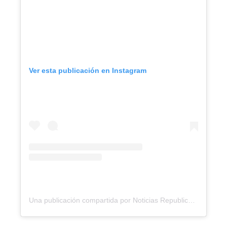
Ver esta publicación en Instagram
Una publicación compartida por Noticias Republica (@noticiasrepublicard)