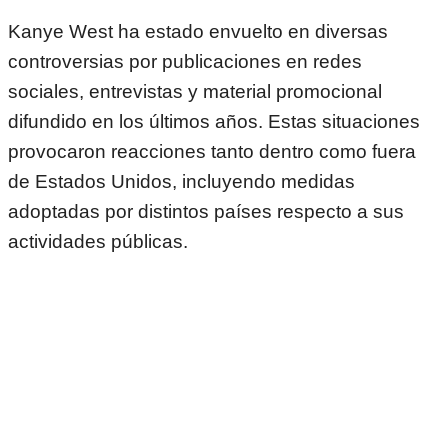
Kanye West ha estado envuelto en diversas
controversias por publicaciones en redes
sociales, entrevistas y material promocional
difundido en los últimos años. Estas situaciones
provocaron reacciones tanto dentro como fuera
de Estados Unidos, incluyendo medidas
adoptadas por distintos países respecto a sus
actividades públicas.