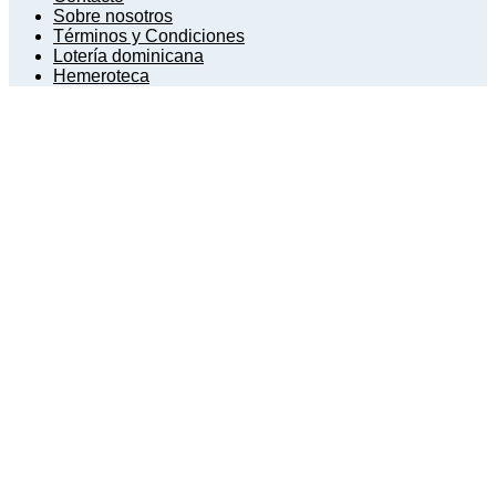
Sobre nosotros
Términos y Condiciones
Lotería dominicana
Hemeroteca