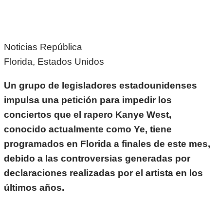
Noticias República
Florida, Estados Unidos
Un grupo de legisladores estadounidenses
impulsa una petición para impedir los
conciertos que el rapero Kanye West,
conocido actualmente como Ye, tiene
programados en Florida a finales de este mes,
debido a las controversias generadas por
declaraciones realizadas por el artista en los
últimos años.