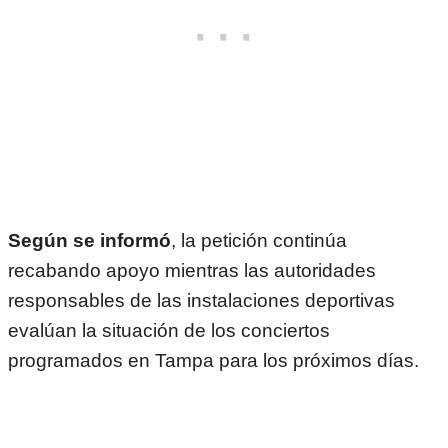
Según se informó
, la petición continúa
recabando apoyo mientras las autoridades
responsables de las instalaciones deportivas
evalúan la situación de los conciertos
programados en Tampa para los próximos días.