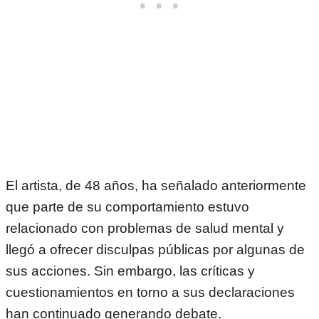
El artista, de 48 años, ha señalado anteriormente
que parte de su comportamiento estuvo
relacionado con problemas de salud mental y
llegó a ofrecer disculpas públicas por algunas de
sus acciones. Sin embargo, las críticas y
cuestionamientos en torno a sus declaraciones
han continuado generando debate.