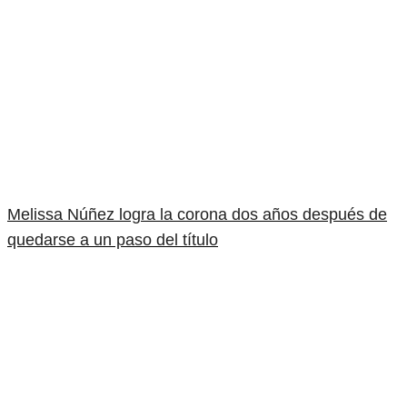
Melissa Núñez logra la corona dos años después de
quedarse a un paso del título