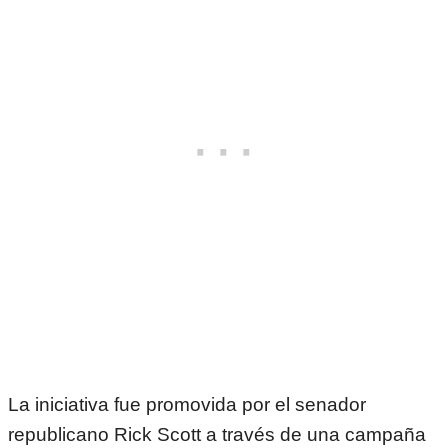
La iniciativa fue promovida por el senador
republicano Rick Scott a través de una campaña