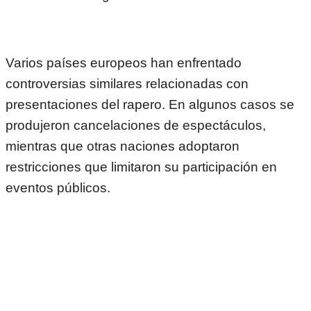
Varios países europeos han enfrentado
controversias similares relacionadas con
presentaciones del rapero. En algunos casos se
produjeron cancelaciones de espectáculos,
mientras que otras naciones adoptaron
restricciones que limitaron su participación en
eventos públicos.