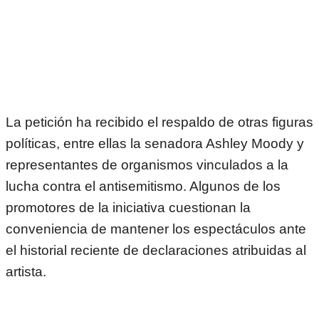
La petición ha recibido el respaldo de otras figuras
políticas, entre ellas la senadora Ashley Moody y
representantes de organismos vinculados a la
lucha contra el antisemitismo. Algunos de los
promotores de la iniciativa cuestionan la
conveniencia de mantener los espectáculos ante
el historial reciente de declaraciones atribuidas al
artista.