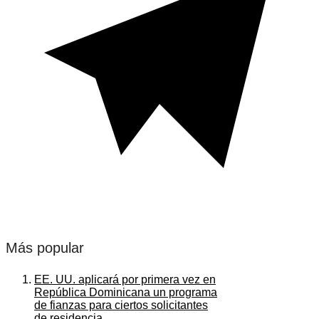
Más popular
EE. UU. aplicará por primera vez en
República Dominicana un programa
de fianzas para ciertos solicitantes
de residencia