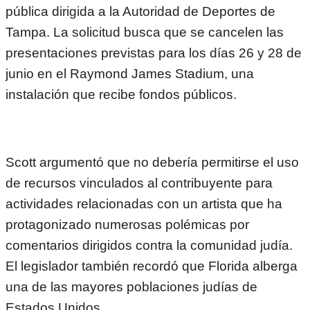
pública dirigida a la Autoridad de Deportes de
Tampa. La solicitud busca que se cancelen las
presentaciones previstas para los días 26 y 28 de
junio en el Raymond James Stadium, una
instalación que recibe fondos públicos.
Scott argumentó que no debería permitirse el uso
de recursos vinculados al contribuyente para
actividades relacionadas con un artista que ha
protagonizado numerosas polémicas por
comentarios dirigidos contra la comunidad judía.
El legislador también recordó que Florida alberga
una de las mayores poblaciones judías de
Estados Unidos.