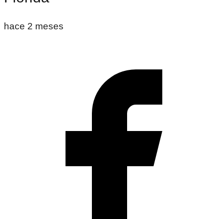
hace 2 meses