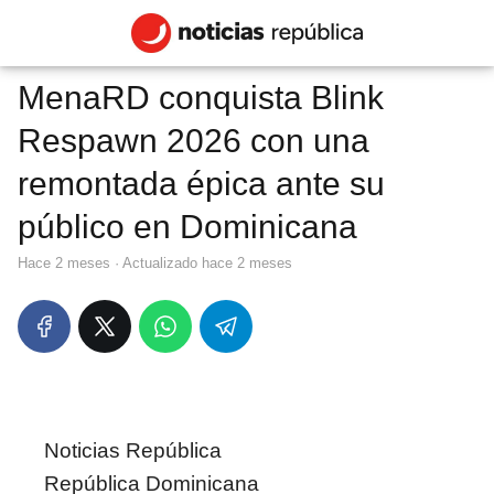
MenaRD conquista Blink
Respawn 2026 con una
remontada épica ante su
público en Dominicana
hace 2 meses
· Actualizado hace 2 meses
Noticias República
República Dominicana