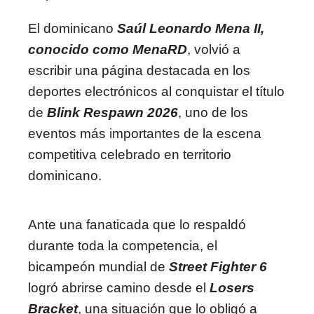
El dominicano
Saúl Leonardo Mena II,
conocido como MenaRD
, volvió a
escribir una página destacada en los
deportes electrónicos al conquistar el título
de
Blink Respawn 2026
, uno de los
eventos más importantes de la escena
competitiva celebrado en territorio
dominicano.
Ante una fanaticada que lo respaldó
durante toda la competencia, el
bicampeón mundial de
Street Fighter 6
logró abrirse camino desde el
Losers
Bracket
, una situación que lo obligó a