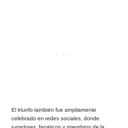
El triunfo también fue ampliamente
celebrado en redes sociales, donde
jugadores, fanáticos y miembros de la