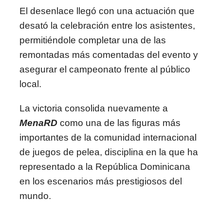
El desenlace llegó con una actuación que
desató la celebración entre los asistentes,
permitiéndole completar una de las
remontadas más comentadas del evento y
asegurar el campeonato frente al público
local.
La victoria consolida nuevamente a
MenaRD
como una de las figuras más
importantes de la comunidad internacional
de juegos de pelea, disciplina en la que ha
representado a la República Dominicana
en los escenarios más prestigiosos del
mundo.