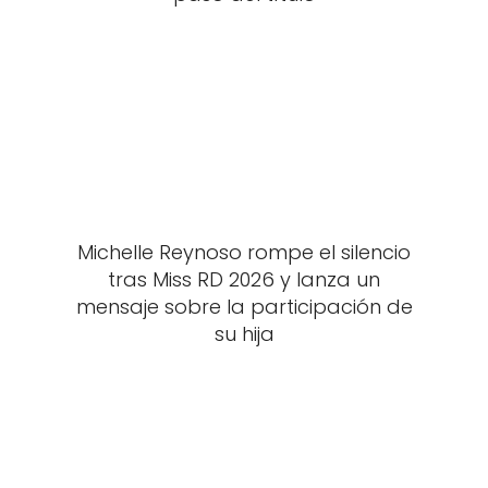
Michelle Reynoso rompe el silencio
tras Miss RD 2026 y lanza un
mensaje sobre la participación de
su hija