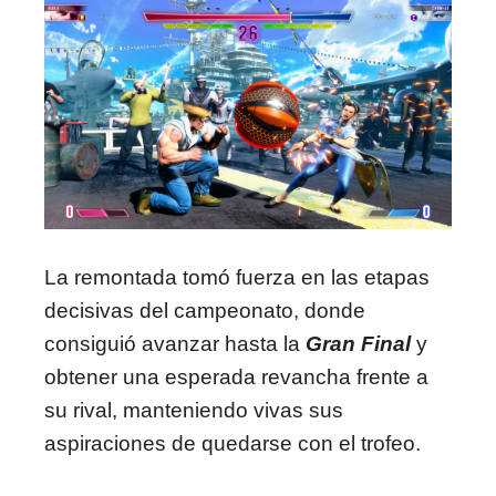
La remontada tomó fuerza en las etapas
decisivas del campeonato, donde
consiguió avanzar hasta la
Gran Final
y
obtener una esperada revancha frente a
su rival, manteniendo vivas sus
aspiraciones de quedarse con el trofeo.