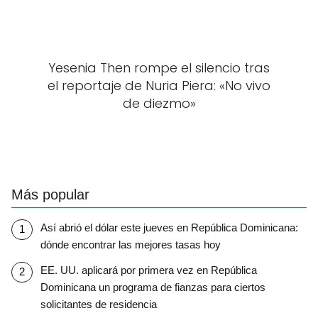
Yesenia Then rompe el silencio tras
el reportaje de Nuria Piera: «No vivo
de diezmo»
Más popular
Así abrió el dólar este jueves en República Dominicana:
dónde encontrar las mejores tasas hoy
EE. UU. aplicará por primera vez en República
Dominicana un programa de fianzas para ciertos
solicitantes de residencia