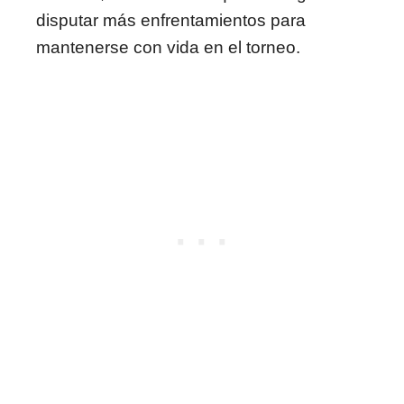
disputar más enfrentamientos para
mantenerse con vida en el torneo.