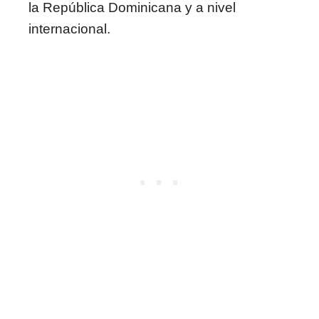
la República Dominicana y a nivel
internacional.