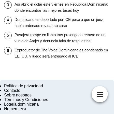
Así abrió el dólar este viernes en República Dominicana:
dónde encontrar las mejores tasas hoy
Dominicano es deportado por ICE pese a que un juez
había ordenado revisar su caso
Pasajera rompe en llanto tras prolongado retraso de un
vuelo de Arajet y denuncia falta de respuestas
Exproductor de The Voice Dominicana es condenado en
EE. UU. y luego será entregado al ICE
Política de privacidad
Contacto
Sobre nosotros
Términos y Condiciones
Lotería dominicana
Hemeroteca