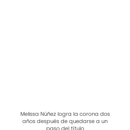
Melissa Núñez logra la corona dos
años después de quedarse a un
paso del título