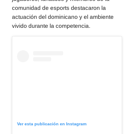
comunidad de esports destacaron la
actuación del dominicano y el ambiente
vivido durante la competencia.
Ver esta publicación en Instagram