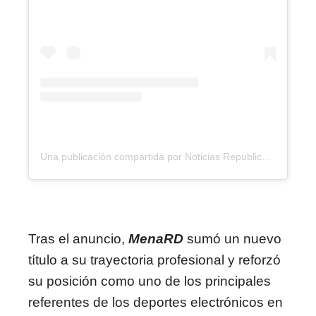
Una publicación compartida por Noticias Republica (@noticiasrepublicard)
Tras el anuncio,
MenaRD
sumó un nuevo
título a su trayectoria profesional y reforzó
su posición como uno de los principales
referentes de los deportes electrónicos en