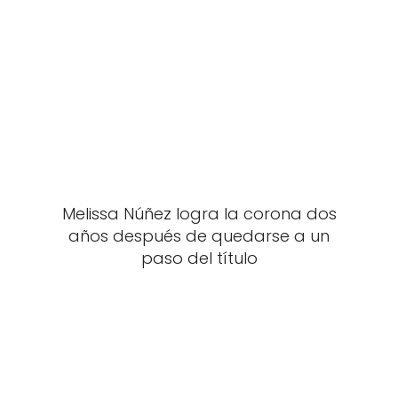
Melissa Núñez logra la corona dos
años después de quedarse a un
paso del título