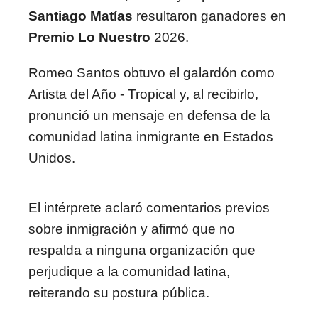
Santiago Matías
resultaron ganadores en
Premio Lo Nuestro
2026.
Romeo Santos obtuvo el galardón como
Artista del Año - Tropical y, al recibirlo,
pronunció un mensaje en defensa de la
comunidad latina inmigrante en Estados
Unidos.
El intérprete aclaró comentarios previos
sobre inmigración y afirmó que no
respalda a ninguna organización que
perjudique a la comunidad latina,
reiterando su postura pública.