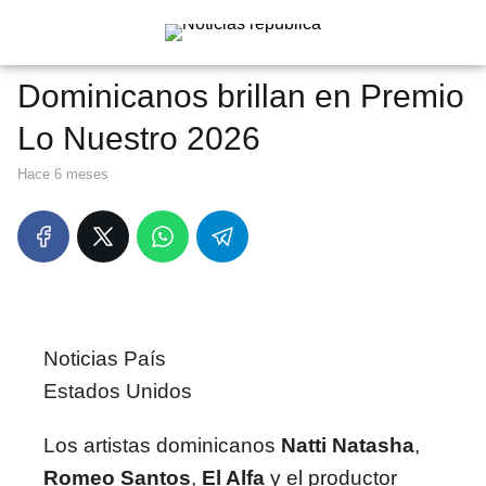
Dominicanos brillan en Premio
Lo Nuestro 2026
hace 6 meses
Noticias País
Estados Unidos
Los artistas dominicanos
Natti Natasha
,
Romeo Santos
,
El Alfa
y el productor