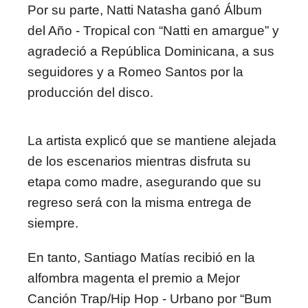
Por su parte, Natti Natasha ganó Álbum
del Año - Tropical con “Natti en amargue” y
agradeció a República Dominicana, a sus
seguidores y a Romeo Santos por la
producción del disco.
La artista explicó que se mantiene alejada
de los escenarios mientras disfruta su
etapa como madre, asegurando que su
regreso será con la misma entrega de
siempre.
En tanto, Santiago Matías recibió en la
alfombra magenta el premio a Mejor
Canción Trap/Hip Hop - Urbano por “Bum