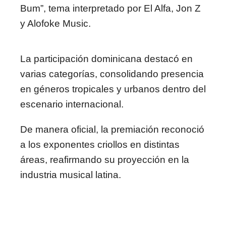
Bum”, tema interpretado por El Alfa, Jon Z
y Alofoke Music.
La participación dominicana destacó en
varias categorías, consolidando presencia
en géneros tropicales y urbanos dentro del
escenario internacional.
De manera oficial, la premiación reconoció
a los exponentes criollos en distintas
áreas, reafirmando su proyección en la
industria musical latina.