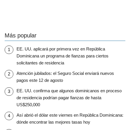
Más popular
EE. UU. aplicará por primera vez en República
Dominicana un programa de fianzas para ciertos
solicitantes de residencia
Atención jubilados: el Seguro Social enviará nuevos
pagos este 12 de agosto
EE. UU. confirma que algunos dominicanos en proceso
de residencia podrían pagar fianzas de hasta
US$250,000
Así abrió el dólar este viernes en República Dominicana:
dónde encontrar las mejores tasas hoy