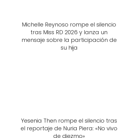
Michelle Reynoso rompe el silencio
tras Miss RD 2026 y lanza un
mensaje sobre la participación de
su hija
Yesenia Then rompe el silencio tras
el reportaje de Nuria Piera: «No vivo
de diezmo»