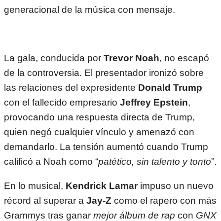
generacional de la música con mensaje.
La gala, conducida por
Trevor Noah
, no escapó
de la controversia. El presentador ironizó sobre
las relaciones del expresidente
Donald Trump
con el fallecido empresario
Jeffrey Epstein
,
provocando una respuesta directa de Trump,
quien negó cualquier vínculo y amenazó con
demandarlo. La tensión aumentó cuando Trump
calificó a Noah como “
patético, sin talento y tonto
”.
En lo musical,
Kendrick Lamar
impuso un nuevo
récord al superar a
Jay-Z
como el rapero con más
Grammys tras ganar
mejor álbum de rap
con
GNX