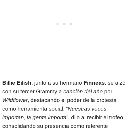
Billie Eilish
, junto a su hermano
Finneas
, se alzó
con su tercer Grammy a
canción del año
por
Wildflower
, destacando el poder de la protesta
como herramienta social. “
Nuestras voces
importan, la gente importa
”, dijo al recibir el trofeo,
consolidando su presencia como referente