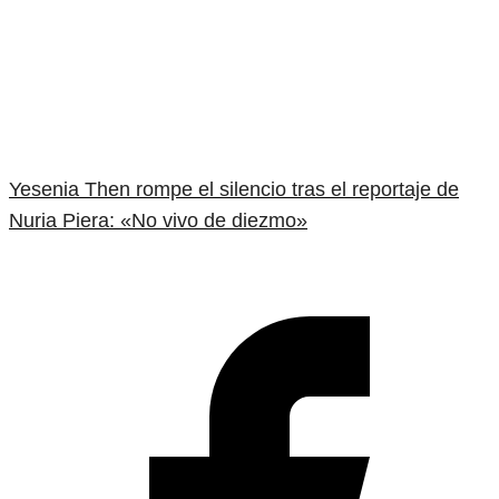
Yesenia Then rompe el silencio tras el reportaje de
Nuria Piera: «No vivo de diezmo»