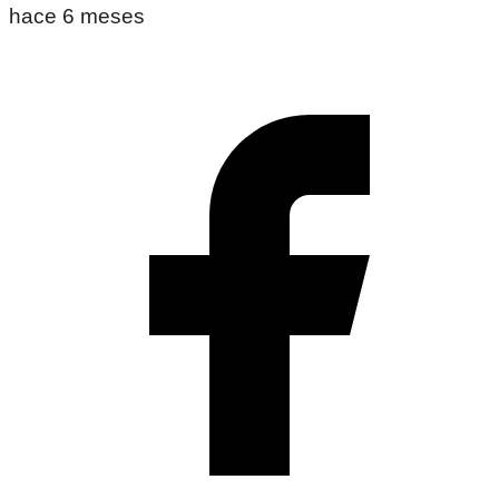
hace 6 meses