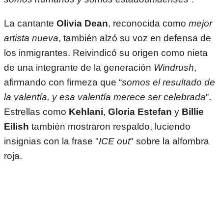
La cantante
Olivia Dean
, reconocida como
mejor
artista nueva
, también alzó su voz en defensa de
los inmigrantes. Reivindicó su origen como nieta
de una integrante de la generación
Windrush
,
afirmando con firmeza que “
somos el resultado de
la valentía, y esa valentía merece ser celebrada
”.
Estrellas como
Kehlani
,
Gloria Estefan
y
Billie
Eilish
también mostraron respaldo, luciendo
insignias con la frase "
ICE out
" sobre la alfombra
roja.