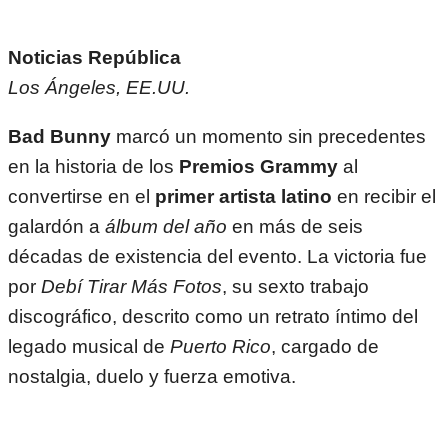
Noticias República
Los Ángeles, EE.UU.
Bad Bunny
marcó un momento sin precedentes
en la historia de los
Premios Grammy
al
convertirse en el
primer artista latino
en recibir el
galardón a
álbum del año
en más de seis
décadas de existencia del evento. La victoria fue
por
Debí Tirar Más Fotos
, su sexto trabajo
discográfico, descrito como un retrato íntimo del
legado musical de
Puerto Rico
, cargado de
nostalgia, duelo y fuerza emotiva.