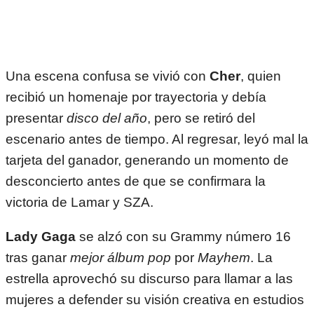
Una escena confusa se vivió con
Cher
, quien
recibió un homenaje por trayectoria y debía
presentar
disco del año
, pero se retiró del
escenario antes de tiempo. Al regresar, leyó mal la
tarjeta del ganador, generando un momento de
desconcierto antes de que se confirmara la
victoria de Lamar y SZA.
Lady Gaga
se alzó con su Grammy número 16
tras ganar
mejor álbum pop
por
Mayhem
. La
estrella aprovechó su discurso para llamar a las
mujeres a defender su visión creativa en estudios