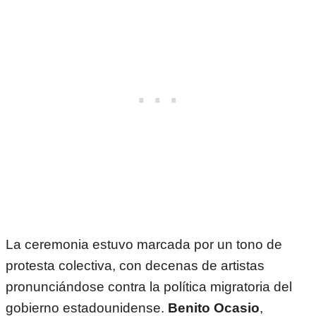
La ceremonia estuvo marcada por un tono de
protesta colectiva, con decenas de artistas
pronunciándose contra la política migratoria del
gobierno estadounidense.
Benito Ocasio
,