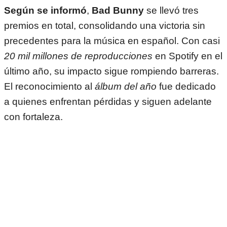
Según se informó
,
Bad Bunny
se llevó tres
premios en total, consolidando una victoria sin
precedentes para la música en español. Con casi
20 mil millones de reproducciones
en Spotify en el
último año, su impacto sigue rompiendo barreras.
El reconocimiento al
álbum del año
fue dedicado
a quienes enfrentan pérdidas y siguen adelante
con fortaleza.