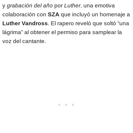
y
grabación del año
por
Luther
, una emotiva
colaboración con
SZA
que incluyó un homenaje a
Luther Vandross
. El rapero reveló que soltó “una
lágrima” al obtener el permiso para samplear la
voz del cantante.