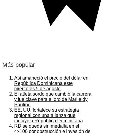
Más popular
Así amaneció el precio del dólar en
República Dominicana este
miércoles 5 de agosto
El atleta sordo que cambió la carrera
y fue clave para el oro de Marileidy
Paulino
EE. UU. fortalece su estrategia
regional con una alianza que
incluye a República Dominicana
RD se queda sin medalla en el
4×100 por obstrucción e invasión de