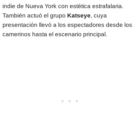
indie de Nueva York con estética estrafalaria.
También actuó el grupo
Katseye
, cuya
presentación llevó a los espectadores desde los
camerinos hasta el escenario principal.