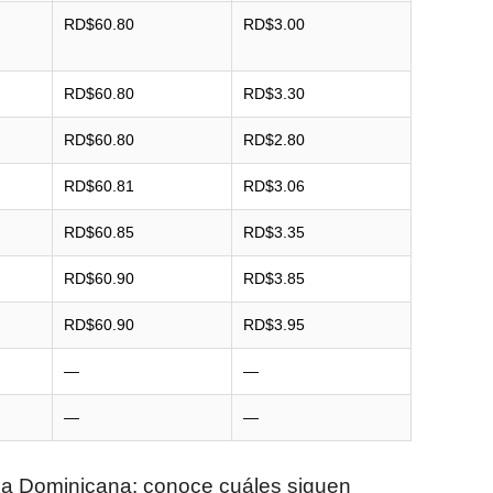
RD$60.80
RD$3.00
RD$60.80
RD$3.30
RD$60.80
RD$2.80
RD$60.81
RD$3.06
RD$60.85
RD$3.35
RD$60.90
RD$3.85
RD$60.90
RD$3.95
—
—
—
—
ica Dominicana: conoce cuáles siguen