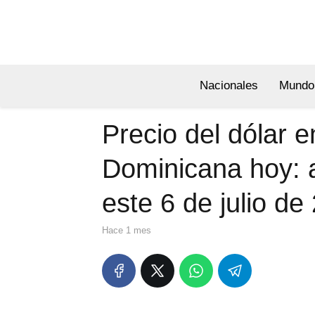
Nacionales
Mundo
Precio del dólar 
Dominicana hoy: 
este 6 de julio de
hace 1 mes