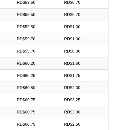
RD$59.50
RD$0.70
RD$59.50
RD$0.70
RD$59.50
RD$1.00
RD$59.70
RD$1.00
RD$59.70
RD$0.90
RD$60.20
RD$1.60
RD$60.25
RD$1.75
RD$60.50
RD$2.00
RD$60.75
RD$3.25
RD$60.75
RD$3.00
RD$60.75
RD$2.50