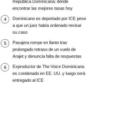
República Dominicana: dónde
encontrar las mejores tasas hoy
Dominicano es deportado por ICE pese
a que un juez había ordenado revisar
su caso
Pasajera rompe en llanto tras
prolongado retraso de un vuelo de
Arajet y denuncia falta de respuestas
Exproductor de The Voice Dominicana
es condenado en EE. UU. y luego será
entregado al ICE