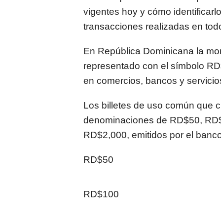
vigentes hoy y cómo identificarl
transacciones realizadas en todo
En
República Dominicana
la mon
representado con el símbolo RD$
en comercios, bancos y servicio
Los billetes de uso común que c
denominaciones de RD$50, RD
RD$2,000, emitidos por el banco
RD$50
RD$100