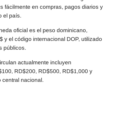
os fácilmente en compras, pagos diarios y
 el país.
eda oficial es el peso dominicano,
 y el código internacional DOP, utilizado
s públicos.
irculan actualmente incluyen
$100, RD$200, RD$500, RD$1,000 y
 central nacional.