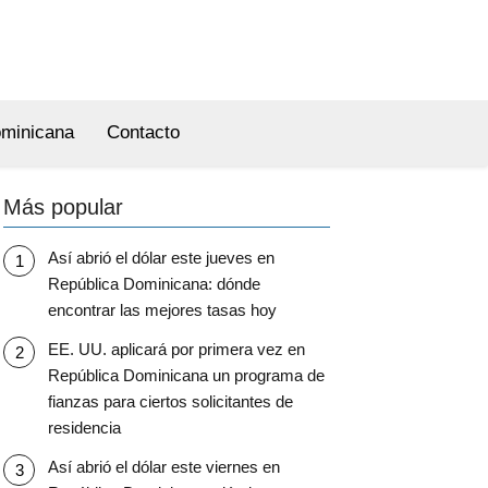
ominicana
Contacto
Más popular
Así abrió el dólar este jueves en
República Dominicana: dónde
encontrar las mejores tasas hoy
EE. UU. aplicará por primera vez en
República Dominicana un programa de
fianzas para ciertos solicitantes de
residencia
Así abrió el dólar este viernes en