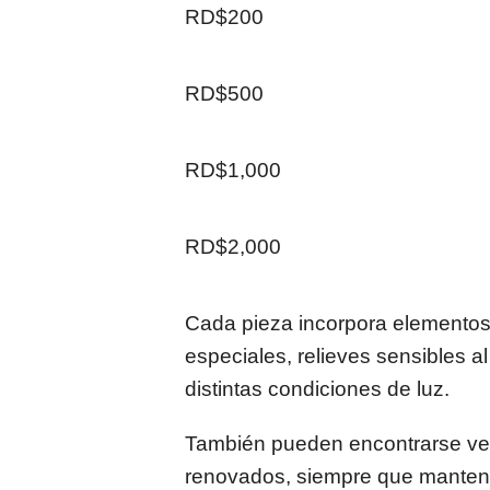
RD$200
RD$500
RD$1,000
RD$2,000
Cada pieza incorpora elementos
especiales, relieves sensibles al
distintas condiciones de luz.
También pueden encontrarse ver
renovados, siempre que mantenga