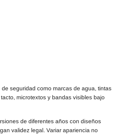
 de seguridad como marcas de agua, tintas
 tacto, microtextos y bandas visibles bajo
siones de diferentes años con diseños
n validez legal. Variar apariencia no