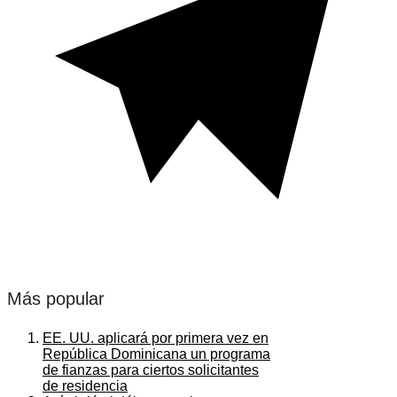
Más popular
EE. UU. aplicará por primera vez en
República Dominicana un programa
de fianzas para ciertos solicitantes
de residencia