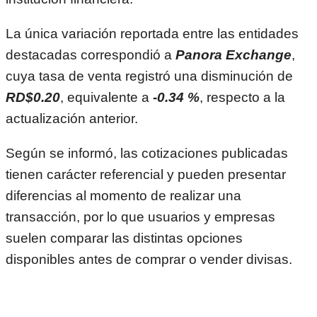
La única variación reportada entre las entidades
destacadas correspondió a
Panora Exchange
,
cuya tasa de venta registró una disminución de
RD$0.20
, equivalente a
-0.34 %
, respecto a la
actualización anterior.
Según se informó, las cotizaciones publicadas
tienen carácter referencial y pueden presentar
diferencias al momento de realizar una
transacción, por lo que usuarios y empresas
suelen comparar las distintas opciones
disponibles antes de comprar o vender divisas.