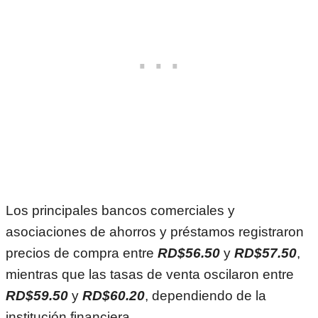
Los principales bancos comerciales y
asociaciones de ahorros y préstamos registraron
precios de compra entre
RD$56.50
y
RD$57.50
,
mientras que las tasas de venta oscilaron entre
RD$59.50
y
RD$60.20
, dependiendo de la
institución financiera.