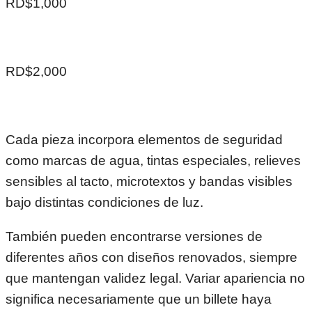
RD$1,000
RD$2,000
Cada pieza incorpora elementos de seguridad
como marcas de agua, tintas especiales, relieves
sensibles al tacto, microtextos y bandas visibles
bajo distintas condiciones de luz.
También pueden encontrarse versiones de
diferentes años con diseños renovados, siempre
que mantengan validez legal. Variar apariencia no
significa necesariamente que un billete haya