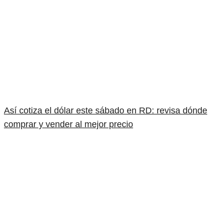
Así cotiza el dólar este sábado en RD: revisa dónde
comprar y vender al mejor precio