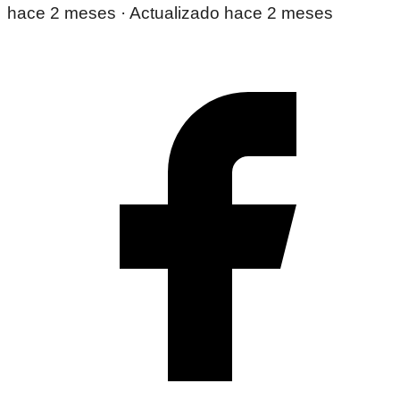
hace 2 meses
· Actualizado hace 2 meses