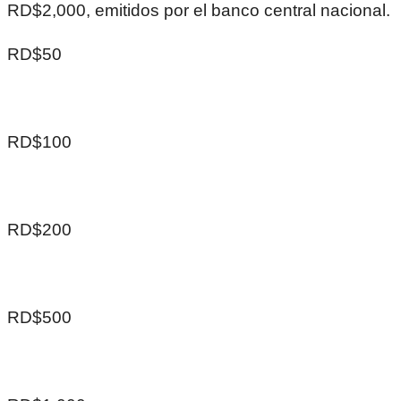
RD$2,000, emitidos por el banco central nacional.
RD$50
RD$100
RD$200
RD$500