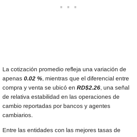
La cotización promedio refleja una variación de
apenas
0.02 %
, mientras que el diferencial entre
compra y venta se ubicó en
RD$2.26
, una señal
de relativa estabilidad en las operaciones de
cambio reportadas por bancos y agentes
cambiarios.
Entre las entidades con las mejores tasas de