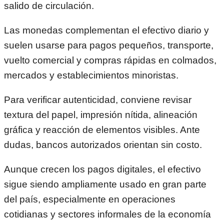
salido de circulación.
Las monedas complementan el efectivo diario y
suelen usarse para pagos pequeños, transporte,
vuelto comercial y compras rápidas en colmados,
mercados y establecimientos minoristas.
Para verificar autenticidad, conviene revisar
textura del papel, impresión nítida, alineación
gráfica y reacción de elementos visibles. Ante
dudas, bancos autorizados orientan sin costo.
Aunque crecen los pagos digitales, el efectivo
sigue siendo ampliamente usado en gran parte
del país, especialmente en operaciones
cotidianas y sectores informales de la economía