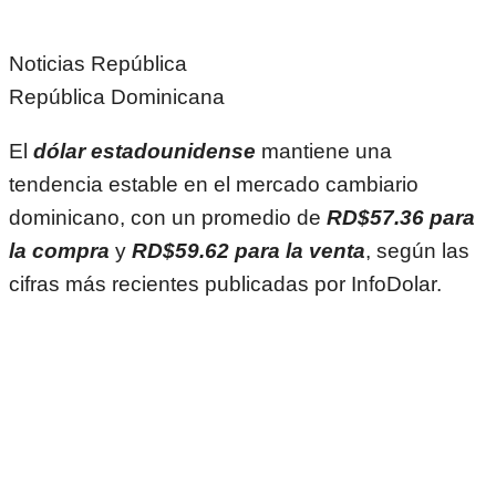
Noticias República
República Dominicana
El
dólar estadounidense
mantiene una
tendencia estable en el mercado cambiario
dominicano, con un promedio de
RD$57.36 para
la compra
y
RD$59.62 para la venta
, según las
cifras más recientes publicadas por InfoDolar.