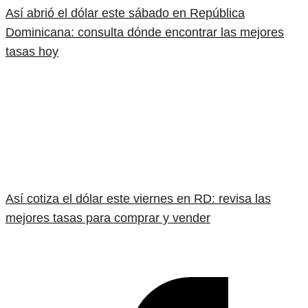
Así abrió el dólar este sábado en República
Dominicana: consulta dónde encontrar las mejores
tasas hoy
Así cotiza el dólar este viernes en RD: revisa las
mejores tasas para comprar y vender