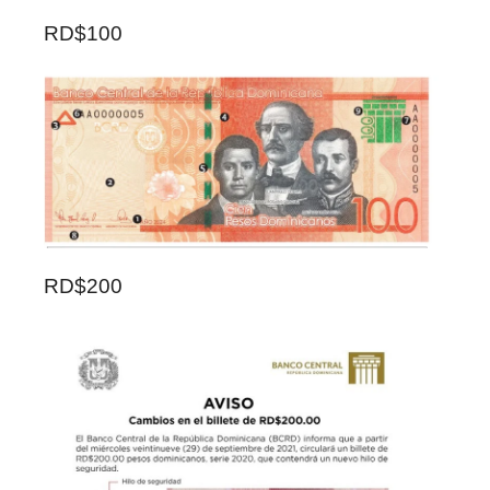
RD$100
RD$200