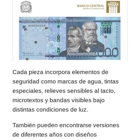
Cada pieza incorpora elementos de
seguridad como marcas de agua, tintas
especiales, relieves sensibles al tacto,
microtextos y bandas visibles bajo
distintas condiciones de luz.
También pueden encontrarse versiones
de diferentes años con diseños