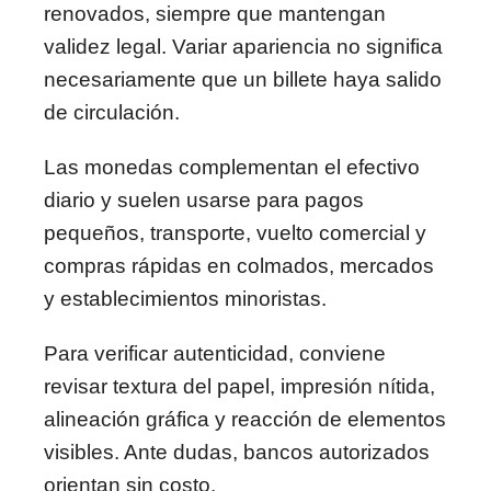
renovados, siempre que mantengan
validez legal. Variar apariencia no significa
necesariamente que un billete haya salido
de circulación.
Las monedas complementan el efectivo
diario y suelen usarse para pagos
pequeños, transporte, vuelto comercial y
compras rápidas en colmados, mercados
y establecimientos minoristas.
Para verificar autenticidad, conviene
revisar textura del papel, impresión nítida,
alineación gráfica y reacción de elementos
visibles. Ante dudas, bancos autorizados
orientan sin costo.