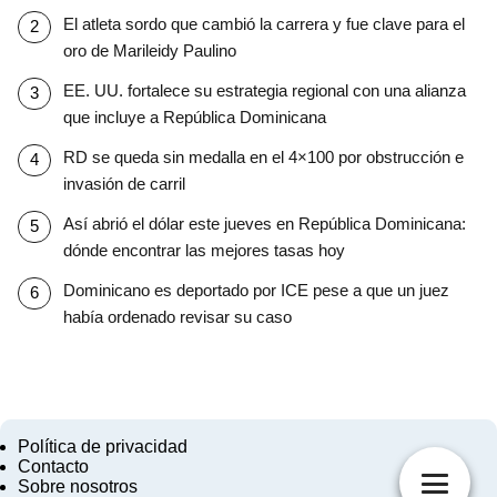
El atleta sordo que cambió la carrera y fue clave para el
oro de Marileidy Paulino
EE. UU. fortalece su estrategia regional con una alianza
que incluye a República Dominicana
RD se queda sin medalla en el 4×100 por obstrucción e
invasión de carril
Así abrió el dólar este jueves en República Dominicana:
dónde encontrar las mejores tasas hoy
Dominicano es deportado por ICE pese a que un juez
había ordenado revisar su caso
Política de privacidad
Contacto
Sobre nosotros