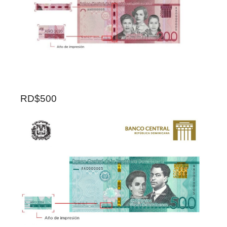
RD$500