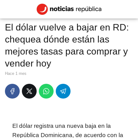
El dólar vuelve a bajar en RD:
chequea dónde están las
mejores tasas para comprar y
vender hoy
hace 1 mes
El dólar registra una nueva baja en la
República Dominicana, de acuerdo con la