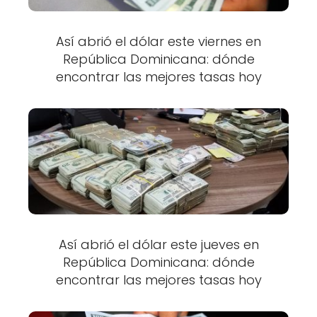
Así abrió el dólar este viernes en
República Dominicana: dónde
encontrar las mejores tasas hoy
Así abrió el dólar este jueves en
República Dominicana: dónde
encontrar las mejores tasas hoy