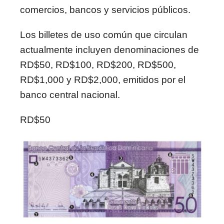
comercios, bancos y servicios públicos.
Los billetes de uso común que circulan
actualmente incluyen denominaciones de
RD$50, RD$100, RD$200, RD$500,
RD$1,000 y RD$2,000, emitidos por el
banco central nacional.
RD$50