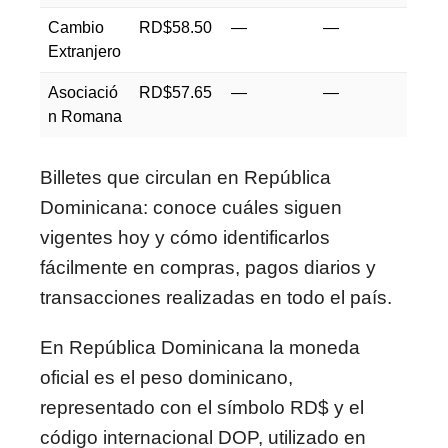
Cambio
RD$58.50
—
—
Extranjero
Asociació
RD$57.65
—
—
n Romana
Billetes que circulan en República
Dominicana: conoce cuáles siguen
vigentes hoy y cómo identificarlos
fácilmente en compras, pagos diarios y
transacciones realizadas en todo el país.
En
República Dominicana
la moneda
oficial es el peso dominicano,
representado con el símbolo RD$ y el
código internacional DOP, utilizado en