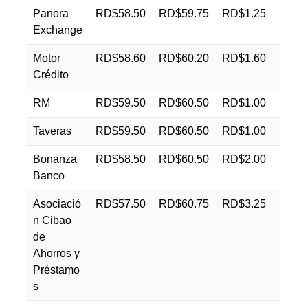
Panora
RD$58.50
RD$59.75
RD$1.25
Exchange
Motor
RD$58.60
RD$60.20
RD$1.60
Crédito
RM
RD$59.50
RD$60.50
RD$1.00
Taveras
RD$59.50
RD$60.50
RD$1.00
Bonanza
RD$58.50
RD$60.50
RD$2.00
Banco
Asociació
RD$57.50
RD$60.75
RD$3.25
n Cibao
de
Ahorros y
Préstamo
s