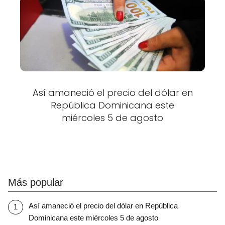
Así amaneció el precio del dólar en
República Dominicana este
miércoles 5 de agosto
Más popular
Así amaneció el precio del dólar en República
Dominicana este miércoles 5 de agosto