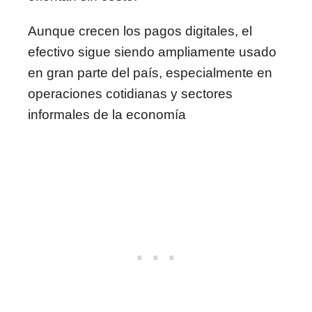
Aunque crecen los pagos digitales, el
efectivo sigue siendo ampliamente usado
en gran parte del país, especialmente en
operaciones cotidianas y sectores
informales de la economía