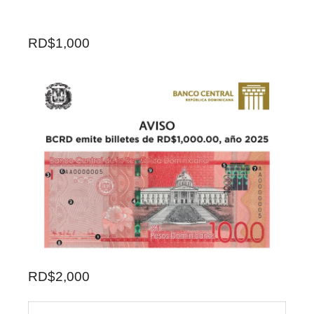
RD$1,000
RD$2,000