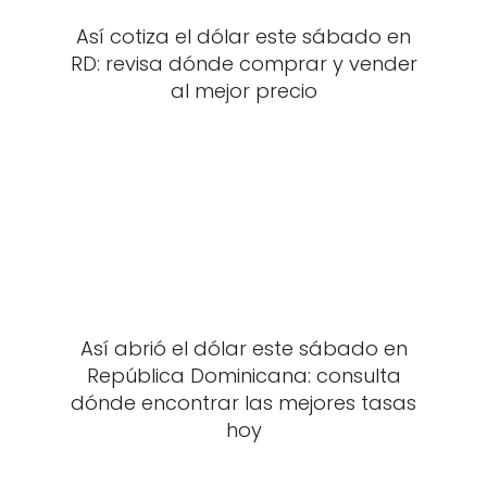
Así cotiza el dólar este sábado en
RD: revisa dónde comprar y vender
al mejor precio
Así abrió el dólar este sábado en
República Dominicana: consulta
dónde encontrar las mejores tasas
hoy