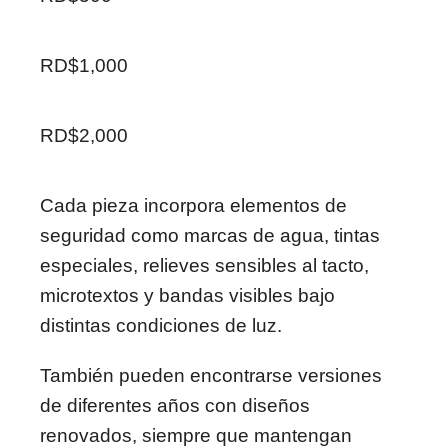
RD$1,000
RD$2,000
Cada pieza incorpora elementos de
seguridad como marcas de agua, tintas
especiales, relieves sensibles al tacto,
microtextos y bandas visibles bajo
distintas condiciones de luz.
También pueden encontrarse versiones
de diferentes años con diseños
renovados, siempre que mantengan