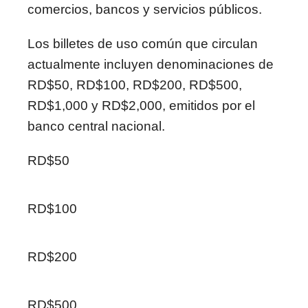
comercios, bancos y servicios públicos.
Los billetes de uso común que circulan
actualmente incluyen denominaciones de
RD$50, RD$100, RD$200, RD$500,
RD$1,000 y RD$2,000, emitidos por el
banco central nacional.
RD$50
RD$100
RD$200
RD$500