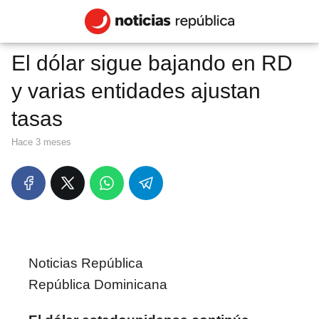
El dólar sigue bajando en RD
y varias entidades ajustan
tasas
hace 3 meses
Noticias República
República Dominicana