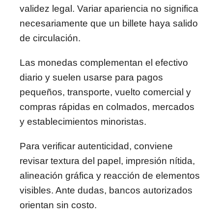
validez legal. Variar apariencia no significa
necesariamente que un billete haya salido
de circulación.
Las monedas complementan el efectivo
diario y suelen usarse para pagos
pequeños, transporte, vuelto comercial y
compras rápidas en colmados, mercados
y establecimientos minoristas.
Para verificar autenticidad, conviene
revisar textura del papel, impresión nítida,
alineación gráfica y reacción de elementos
visibles. Ante dudas, bancos autorizados
orientan sin costo.