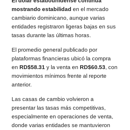
El dólar estadounidense continúa
mostrando estabilidad
en el mercado
cambiario dominicano, aunque varias
entidades registraron ligeras bajas en sus
tasas durante las últimas horas.
El promedio general publicado por
plataformas financieras ubicó la compra
en
RD$58.31
y la venta en
RD$60.53
, con
movimientos mínimos frente al reporte
anterior.
Las casas de cambio volvieron a
presentar las tasas más competitivas,
especialmente en operaciones de venta,
donde varias entidades se mantuvieron