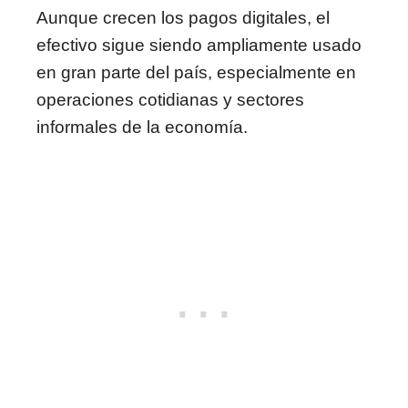
Aunque crecen los pagos digitales, el
efectivo sigue siendo ampliamente usado
en gran parte del país, especialmente en
operaciones cotidianas y sectores
informales de la economía.