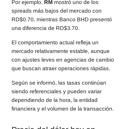
Por ejemplo,
RM
mostró uno de los
spreads más bajos del mercado con
RD$0.70, mientras Banco BHD presentó
una diferencia de RD$3.70.
El comportamiento actual refleja un
mercado relativamente estable, aunque
con ajustes leves en agencias de cambio
que buscan atraer operaciones rápidas.
Según se informó, las tasas continúan
siendo referenciales y pueden variar
dependiendo de la hora, la entidad
financiera y el volumen de la transacción.