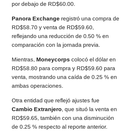
por debajo de RD$60.00.
Panora Exchange
registró una compra de
RD$58.70 y venta de RD$59.60,
reflejando una reducción de 0.50 % en
comparación con la jornada previa.
Mientras,
Moneycorps
colocó el dólar en
RD$58.80 para compra y RD$59.60 para
venta, mostrando una caída de 0.25 % en
ambas operaciones.
Otra entidad que reflejó ajustes fue
Cambio Extranjero
, que situó la venta en
RD$59.65, también con una disminución
de 0.25 % respecto al reporte anterior.