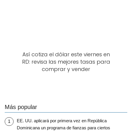
Así cotiza el dólar este viernes en
RD: revisa las mejores tasas para
comprar y vender
Más popular
EE. UU. aplicará por primera vez en República
Dominicana un programa de fianzas para ciertos