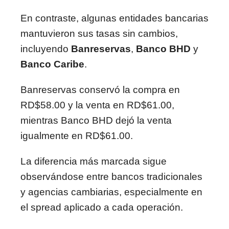
En contraste, algunas entidades bancarias
mantuvieron sus tasas sin cambios,
incluyendo
Banreservas
,
Banco BHD
y
Banco Caribe
.
Banreservas conservó la compra en
RD$58.00 y la venta en RD$61.00,
mientras Banco BHD dejó la venta
igualmente en RD$61.00.
La diferencia más marcada sigue
observándose entre bancos tradicionales
y agencias cambiarias, especialmente en
el spread aplicado a cada operación.