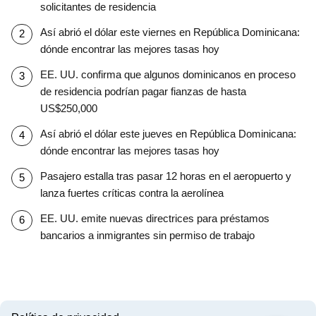
solicitantes de residencia
Así abrió el dólar este viernes en República Dominicana:
dónde encontrar las mejores tasas hoy
EE. UU. confirma que algunos dominicanos en proceso
de residencia podrían pagar fianzas de hasta
US$250,000
Así abrió el dólar este jueves en República Dominicana:
dónde encontrar las mejores tasas hoy
Pasajero estalla tras pasar 12 horas en el aeropuerto y
lanza fuertes críticas contra la aerolínea
EE. UU. emite nuevas directrices para préstamos
bancarios a inmigrantes sin permiso de trabajo