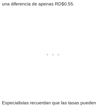
una diferencia de apenas RD$0.55.
Especialistas recuerdan que las tasas pueden