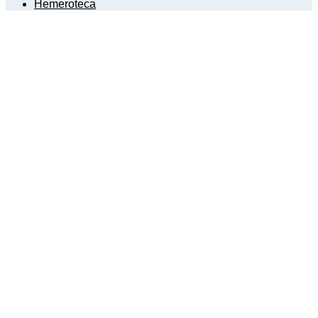
Hemeroteca