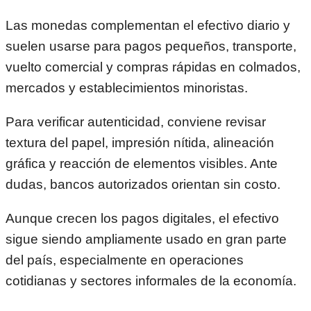
Las monedas complementan el efectivo diario y
suelen usarse para pagos pequeños, transporte,
vuelto comercial y compras rápidas en colmados,
mercados y establecimientos minoristas.
Para verificar autenticidad, conviene revisar
textura del papel, impresión nítida, alineación
gráfica y reacción de elementos visibles. Ante
dudas, bancos autorizados orientan sin costo.
Aunque crecen los pagos digitales, el efectivo
sigue siendo ampliamente usado en gran parte
del país, especialmente en operaciones
cotidianas y sectores informales de la economía.