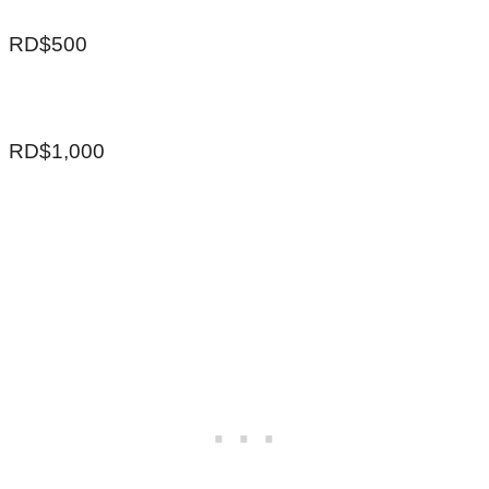
RD$500
RD$1,000