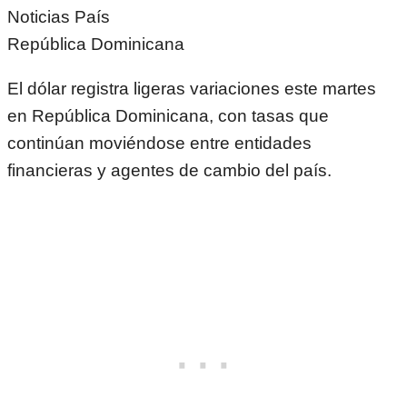
Noticias País
República Dominicana
El dólar registra ligeras variaciones este martes
en República Dominicana, con tasas que
continúan moviéndose entre entidades
financieras y agentes de cambio del país.