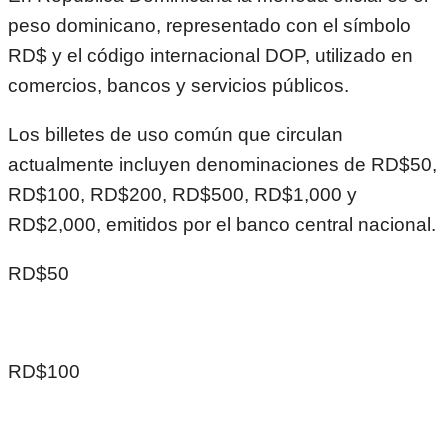
peso dominicano, representado con el símbolo
RD$ y el código internacional DOP, utilizado en
comercios, bancos y servicios públicos.
Los billetes de uso común que circulan
actualmente incluyen denominaciones de RD$50,
RD$100, RD$200, RD$500, RD$1,000 y
RD$2,000, emitidos por el banco central nacional.
RD$50
RD$100