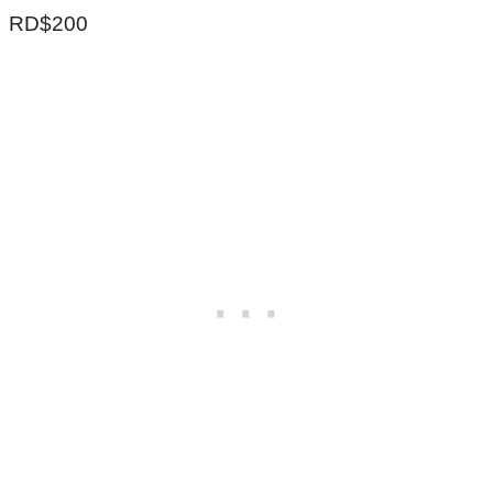
RD$200