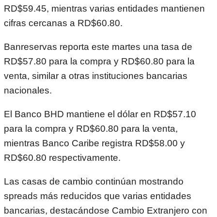
RD$59.45, mientras varias entidades mantienen
cifras cercanas a RD$60.80.
Banreservas reporta este martes una tasa de
RD$57.80 para la compra y RD$60.80 para la
venta, similar a otras instituciones bancarias
nacionales.
El Banco BHD mantiene el dólar en RD$57.10
para la compra y RD$60.80 para la venta,
mientras Banco Caribe registra RD$58.00 y
RD$60.80 respectivamente.
Las casas de cambio continúan mostrando
spreads más reducidos que varias entidades
bancarias, destacándose Cambio Extranjero con