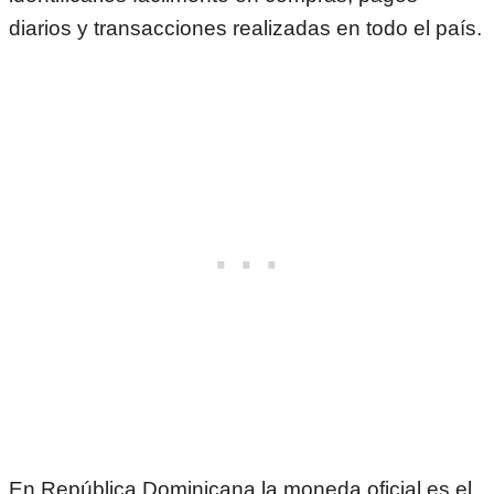
diarios y transacciones realizadas en todo el país.
En
República Dominicana
la moneda oficial es el