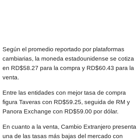
Según el promedio reportado por plataformas
cambiarias, la moneda estadounidense se cotiza
en RD$58.27 para la compra y RD$60.43 para la
venta.
Entre las entidades con mejor tasa de compra
figura Taveras con RD$59.25, seguida de RM y
Panora Exchange con RD$59.00 por dólar.
En cuanto a la venta, Cambio Extranjero presenta
una de las tasas más bajas del mercado con