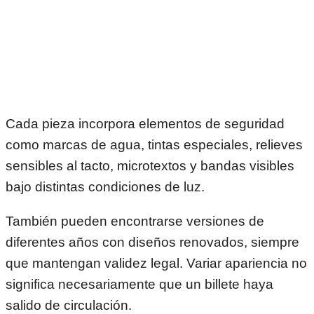
Cada pieza incorpora elementos de seguridad
como marcas de agua, tintas especiales, relieves
sensibles al tacto, microtextos y bandas visibles
bajo distintas condiciones de luz.
También pueden encontrarse versiones de
diferentes años con diseños renovados, siempre
que mantengan validez legal. Variar apariencia no
significa necesariamente que un billete haya
salido de circulación.