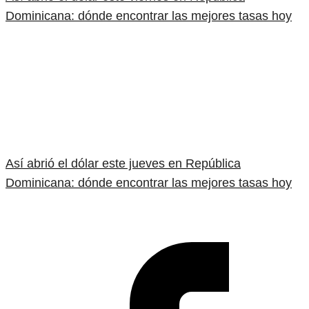
Dominicana: dónde encontrar las mejores tasas hoy
Así abrió el dólar este jueves en República
Dominicana: dónde encontrar las mejores tasas hoy