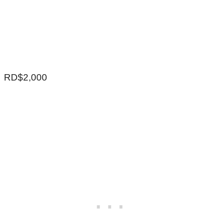
RD$2,000