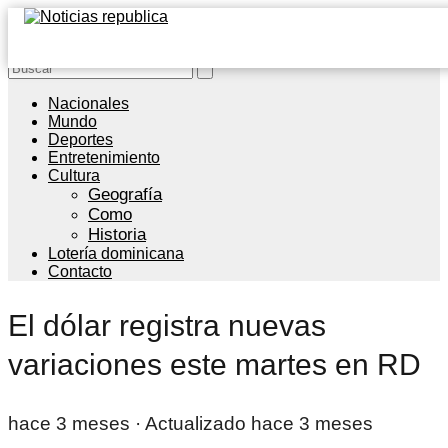
Nacionales
Mundo
Deportes
Entretenimiento
Cultura
Geografía
Como
Historia
Lotería dominicana
Contacto
El dólar registra nuevas
variaciones este martes en RD
hace 3 meses
· Actualizado hace 3 meses