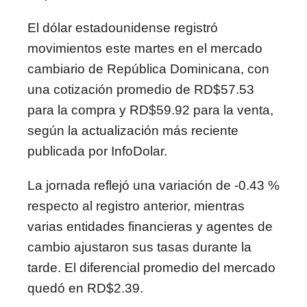
El dólar estadounidense registró
movimientos este martes en el mercado
cambiario de República Dominicana, con
una cotización promedio de RD$57.53
para la compra y RD$59.92 para la venta,
según la actualización más reciente
publicada por InfoDolar.
La jornada reflejó una variación de -0.43 %
respecto al registro anterior, mientras
varias entidades financieras y agentes de
cambio ajustaron sus tasas durante la
tarde. El diferencial promedio del mercado
quedó en RD$2.39.