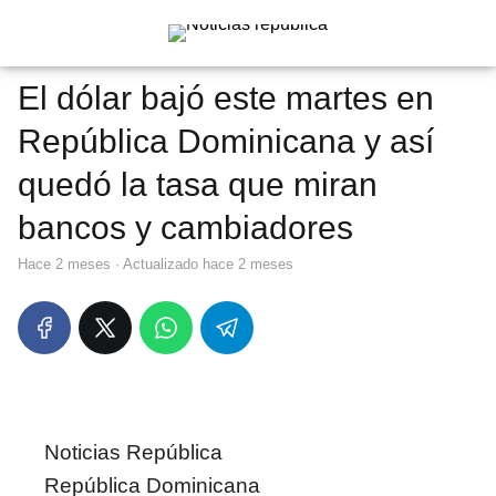
El dólar bajó este martes en
República Dominicana y así
quedó la tasa que miran
bancos y cambiadores
hace 2 meses
· Actualizado hace 2 meses
Noticias República
República Dominicana