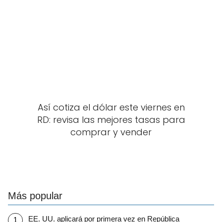
Así cotiza el dólar este viernes en
RD: revisa las mejores tasas para
comprar y vender
Más popular
EE. UU. aplicará por primera vez en República