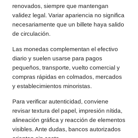
renovados, siempre que mantengan
validez legal. Variar apariencia no significa
necesariamente que un billete haya salido
de circulación.
Las monedas complementan el efectivo
diario y suelen usarse para pagos
pequeños, transporte, vuelto comercial y
compras rápidas en colmados, mercados
y establecimientos minoristas.
Para verificar autenticidad, conviene
revisar textura del papel, impresión nítida,
alineación gráfica y reacción de elementos
visibles. Ante dudas, bancos autorizados