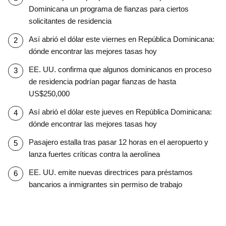
Dominicana un programa de fianzas para ciertos
solicitantes de residencia
Así abrió el dólar este viernes en República Dominicana:
dónde encontrar las mejores tasas hoy
EE. UU. confirma que algunos dominicanos en proceso
de residencia podrían pagar fianzas de hasta
US$250,000
Así abrió el dólar este jueves en República Dominicana:
dónde encontrar las mejores tasas hoy
Pasajero estalla tras pasar 12 horas en el aeropuerto y
lanza fuertes críticas contra la aerolínea
EE. UU. emite nuevas directrices para préstamos
bancarios a inmigrantes sin permiso de trabajo