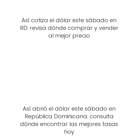
Así cotiza el dólar este sábado en
RD: revisa dónde comprar y vender
al mejor precio
Así abrió el dólar este sábado en
República Dominicana: consulta
dónde encontrar las mejores tasas
hoy