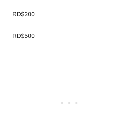
RD$200
RD$500