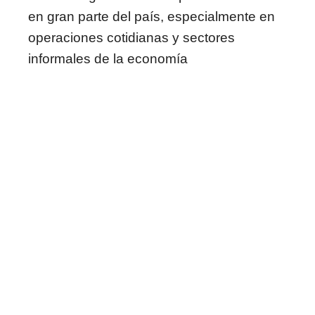
en gran parte del país, especialmente en
operaciones cotidianas y sectores
informales de la economía