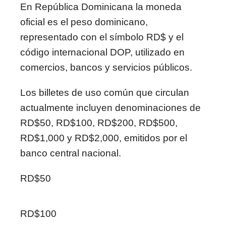
En
República Dominicana
la moneda
oficial es el peso dominicano,
representado con el símbolo RD$ y el
código internacional DOP, utilizado en
comercios, bancos y servicios públicos.
Los billetes de uso común que circulan
actualmente incluyen denominaciones de
RD$50, RD$100, RD$200, RD$500,
RD$1,000 y RD$2,000, emitidos por el
banco central nacional.
RD$50
RD$100