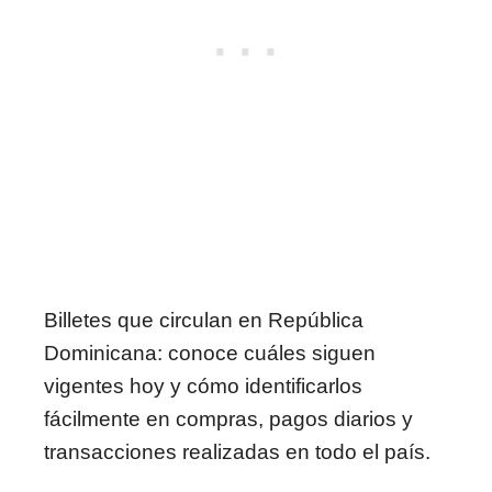
Billetes que circulan en República
Dominicana: conoce cuáles siguen
vigentes hoy y cómo identificarlos
fácilmente en compras, pagos diarios y
transacciones realizadas en todo el país.