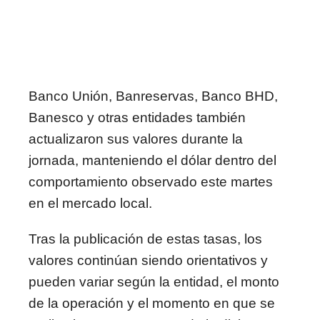
Banco Unión, Banreservas, Banco BHD,
Banesco y otras entidades también
actualizaron sus valores durante la
jornada, manteniendo el dólar dentro del
comportamiento observado este martes
en el mercado local.
Tras la publicación de estas tasas, los
valores continúan siendo orientativos y
pueden variar según la entidad, el monto
de la operación y el momento en que se