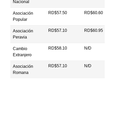
Nacional
RD$57.50
RD$60.60
Asociación
Popular
RD$57.10
RD$60.95
Asociación
Peravia
RD$58.10
N/D
Cambio
Extranjero
RD$57.10
N/D
Asociación
Romana