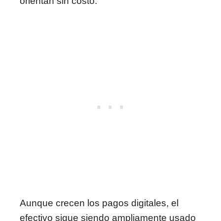
orientan sin costo.
Aunque crecen los pagos digitales, el
efectivo sigue siendo ampliamente usado