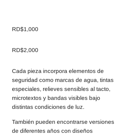
RD$1,000
RD$2,000
Cada pieza incorpora elementos de
seguridad como marcas de agua, tintas
especiales, relieves sensibles al tacto,
microtextos y bandas visibles bajo
distintas condiciones de luz.
También pueden encontrarse versiones
de diferentes años con diseños