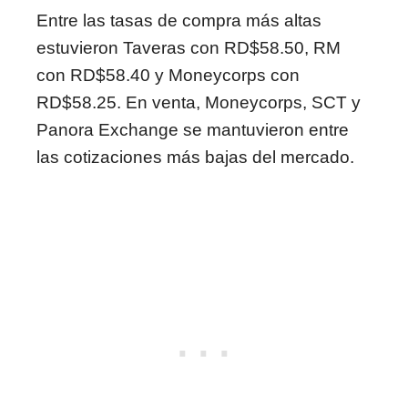
Entre las tasas de compra más altas
estuvieron Taveras con RD$58.50, RM
con RD$58.40 y Moneycorps con
RD$58.25. En venta, Moneycorps, SCT y
Panora Exchange se mantuvieron entre
las cotizaciones más bajas del mercado.