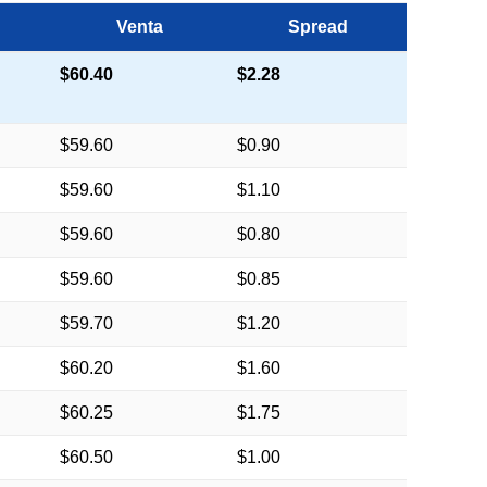
Venta
Spread
$60.40
$2.28
$59.60
$0.90
$59.60
$1.10
$59.60
$0.80
$59.60
$0.85
$59.70
$1.20
$60.20
$1.60
$60.25
$1.75
$60.50
$1.00