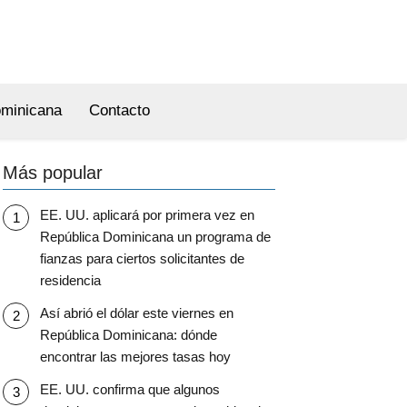
ominicana
Contacto
Más popular
EE. UU. aplicará por primera vez en
República Dominicana un programa de
fianzas para ciertos solicitantes de
residencia
Así abrió el dólar este viernes en
República Dominicana: dónde
encontrar las mejores tasas hoy
EE. UU. confirma que algunos