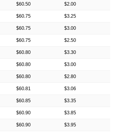
$60.50
$2.00
$60.75
$3.25
$60.75
$3.00
$60.75
$2.50
$60.80
$3.30
$60.80
$3.00
$60.80
$2.80
$60.81
$3.06
$60.85
$3.35
$60.90
$3.85
$60.90
$3.95