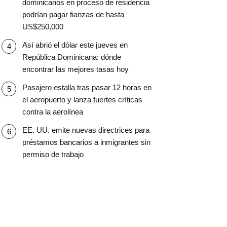
dominicanos en proceso de residencia
podrían pagar fianzas de hasta
US$250,000
Así abrió el dólar este jueves en
República Dominicana: dónde
encontrar las mejores tasas hoy
Pasajero estalla tras pasar 12 horas en
el aeropuerto y lanza fuertes críticas
contra la aerolínea
EE. UU. emite nuevas directrices para
préstamos bancarios a inmigrantes sin
permiso de trabajo