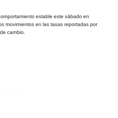
 comportamiento estable este sábado en
s movimientos en las tasas reportadas por
 de cambio.