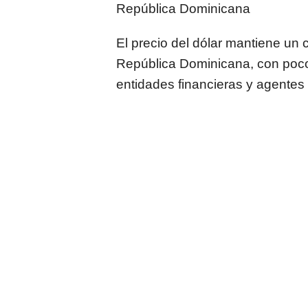
República Dominicana
El precio del dólar mantiene un
República Dominicana, con poco
entidades financieras y agentes