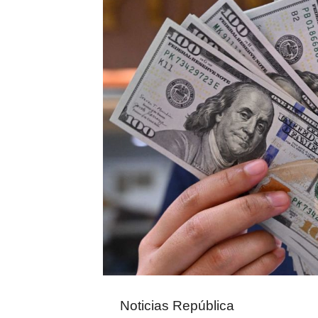
Noticias República