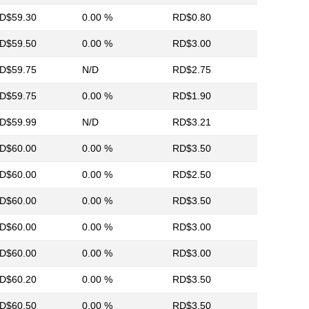
D$59.30
0.00 %
RD$0.80
D$59.50
0.00 %
RD$3.00
D$59.75
N/D
RD$2.75
D$59.75
0.00 %
RD$1.90
D$59.99
N/D
RD$3.21
D$60.00
0.00 %
RD$3.50
D$60.00
0.00 %
RD$2.50
D$60.00
0.00 %
RD$3.50
D$60.00
0.00 %
RD$3.00
D$60.00
0.00 %
RD$3.00
D$60.20
0.00 %
RD$3.50
D$60.50
0.00 %
RD$3.50