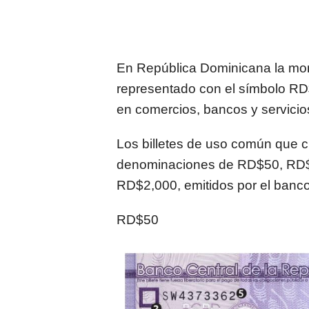
En
República Dominicana
la mon
representado con el símbolo RD$
en comercios, bancos y servicio
Los billetes de uso común que c
denominaciones de RD$50, RD
RD$2,000, emitidos por el banco
RD$50