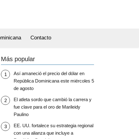
ominicana
Contacto
Más popular
Así amaneció el precio del dólar en
República Dominicana este miércoles 5
de agosto
El atleta sordo que cambió la carrera y
fue clave para el oro de Marileidy
Paulino
EE. UU. fortalece su estrategia regional
con una alianza que incluye a