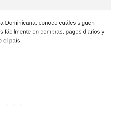
ica Dominicana: conoce cuáles siguen
os fácilmente en compras, pagos diarios y
 el país.