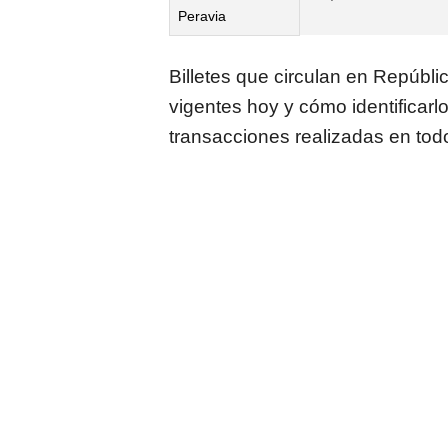
Peravia
Billetes que circulan en Repúbl
vigentes hoy y cómo identificarl
transacciones realizadas en todo