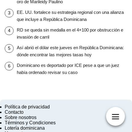
oro de Marileidy Paulino
EE. UU. fortalece su estrategia regional con una alianza
que incluye a República Dominicana
RD se queda sin medalla en el 4×100 por obstrucción e
invasión de carril
Así abrió el dólar este jueves en República Dominicana:
dónde encontrar las mejores tasas hoy
Dominicano es deportado por ICE pese a que un juez
había ordenado revisar su caso
Política de privacidad
Contacto
Sobre nosotros
Términos y Condiciones
Lotería dominicana