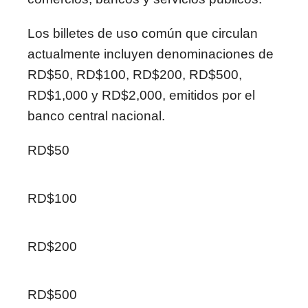
Los billetes de uso común que circulan
actualmente incluyen denominaciones de
RD$50, RD$100, RD$200, RD$500,
RD$1,000 y RD$2,000, emitidos por el
banco central nacional.
RD$50
RD$100
RD$200
RD$500