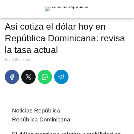
Así cotiza el dólar hoy en
República Dominicana: revisa
la tasa actual
hace 3 meses
Noticias República
República Dominicana