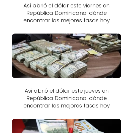
Así abrió el dólar este viernes en
República Dominicana: dónde
encontrar las mejores tasas hoy
Así abrió el dólar este jueves en
República Dominicana: dónde
encontrar las mejores tasas hoy