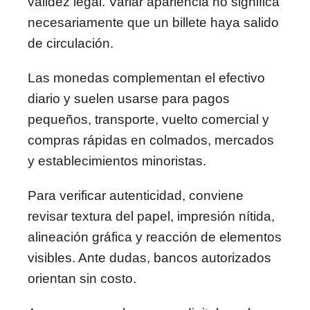
validez legal. Variar apariencia no significa
necesariamente que un billete haya salido
de circulación.
Las monedas complementan el efectivo
diario y suelen usarse para pagos
pequeños, transporte, vuelto comercial y
compras rápidas en colmados, mercados
y establecimientos minoristas.
Para verificar autenticidad, conviene
revisar textura del papel, impresión nítida,
alineación gráfica y reacción de elementos
visibles. Ante dudas, bancos autorizados
orientan sin costo.