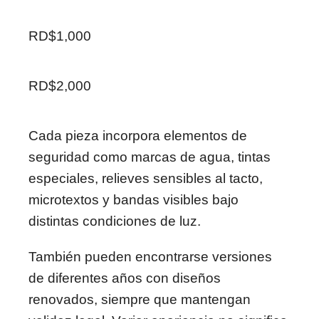
RD$1,000
RD$2,000
Cada pieza incorpora elementos de
seguridad como marcas de agua, tintas
especiales, relieves sensibles al tacto,
microtextos y bandas visibles bajo
distintas condiciones de luz.
También pueden encontrarse versiones
de diferentes años con diseños
renovados, siempre que mantengan