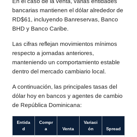
En el caso de la venta, varias entidades
bancarias mantienen el dólar alrededor de
RD$61, incluyendo Banreservas, Banco
BHD y Banco Caribe.
Las cifras reflejan movimientos mínimos
respecto a jornadas anteriores,
manteniendo un comportamiento estable
dentro del mercado cambiario local.
A continuación, las principales tasas del
dólar hoy en bancos y agentes de cambio
de República Dominicana:
Entida
Compr
Variaci
d
a
Venta
ón
Spread