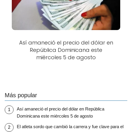
Así amaneció el precio del dólar en
República Dominicana este
miércoles 5 de agosto
Más popular
Así amaneció el precio del dólar en República
Dominicana este miércoles 5 de agosto
El atleta sordo que cambió la carrera y fue clave para el