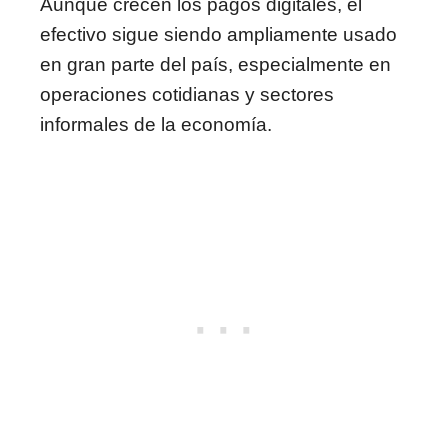
Aunque crecen los pagos digitales, el
efectivo sigue siendo ampliamente usado
en gran parte del país, especialmente en
operaciones cotidianas y sectores
informales de la economía.