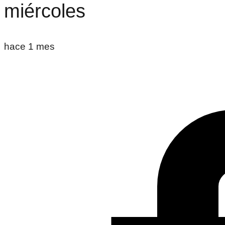
miércoles
hace 1 mes