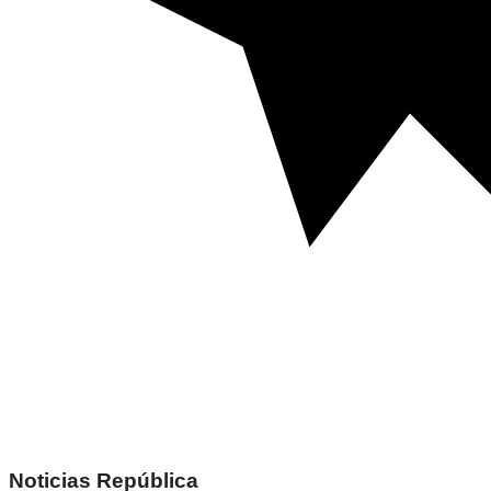
Noticias República