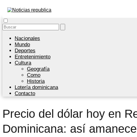
Nacionales
Mundo
Deportes
Entretenimiento
Cultura
Geografía
Como
Historia
Lotería dominicana
Contacto
Precio del dólar hoy en R
Dominicana: así amanece 