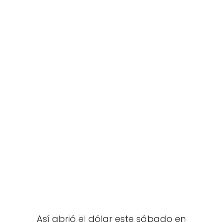
Así abrió el dólar este sábado en