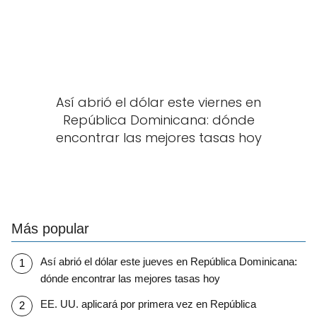
Así abrió el dólar este viernes en
República Dominicana: dónde
encontrar las mejores tasas hoy
Más popular
Así abrió el dólar este jueves en República Dominicana:
dónde encontrar las mejores tasas hoy
EE. UU. aplicará por primera vez en República