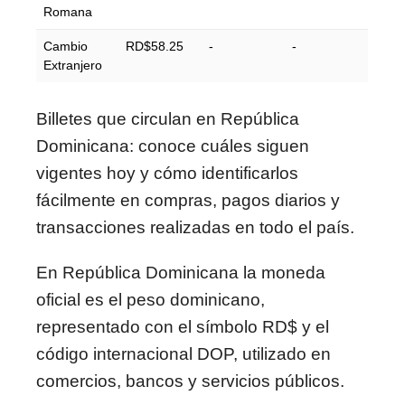
Romana
Cambio
RD$58.25
-
-
Extranjero
Billetes que circulan en República
Dominicana: conoce cuáles siguen
vigentes hoy y cómo identificarlos
fácilmente en compras, pagos diarios y
transacciones realizadas en todo el país.
En
República Dominicana
la moneda
oficial es el peso dominicano,
representado con el símbolo RD$ y el
código internacional DOP, utilizado en
comercios, bancos y servicios públicos.