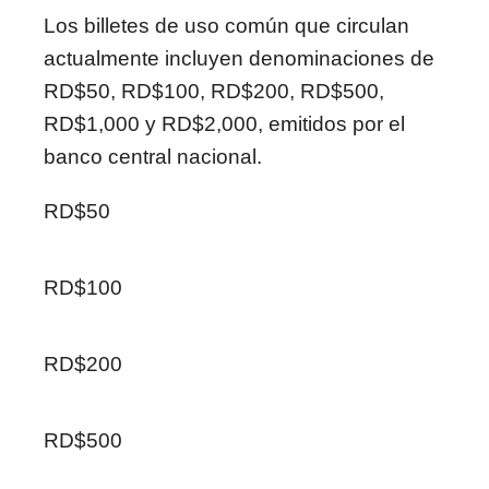
Los billetes de uso común que circulan
actualmente incluyen denominaciones de
RD$50, RD$100, RD$200, RD$500,
RD$1,000 y RD$2,000, emitidos por el
banco central nacional.
RD$50
RD$100
RD$200
RD$500