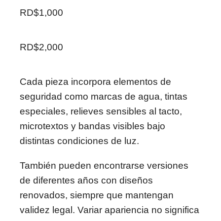
RD$1,000
RD$2,000
Cada pieza incorpora elementos de
seguridad como marcas de agua, tintas
especiales, relieves sensibles al tacto,
microtextos y bandas visibles bajo
distintas condiciones de luz.
También pueden encontrarse versiones
de diferentes años con diseños
renovados, siempre que mantengan
validez legal. Variar apariencia no significa