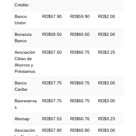
Crédito
Banco
RD$57.90
RD$59.90
RD$2.00
Unión
Bonanza
RD$58.50
RD$60.50
RD$2.00
Banco
Asociación
RD$57.50
RD$60.75
RD$3.25
Cibao de
Ahorros y
Préstamos
Banco
RD$57.75
RD$60.75
RD$3.00
Caribe
Banreserva
RD$57.75
RD$60.75
RD$3.00
s
Abonap
RD$57.53
RD$60.76
RD$3.23
Asociación
RD$57.80
RD$60.80
RD$3.00