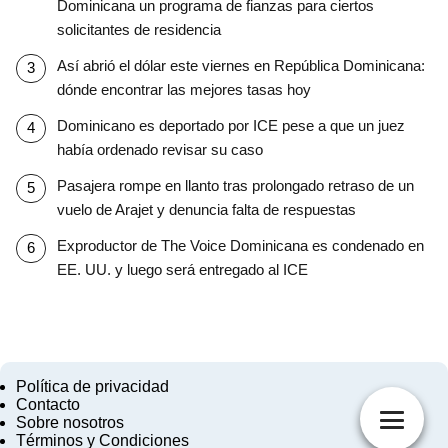
Dominicana un programa de fianzas para ciertos
solicitantes de residencia
Así abrió el dólar este viernes en República Dominicana:
dónde encontrar las mejores tasas hoy
Dominicano es deportado por ICE pese a que un juez
había ordenado revisar su caso
Pasajera rompe en llanto tras prolongado retraso de un
vuelo de Arajet y denuncia falta de respuestas
Exproductor de The Voice Dominicana es condenado en
EE. UU. y luego será entregado al ICE
Política de privacidad
Contacto
Sobre nosotros
Términos y Condiciones