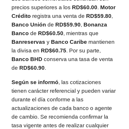
precios superiores a los
RD$60.00
.
Motor
Crédito
registra una venta de
RD$59.80
,
Banco Unión
de
RD$59.90
,
Bonanza
Banco
de
RD$60.50
, mientras que
Banreservas
y
Banco Caribe
mantienen
la divisa en
RD$60.75
. Por su parte,
Banco BHD
conserva una tasa de venta
de
RD$60.90
.
Según se informó
, las cotizaciones
tienen carácter referencial y pueden variar
durante el día conforme a las
actualizaciones de cada banco o agente
de cambio. Se recomienda confirmar la
tasa vigente antes de realizar cualquier