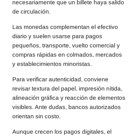
necesariamente que un billete haya salido
de circulación.
Las monedas complementan el efectivo
diario y suelen usarse para pagos
pequeños, transporte, vuelto comercial y
compras rápidas en colmados, mercados
y establecimientos minoristas.
Para verificar autenticidad, conviene
revisar textura del papel, impresión nítida,
alineación gráfica y reacción de elementos
visibles. Ante dudas, bancos autorizados
orientan sin costo.
Aunque crecen los pagos digitales, el