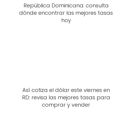
República Dominicana: consulta
dónde encontrar las mejores tasas
hoy
Así cotiza el dólar este viernes en
RD: revisa las mejores tasas para
comprar y vender