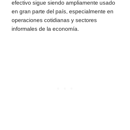
efectivo sigue siendo ampliamente usado
en gran parte del país, especialmente en
operaciones cotidianas y sectores
informales de la economía.