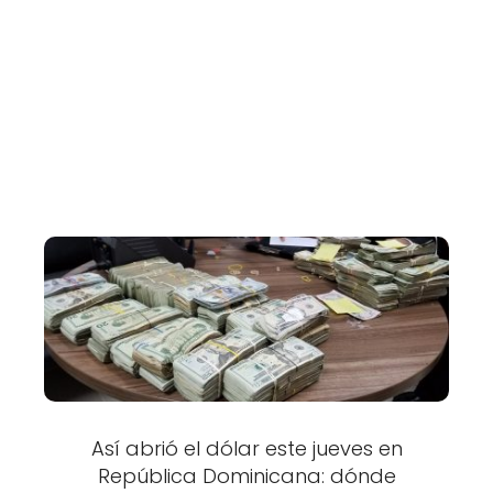
Así abrió el dólar este jueves en
República Dominicana: dónde