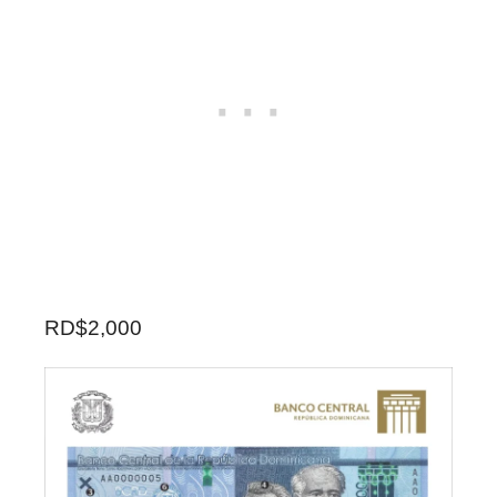
RD$2,000