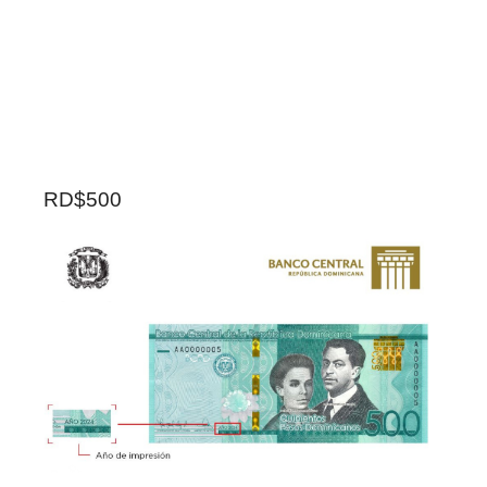
RD$500