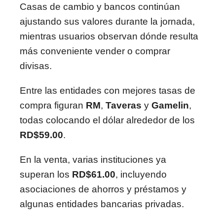
Casas de cambio y bancos continúan
ajustando sus valores durante la jornada,
mientras usuarios observan dónde resulta
más conveniente vender o comprar
divisas.
Entre las entidades con mejores tasas de
compra figuran
RM
,
Taveras
y
Gamelin
,
todas colocando el dólar alrededor de los
RD$59.00
.
En la venta, varias instituciones ya
superan los
RD$61.00
, incluyendo
asociaciones de ahorros y préstamos y
algunas entidades bancarias privadas.