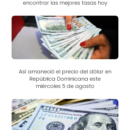
encontrar las mejores tasas hoy
Así amaneció el precio del dólar en
República Dominicana este
miércoles 5 de agosto