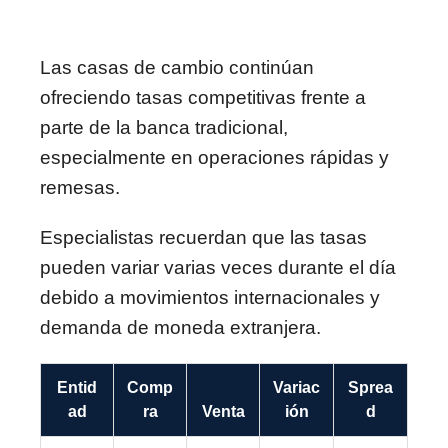
Las casas de cambio continúan
ofreciendo tasas competitivas frente a
parte de la banca tradicional,
especialmente en operaciones rápidas y
remesas.
Especialistas recuerdan que las tasas
pueden variar varias veces durante el día
debido a movimientos internacionales y
demanda de moneda extranjera.
Entid
Comp
Variac
Sprea
ad
ra
Venta
ión
d