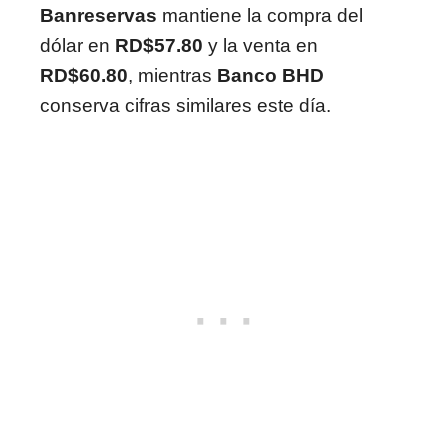
Banreservas
mantiene la compra del
dólar en
RD$57.80
y la venta en
RD$60.80
, mientras
Banco BHD
conserva cifras similares este día.