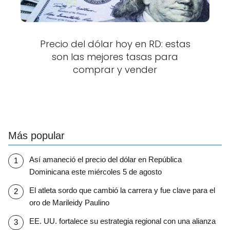
Precio del dólar hoy en RD: estas
son las mejores tasas para
comprar y vender
Más popular
Así amaneció el precio del dólar en República
Dominicana este miércoles 5 de agosto
El atleta sordo que cambió la carrera y fue clave para el
oro de Marileidy Paulino
EE. UU. fortalece su estrategia regional con una alianza