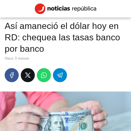
Así amaneció el dólar hoy en
RD: chequea las tasas banco
por banco
hace 3 meses