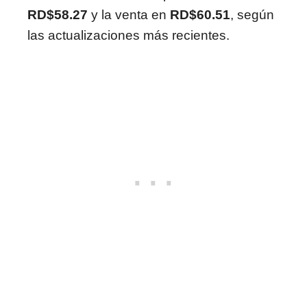
RD$58.27
y la venta en
RD$60.51
, según
las actualizaciones más recientes.