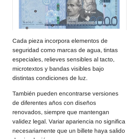
Cada pieza incorpora elementos de
seguridad como marcas de agua, tintas
especiales, relieves sensibles al tacto,
microtextos y bandas visibles bajo
distintas condiciones de luz.
También pueden encontrarse versiones
de diferentes años con diseños
renovados, siempre que mantengan
validez legal. Variar apariencia no significa
necesariamente que un billete haya salido