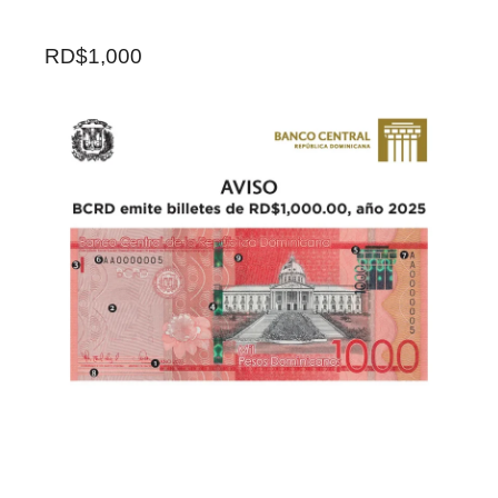
RD$1,000