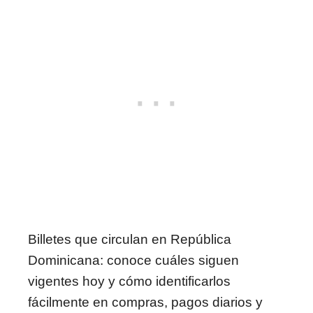
Billetes que circulan en República
Dominicana: conoce cuáles siguen
vigentes hoy y cómo identificarlos
fácilmente en compras, pagos diarios y