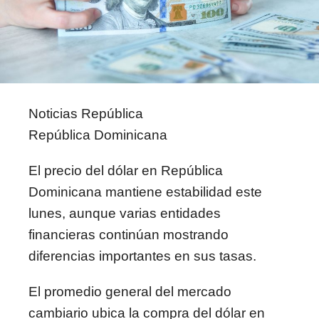
Noticias República
República Dominicana
El precio del dólar en República
Dominicana mantiene estabilidad este
lunes, aunque varias entidades
financieras continúan mostrando
diferencias importantes en sus tasas.
El promedio general del mercado
cambiario ubica la compra del dólar en