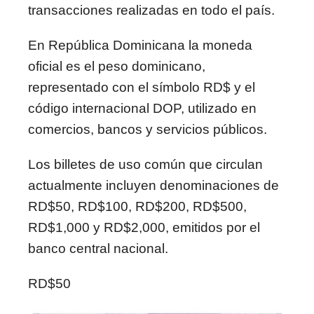
transacciones realizadas en todo el país.
En
República Dominicana
la moneda
oficial es el peso dominicano,
representado con el símbolo RD$ y el
código internacional DOP, utilizado en
comercios, bancos y servicios públicos.
Los billetes de uso común que circulan
actualmente incluyen denominaciones de
RD$50, RD$100, RD$200, RD$500,
RD$1,000 y RD$2,000, emitidos por el
banco central nacional.
RD$50