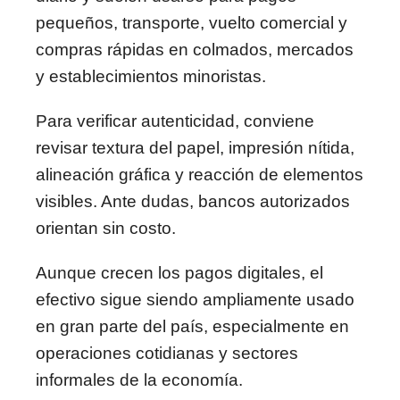
pequeños, transporte, vuelto comercial y
compras rápidas en colmados, mercados
y establecimientos minoristas.
Para verificar autenticidad, conviene
revisar textura del papel, impresión nítida,
alineación gráfica y reacción de elementos
visibles. Ante dudas, bancos autorizados
orientan sin costo.
Aunque crecen los pagos digitales, el
efectivo sigue siendo ampliamente usado
en gran parte del país, especialmente en
operaciones cotidianas y sectores
informales de la economía.