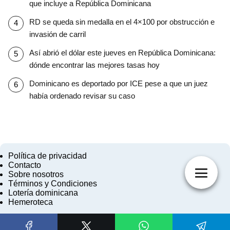
que incluye a República Dominicana
RD se queda sin medalla en el 4×100 por obstrucción e
invasión de carril
Así abrió el dólar este jueves en República Dominicana:
dónde encontrar las mejores tasas hoy
Dominicano es deportado por ICE pese a que un juez
había ordenado revisar su caso
Política de privacidad
Contacto
Sobre nosotros
Términos y Condiciones
Lotería dominicana
Hemeroteca