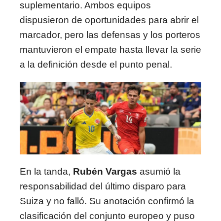
suplementario. Ambos equipos
dispusieron de oportunidades para abrir el
marcador, pero las defensas y los porteros
mantuvieron el empate hasta llevar la serie
a la definición desde el punto penal.
En la tanda,
Rubén Vargas
asumió la
responsabilidad del último disparo para
Suiza y no falló. Su anotación confirmó la
clasificación del conjunto europeo y puso