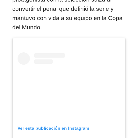
convertir el penal que definió la serie y
mantuvo con vida a su equipo en la Copa
del Mundo.
Ver esta publicación en Instagram