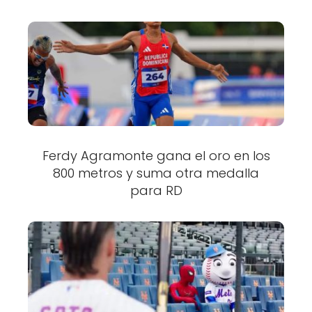
Ferdy Agramonte gana el oro en los
800 metros y suma otra medalla
para RD