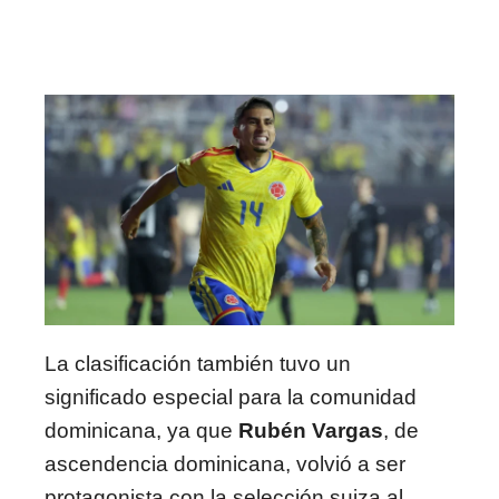
La clasificación también tuvo un
significado especial para la comunidad
dominicana, ya que
Rubén Vargas
, de
ascendencia dominicana, volvió a ser
protagonista con la selección suiza al