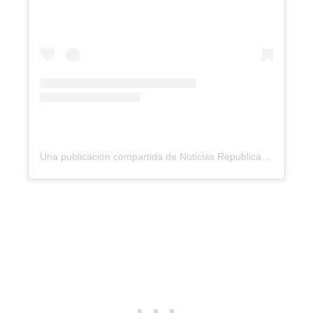
Una publicación compartida de Noticias Republica (@noticiasrepublicard)