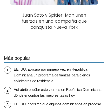
Juan Soto y Spider-Man unen
fuerzas en una campaña que
conquista Nueva York
Más popular
EE. UU. aplicará por primera vez en República
Dominicana un programa de fianzas para ciertos
solicitantes de residencia
Así abrió el dólar este viernes en República Dominicana:
dónde encontrar las mejores tasas hoy
EE. UU. confirma que algunos dominicanos en proceso