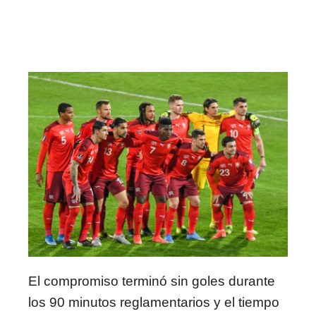
El compromiso terminó sin goles durante
los 90 minutos reglamentarios y el tiempo