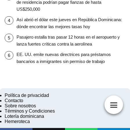
de residencia podrían pagar fianzas de hasta
US$250,000
Así abrió el dólar este jueves en República Dominicana:
dónde encontrar las mejores tasas hoy
Pasajero estalla tras pasar 12 horas en el aeropuerto y
lanza fuertes críticas contra la aerolínea
EE. UU. emite nuevas directrices para préstamos
bancarios a inmigrantes sin permiso de trabajo
Política de privacidad
Contacto
Sobre nosotros
Términos y Condiciones
Lotería dominicana
Hemeroteca