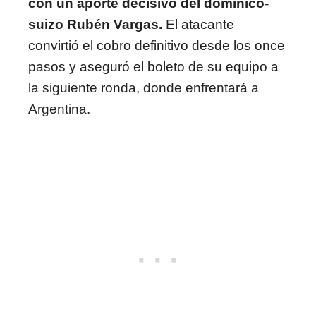
con un aporte decisivo del dominico-
suizo Rubén Vargas.
El atacante
convirtió el cobro definitivo desde los once
pasos y aseguró el boleto de su equipo a
la siguiente ronda, donde enfrentará a
Argentina.