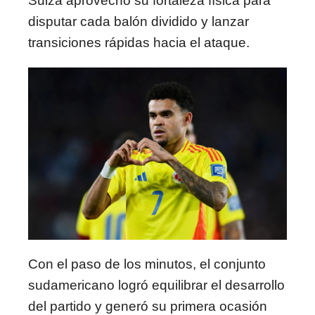
Suiza aprovechó su fortaleza física para
disputar cada balón dividido y lanzar
transiciones rápidas hacia el ataque.
Con el paso de los minutos, el conjunto
sudamericano logró equilibrar el desarrollo
del partido y generó su primera ocasión