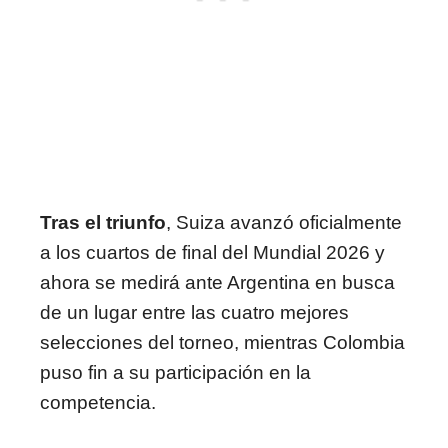
Tras el triunfo
, Suiza avanzó oficialmente
a los cuartos de final del Mundial 2026 y
ahora se medirá ante Argentina en busca
de un lugar entre las cuatro mejores
selecciones del torneo, mientras Colombia
puso fin a su participación en la
competencia.