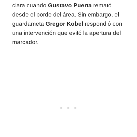
clara cuando
Gustavo Puerta
remató
desde el borde del área. Sin embargo, el
guardameta
Gregor Kobel
respondió con
una intervención que evitó la apertura del
marcador.