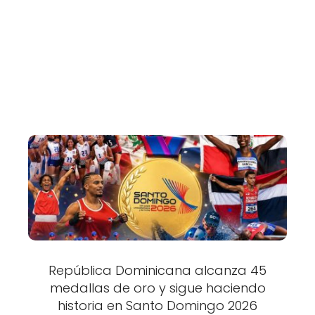
República Dominicana alcanza 45
medallas de oro y sigue haciendo
historia en Santo Domingo 2026