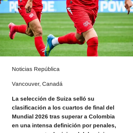
Noticias República
Vancouver, Canadá
La selección de Suiza selló su
clasificación a los cuartos de final del
Mundial 2026 tras superar a Colombia
en una intensa definición por penales,