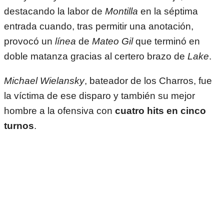
destacando la labor de
Montilla
en la séptima
entrada cuando, tras permitir una anotación,
provocó un
línea
de
Mateo Gil
que terminó en
doble matanza gracias al certero brazo de
Lake
.
Michael Wielansky
, bateador de los Charros, fue
la víctima de ese disparo y también su mejor
hombre a la ofensiva con
cuatro hits en cinco
turnos
.