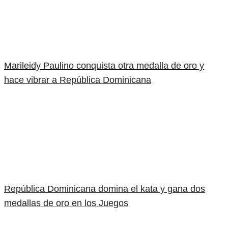
Marileidy Paulino conquista otra medalla de oro y
hace vibrar a República Dominicana
República Dominicana domina el kata y gana dos
medallas de oro en los Juegos