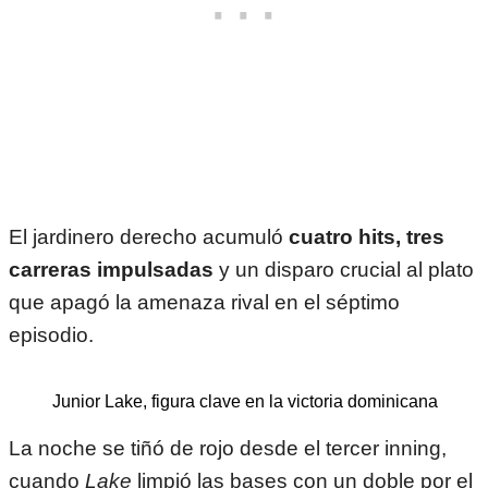
El jardinero derecho acumuló
cuatro hits, tres
carreras impulsadas
y un disparo crucial al plato
que apagó la amenaza rival en el séptimo
episodio.
Junior Lake, figura clave en la victoria dominicana
La noche se tiñó de rojo desde el tercer inning,
cuando
Lake
limpió las bases con un doble por el