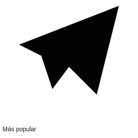
Más popular