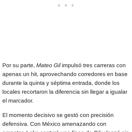
Por su parte,
Mateo Gil
impulsó tres carreras con
apenas un hit, aprovechando corredores en base
durante la quinta y séptima entrada, donde los
locales recortaron la diferencia sin llegar a igualar
el marcador.
El momento decisivo se gestó con precisión
defensiva. Con México amenazando con