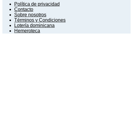
Política de privacidad
Contacto
Sobre nosotros
Términos y Condiciones
Lotería dominicana
Hemeroteca