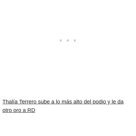
Thalía Terrero sube a lo más alto del podio y le da
otro oro a RD