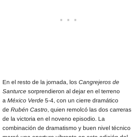
En el resto de la jornada, los
Cangrejeros de
Santurce
sorprendieron al dejar en el terreno
a
México Verde
5-4, con un cierre dramático
de
Rubén Castro
, quien remolcó las dos carreras
de la victoria en el noveno episodio. La
combinación de dramatismo y buen nivel técnico