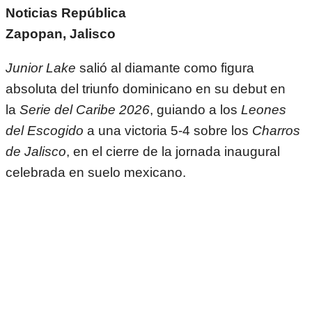
Noticias República
Zapopan, Jalisco
Junior Lake
salió al diamante como figura
absoluta del triunfo dominicano en su debut en
la
Serie del Caribe 2026
, guiando a los
Leones
del Escogido
a una victoria 5-4 sobre los
Charros
de Jalisco
, en el cierre de la jornada inaugural
celebrada en suelo mexicano.