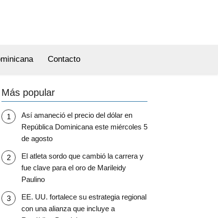
ominicana
Contacto
Más popular
Así amaneció el precio del dólar en
República Dominicana este miércoles 5
de agosto
El atleta sordo que cambió la carrera y
fue clave para el oro de Marileidy
Paulino
EE. UU. fortalece su estrategia regional
con una alianza que incluye a