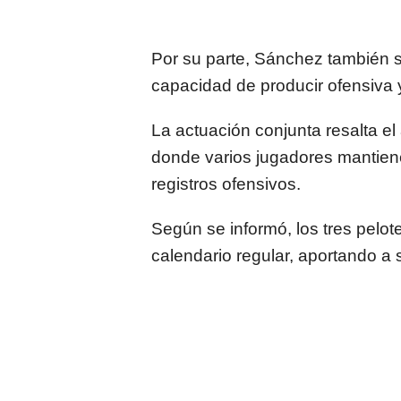
Por su parte, Sánchez también 
capacidad de producir ofensiva y
La actuación conjunta resalta el 
donde varios jugadores mantiene
registros ofensivos.
Según se informó, los tres pelot
calendario regular, aportando a