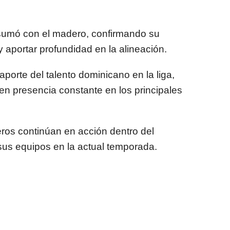
sumó con el madero, confirmando su
 aportar profundidad en la alineación.
aporte del talento dominicano en la liga,
n presencia constante en los principales
eros continúan en acción dentro del
 sus equipos en la actual temporada.