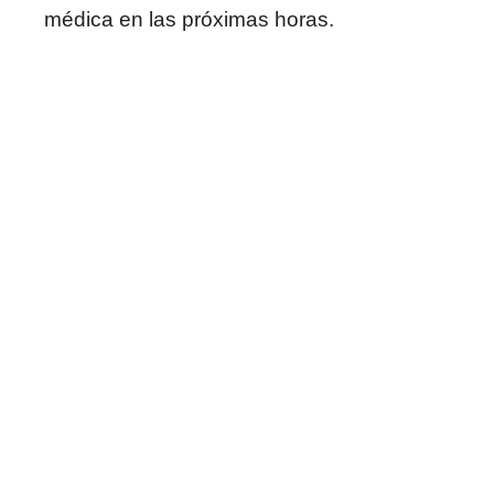
médica en las próximas horas.