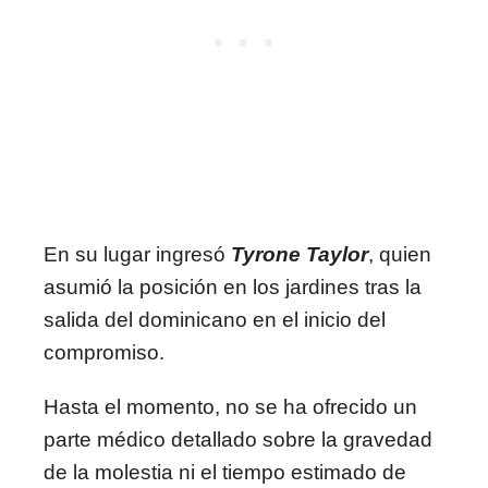
En su lugar ingresó
Tyrone Taylor
, quien
asumió la posición en los jardines tras la
salida del dominicano en el inicio del
compromiso.
Hasta el momento, no se ha ofrecido un
parte médico detallado sobre la gravedad
de la molestia ni el tiempo estimado de