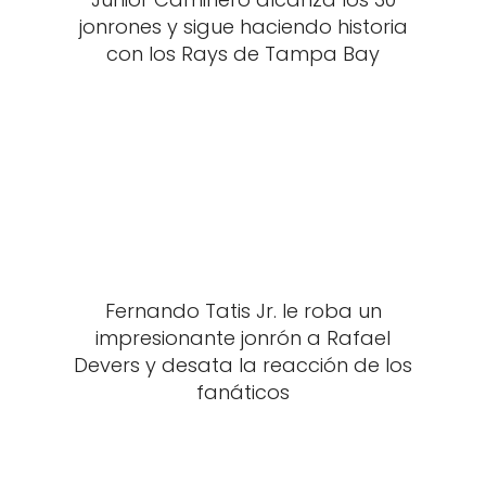
jonrones y sigue haciendo historia
con los Rays de Tampa Bay
Fernando Tatis Jr. le roba un
impresionante jonrón a Rafael
Devers y desata la reacción de los
fanáticos