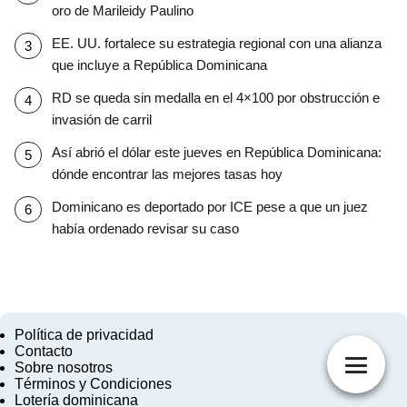
oro de Marileidy Paulino
EE. UU. fortalece su estrategia regional con una alianza
que incluye a República Dominicana
RD se queda sin medalla en el 4×100 por obstrucción e
invasión de carril
Así abrió el dólar este jueves en República Dominicana:
dónde encontrar las mejores tasas hoy
Dominicano es deportado por ICE pese a que un juez
había ordenado revisar su caso
Política de privacidad
Contacto
Sobre nosotros
Términos y Condiciones
Lotería dominicana