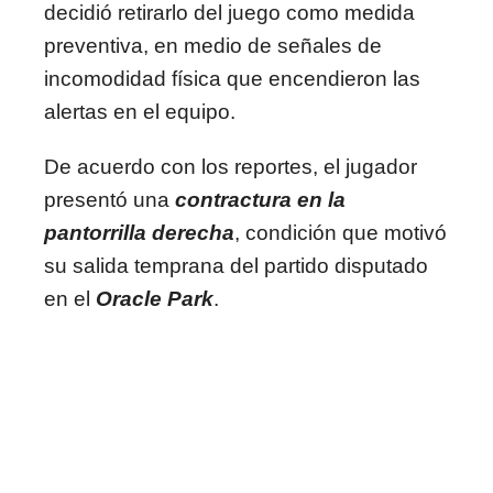
decidió retirarlo del juego como medida
preventiva, en medio de señales de
incomodidad física que encendieron las
alertas en el equipo.
De acuerdo con los reportes, el jugador
presentó una
contractura en la
pantorrilla derecha
, condición que motivó
su salida temprana del partido disputado
en el
Oracle Park
.