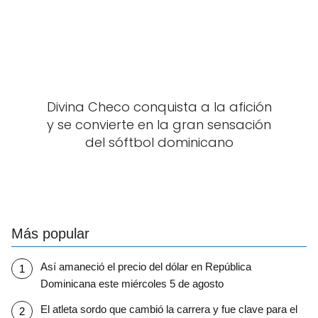
Divina Checo conquista a la afición
y se convierte en la gran sensación
del sóftbol dominicano
Más popular
Así amaneció el precio del dólar en República
Dominicana este miércoles 5 de agosto
El atleta sordo que cambió la carrera y fue clave para el