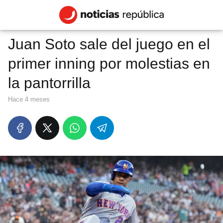
Juan Soto sale del juego en el
primer inning por molestias en
la pantorrilla
hace 4 meses