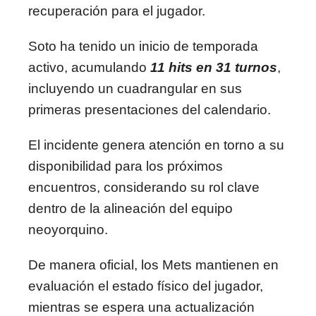
recuperación para el jugador.
Soto ha tenido un inicio de temporada
activo, acumulando
11 hits en 31 turnos
,
incluyendo un cuadrangular en sus
primeras presentaciones del calendario.
El incidente genera atención en torno a su
disponibilidad para los próximos
encuentros, considerando su rol clave
dentro de la alineación del equipo
neoyorquino.
De manera oficial, los Mets mantienen en
evaluación el estado físico del jugador,
mientras se espera una actualización