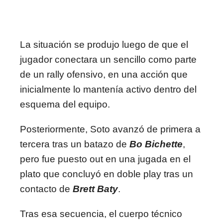
La situación se produjo luego de que el
jugador conectara un sencillo como parte
de un rally ofensivo, en una acción que
inicialmente lo mantenía activo dentro del
esquema del equipo.
Posteriormente, Soto avanzó de primera a
tercera tras un batazo de
Bo Bichette
,
pero fue puesto out en una jugada en el
plato que concluyó en doble play tras un
contacto de
Brett Baty
.
Tras esa secuencia, el cuerpo técnico