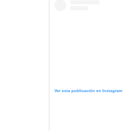
Ver esta publicación en Instagram