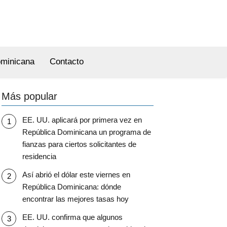
ominicana
Contacto
Más popular
EE. UU. aplicará por primera vez en
República Dominicana un programa de
fianzas para ciertos solicitantes de
residencia
Así abrió el dólar este viernes en
República Dominicana: dónde
encontrar las mejores tasas hoy
EE. UU. confirma que algunos