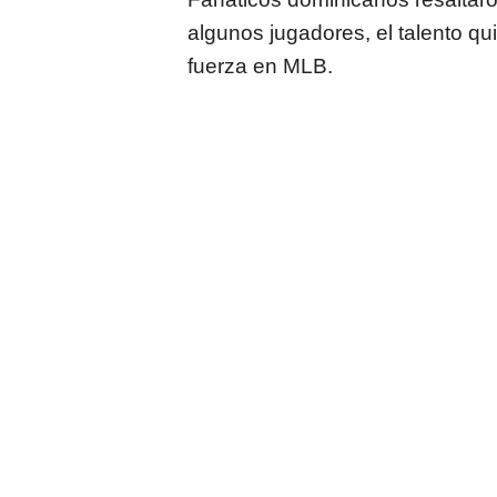
algunos jugadores, el talento qu
fuerza en MLB.