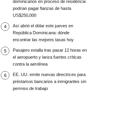
dominicanos en proceso de residencia
podrían pagar fianzas de hasta
US$250,000
Así abrió el dólar este jueves en
República Dominicana: dónde
encontrar las mejores tasas hoy
Pasajero estalla tras pasar 12 horas en
el aeropuerto y lanza fuertes críticas
contra la aerolínea
EE. UU. emite nuevas directrices para
préstamos bancarios a inmigrantes sin
permiso de trabajo