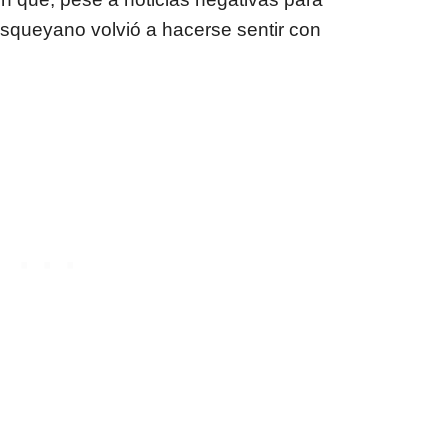
isqueyano volvió a hacerse sentir con