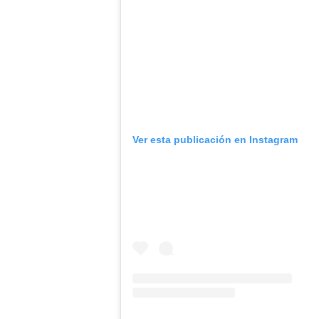
Ver esta publicación en Instagram